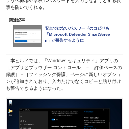
プリへ職場や学校のパスワードを入力させようとする攻
撃を防いでくれる。
関連記事
安全ではないパスワードのコピペも
「Microsoft Defender SmartScree
n」が警告するように
本ビルドでは、「Windows セキュリティ」アプリの
［アプリとブラウザー コントロール］－［評価ベースの
保護］－［フィッシング保護］ページに新しいオプショ
ンが追加されており、入力だけでなくコピーと貼り付け
も警告できるようになった。