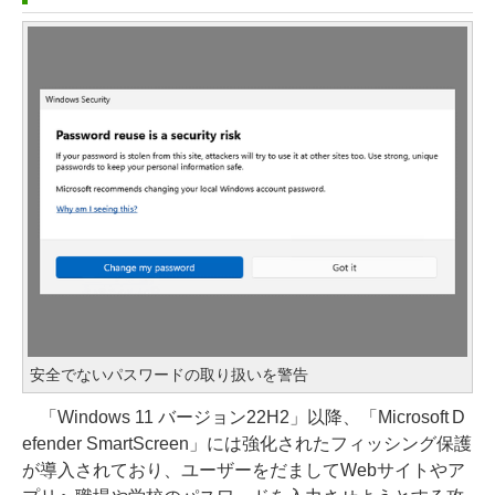
安全でないパスワードの取り扱いを警告
「Windows 11 バージョン22H2」以降、「Microsoft D
efender SmartScreen」には強化されたフィッシング保護
が導入されており、ユーザーをだましてWebサイトやア