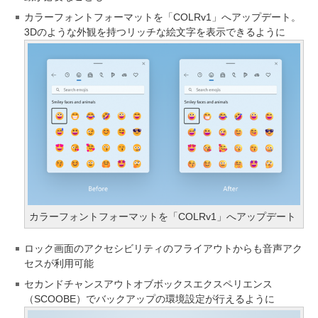
カラーフォントフォーマットを「COLRv1」へアップデート。
3Dのような外観を持つリッチな絵文字を表示できるように
カラーフォントフォーマットを「COLRv1」へアップデート
ロック画面のアクセシビリティのフライアウトからも音声アク
セスが利用可能
セカンドチャンスアウトオブボックスエクスペリエンス
（SCOOBE）でバックアップの環境設定が行えるように