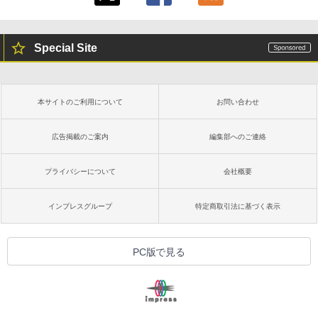
Special Site
本サイトのご利用について
お問い合わせ
広告掲載のご案内
編集部へのご連絡
プライバシーについて
会社概要
インプレスグループ
特定商取引法に基づく表示
PC版で見る