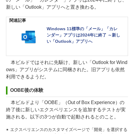
新しい「Outlook」アプリへと置き換わる。
関連記事
Windows 11標準の「メール」「カレ
ンダー」アプリは2024年に終了 ～新し
い「Outlook」アプリへ
本ビルドではそれに先駆け、新しい「Outlook for Wind
ows」アプリがシステムに同梱された。旧アプリも依然
利用できるようだ。
OOBE後の体験
本ビルドより「OOBE」（Out of Box Experience）の
終了後に新しいエクスペリエンスを追加するテストが実
施される。以下の3つが自動で起動されるとのこと。
エクスペリエンスのカスタマイズページで「開発」を選択する