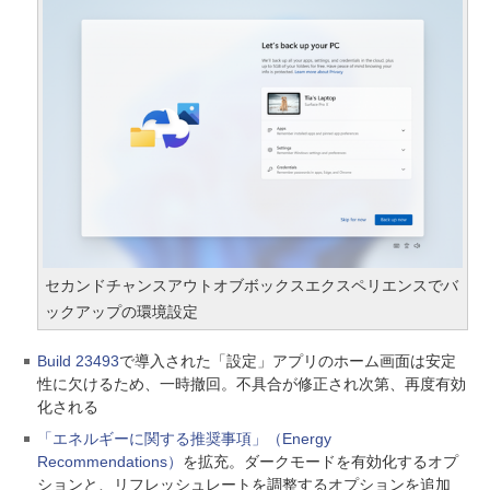
セカンドチャンスアウトオブボックスエクスペリエンスでバ
ックアップの環境設定
Build 23493
で導入された「設定」アプリのホーム画面は安定
性に欠けるため、一時撤回。不具合が修正され次第、再度有効
化される
「エネルギーに関する推奨事項」（Energy
Recommendations）
を拡充。ダークモードを有効化するオプ
ションと、リフレッシュレートを調整するオプションを追加