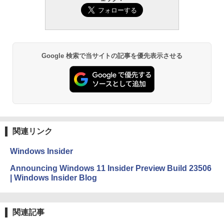
Google 検索で当サイトの記事を優先表示させる
関連リンク
Windows Insider
Announcing Windows 11 Insider Preview Build 23506
| Windows Insider Blog
関連記事