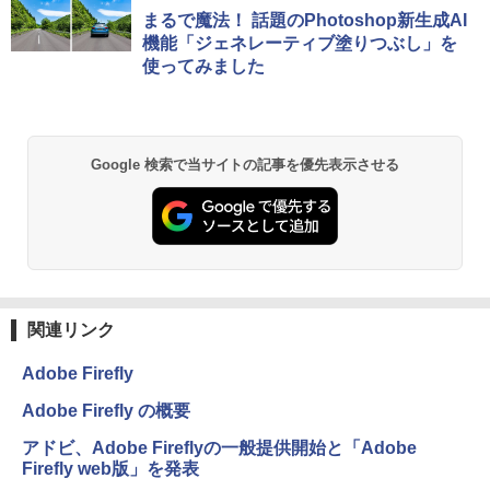
まるで魔法！ 話題のPhotoshop新生成AI
機能「ジェネレーティブ塗りつぶし」を
使ってみました
Google 検索で当サイトの記事を優先表示させる
関連リンク
Adobe Firefly
Adobe Firefly の概要
アドビ、Adobe Fireflyの一般提供開始と「Adobe
Firefly web版」を発表