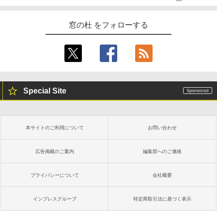
窓の杜 をフォローする
Special Site
本サイトのご利用について
お問い合わせ
広告掲載のご案内
編集部へのご連絡
プライバシーについて
会社概要
インプレスグループ
特定商取引法に基づく表示