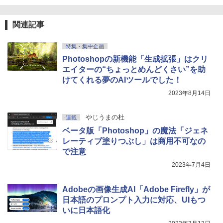
関連記事
特集・集中企画
Photoshopの新機能「生成拡張」はクリ
エイターの“ちょっとめんどくさい”を助
けてくれる夢のAIツールでした！
2023年8月14日
やじうまの杜
連載
ベータ版「Photoshop」の魔法「ジェネ
レーティブ塗りつぶし」は商用不可なの
で注意
2023年7月4日
Adobeの画像生成AI「Adobe Firefly」が
日本語のプロンプト入力に対応、UIもつ
いに日本語化