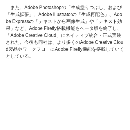
また、Adobe Photoshopの「生成塗りつぶし」および
「生成拡張」、Adobe Illustratorの「生成再配色」、Ado
be Expressの「テキストから画像生成」や「テキスト効
果」など、Adobe Firefly搭載機能もベータ版を終了し、
「Adobe Creative Cloud」にネイティブ統合・正式実装
された。今後も同社は、より多くのAdobe Creative Clou
d製品やワークフローにAdobe Firefly機能を搭載していく
としている。