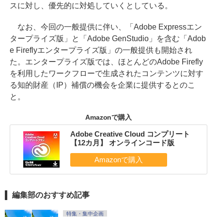
スに対し、優先的に対処していくとしている。
なお、今回の一般提供に伴い、「Adobe Expressエン
タープライズ版」と「Adobe GenStudio」を含む「Adob
e Fireflyエンタープライズ版」の一般提供も開始され
た。エンタープライズ版では、ほとんどのAdobe Firefly
を利用したワークフローで生成されたコンテンツに対す
る知的財産（IP）補償の機会を企業に提供するとのこ
と。
Amazonで購入
Adobe Creative Cloud コンプリート
【12カ月】 オンラインコード版
編集部のおすすめ記事
特集・集中企画