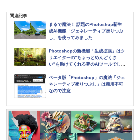
関連記事
まるで魔法！ 話題のPhotoshop新生
成AI機能「ジェネレーティブ塗りつぶ
し」を使ってみました
Photoshopの新機能「生成拡張」はク
リエイターの“ちょっとめんどくさ
い”を助けてくれる夢のAIツールでし
た！
ベータ版「Photoshop」の魔法「ジェ
ネレーティブ塗りつぶし」は商用不可
なので注意