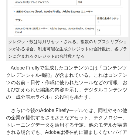
クレジット数は毎月リセットされる。複数のサブスクリプショ
ンがある場合、利用可能な生成クレジットの合計数は、各プラ
ンに含まれるクレジットの合計数となる
Adobe Fireflyで生成したコンテンツには「コンテンツ
クレデンシャル機能」が含まれている。これはコンテン
ツの名前・日付・作成に使われたツールなどの情報、お
よび加えられた編集の内容を示し、デジタルコンテンツ
の「成分表示ラベル」の役割を果たす。
さらに今後のAdobe Fireflyモデルでは、同社やその他
の企業が提供するさまざまなアセット、テクノロジー、
トレーニングデータを活用する予定。他のモデルが実装
される場合でも、Adobeは潜在的に望ましくないバイア