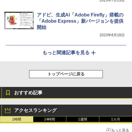
2023年7月13日
アドビ、生成AI「Adobe Firefly」搭載の
「Adobe Express」新バージョンを提供
開始
2023年8月18日
もっと関連記事を見る
トップページに戻る
おすすめ記事
アクセスランキング
1時間
24時間
1週間
1カ月
もっと見る