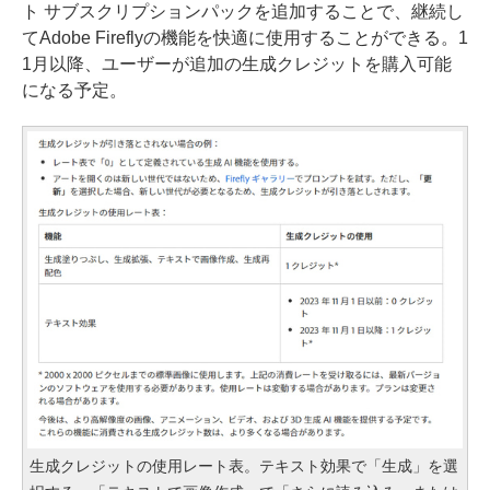
ト サブスクリプションパックを追加することで、継続し
てAdobe Fireflyの機能を快適に使用することができる。1
1月以降、ユーザーが追加の生成クレジットを購入可能
になる予定。
生成クレジットの使用レート表。テキスト効果で「生成」を選