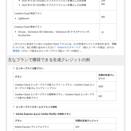
主なプランで獲得できる生成クレジットの例