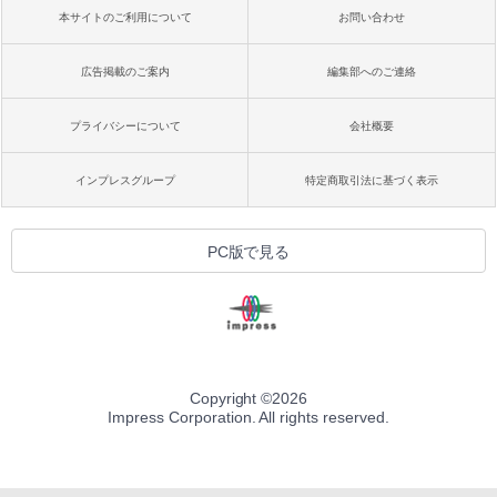
本サイトのご利用について
お問い合わせ
広告掲載のご案内
編集部へのご連絡
プライバシーについて
会社概要
インプレスグループ
特定商取引法に基づく表示
PC版で見る
Copyright ©
2026
Impress Corporation. All rights reserved.