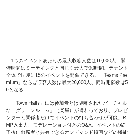
1つのイベントあたりの最大収容人数は10,000人、開
催時間はミーティングと同じく最大で30時間。テナント
全体で同時に15のイベントを開催できる。「Teams Pre
mium」ならば収容人数は最大20,000人、同時開催数は5
0となる。
「Town Halls」には参加者とは隔離されたバーチャル
な「グリーンルーム」（楽屋）が備わっており、プレゼ
ンターと関係者だけでイベントの打ち合わせが可能。RT
MP入出力、モデレーション付きのQ&A、イベントの終
了後に出席者と共有できるオンデマンド録画などの機能