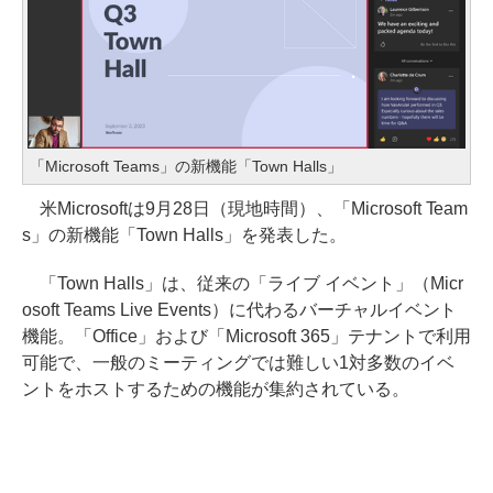
「Microsoft Teams」の新機能「Town Halls」
米Microsoftは9月28日（現地時間）、「Microsoft Team
s」の新機能「Town Halls」を発表した。
「Town Halls」は、従来の「ライブ イベント」（Micr
osoft Teams Live Events）に代わるバーチャルイベント
機能。「Office」および「Microsoft 365」テナントで利用
可能で、一般のミーティングでは難しい1対多数のイベ
ントをホストするための機能が集約されている。