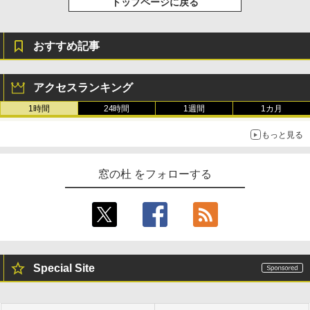
トップページに戻る
おすすめ記事
アクセスランキング
1時間
24時間
1週間
1カ月
もっと見る
窓の杜 をフォローする
Special Site