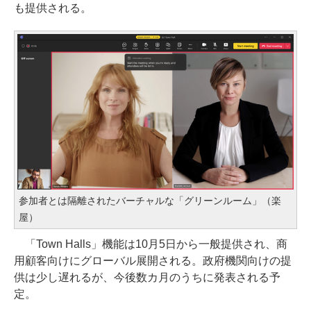
も提供される。
参加者とは隔離されたバーチャルな「グリーンルーム」（楽
屋）
「Town Halls」機能は10月5日から一般提供され、商
用顧客向けにグローバル展開される。政府機関向けの提
供は少し遅れるが、今後数カ月のうちに発表される予
定。