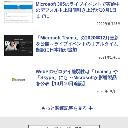
Microsoft 365のライブイベントで実施中
のデフォルト上限値引き上げが10月1日
までに
2020年6月23日
「Microsoft Teams」の2020年12月更新
を公開～ライブイベントのリアルタイム
翻訳に日本語が追加
2021年1月6日
WebPのゼロデイ脆弱性は「Teams」や
「Skype」にも ～Microsoftが影響製品
を公表【10月10日追記】
2023年10月3日
もっと関連記事を見る