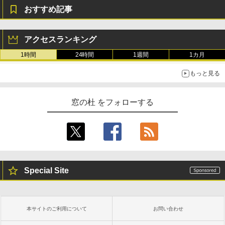
おすすめ記事
アクセスランキング
1時間
24時間
1週間
1カ月
もっと見る
窓の杜 をフォローする
Special Site
本サイトのご利用について
お問い合わせ