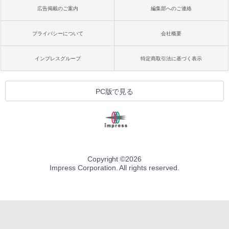
広告掲載のご案内
編集部へのご連絡
プライバシーについて
会社概要
インプレスグループ
特定商取引法に基づく表示
PC版で見る
Copyright ©
2026
Impress Corporation. All rights reserved.