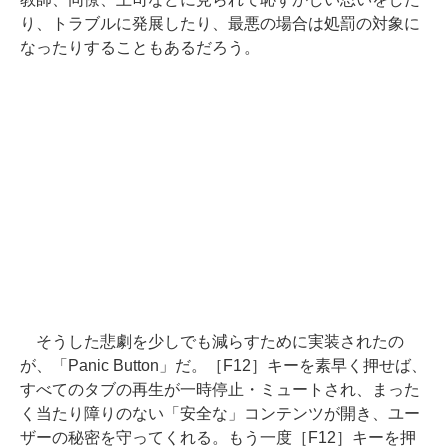
り、トラブルに発展したり、最悪の場合は処罰の対象に
なったりすることもあるだろう。
そうした悲劇を少しでも減らすために実装されたの
が、「Panic Button」だ。［F12］キーを素早く押せば、
すべてのタブの再生が一時停止・ミュートされ、まった
く当たり障りのない「安全な」コンテンツが開き、ユー
ザーの秘密を守ってくれる。もう一度［F12］キーを押