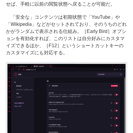
せば、手軽に以前の閲覧状態へ戻ることが可能だ。
「安全な」コンテンツは初期状態で「YouTube」や
「Wikipedia」などがセットされており、そのうちのどれ
かがランダムで表示される仕組み。［Early Bird］オプシ
ョンを有効化すれば、このリストは自分好みにカスタマ
イズできるほか、［F12］というショートカットキーの
カスタマイズにも対応する。