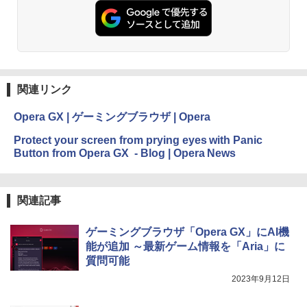
関連リンク
Opera GX | ゲーミングブラウザ | Opera
Protect your screen from prying eyes with Panic
Button from Opera GX - Blog | Opera News
関連記事
ゲーミングブラウザ「Opera GX」にAI機
能が追加 ～最新ゲーム情報を「Aria」に
質問可能
2023年9月12日