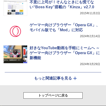
不意に上司が！そんなときにも慌てな
い“Boss Key”搭載の「Kinza」v2.7.0
2015年11月2日
ゲーマー向けブラウザー「Opera GX」、
モバイル版でも「Mod」に対応
2024年2月14日
好きなYouTube動画を手軽にミームへ ～
ゲーマー向けブラウザー「Opera GX」に
新機能
2024年3月29日
もっと関連記事を見る
トップページに戻る