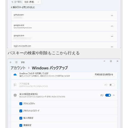
パスキーの検索や削除もここから行える