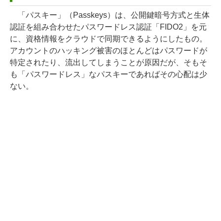
「パスキー」（Passkeys）は、公開鍵暗号方式と生体
認証を組み合わせたパスワードレス認証「FIDO2」を元
に、資格情報をクラウドで同期できるようにしたもの。
アカウントのハッキング被害のほとんどはパスワードが
特定されたり、流出してしまうことが原因だが、そもそ
も「パスワードレス」なパスキーであればその心配は少
ない。