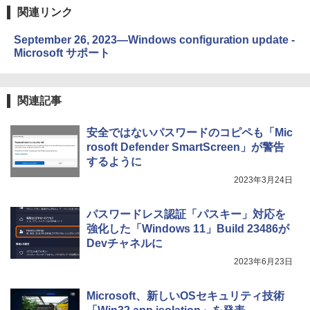
関連リンク
September 26, 2023—Windows configuration update -
Microsoft サポート
関連記事
安全ではないパスワードのコピペも「Mic
rosoft Defender SmartScreen」が警告
するように
2023年3月24日
パスワードレス認証「パスキー」対応を
強化した「Windows 11」Build 23486が
Devチャネルに
2023年6月23日
Microsoft、新しいOSセキュリティ技術