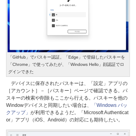
「GitHub」でパスキー認証。「Edge」で登録したパスキーを
「Chrome」で使ってみたが、「Windows Hello」顔認証でロ
グインできた
デバイスに保存されたパスキーは、「設定」アプリの
［アカウント］－［パスキー］ページで確認できる。パ
スキーの検索や削除もここから行える。パスキーを他の
Windowデバイスと同期したい場合は、
「Windows バッ
クアップ」
が利用できるようだ。「Microsoft Authenticat
or」アプリ（iOS、Android）の対応にも期待したい。