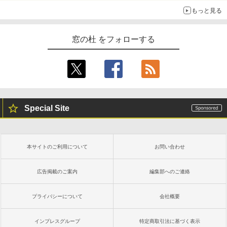
もっと見る
窓の杜 をフォローする
Special Site
本サイトのご利用について
お問い合わせ
広告掲載のご案内
編集部へのご連絡
プライバシーについて
会社概要
インプレスグループ
特定商取引法に基づく表示