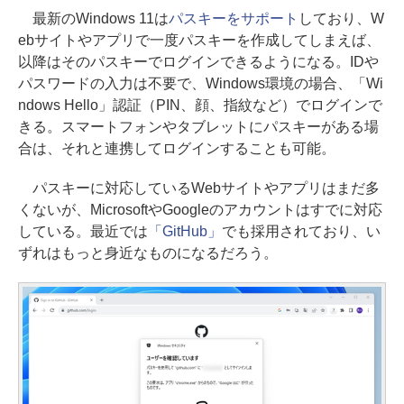
最新のWindows 11は
パスキーをサポート
しており、W
ebサイトやアプリで一度パスキーを作成してしまえば、
以降はそのパスキーでログインできるようになる。IDや
パスワードの入力は不要で、Windows環境の場合、「Wi
ndows Hello」認証（PIN、顔、指紋など）でログインで
きる。スマートフォンやタブレットにパスキーがある場
合は、それと連携してログインすることも可能。
パスキーに対応しているWebサイトやアプリはまだ多
くないが、MicrosoftやGoogleのアカウントはすでに対応
している。最近では
「GitHub」
でも採用されており、い
ずれはもっと身近なものになるだろう。