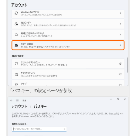
「パスキー」の設定ページが新設