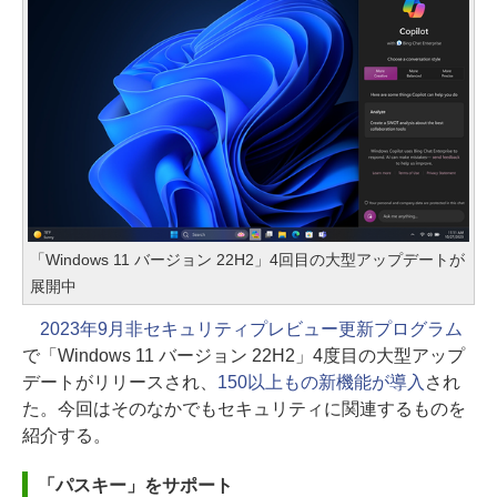
「Windows 11 バージョン 22H2」4回目の大型アップデートが
展開中
2023年9月非セキュリティプレビュー更新プログラム
で「Windows 11 バージョン 22H2」4度目の大型アップ
デートがリリースされ、
150以上もの新機能が導入
され
た。今回はそのなかでもセキュリティに関連するものを
紹介する。
「パスキー」をサポート