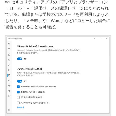
ws セキュリティ」アプリの［アプリとブラウザー コン
トロール］－［評価ベースの保護］ページにまとめられ
ている。職場または学校のパスワードを再利用しようと
したり、「メモ帳」や「Word」などにコピーした場合に
警告を発することも可能だ。