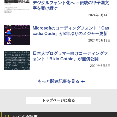
デジタルフォント化へ ～伝統の甲子園文
字を受け継ぐ
2024年3月14日
Microsoftのコーディングフォント「Cas
cadia Code」が3年ぶりのメジャー更新
2024年5月13日
日本人プログラマー向けコーディングフ
ォント「Bizin Gothic」が無償公開
2024年6月3日
もっと関連記事を見る
トップページに戻る
おすすめ記事