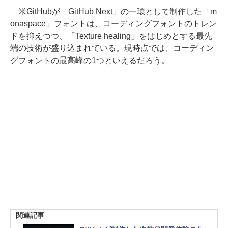
米GitHubが「GitHub Next」の一環として制作した「m
onaspace」フォントは、コーディングフォントのトレン
ドを抑えつつ、「Texture healing」をはじめとする最先
端の技術が盛り込まれている。現時点では、コーディン
グフォントの最高峰の1つといえるだろう。
関連記事