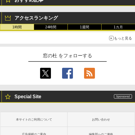
アクセスランキング
1時間
24時間
1週間
1カ月
もっと見る
窓の杜 をフォローする
Special Site
本サイトのご利用について
お問い合わせ
広告掲載のご案内
編集部へのご連絡