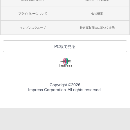
プライバシーについて
会社概要
インプレスグループ
特定商取引法に基づく表示
PC版で見る
Copyright ©
2026
Impress Corporation. All rights reserved.