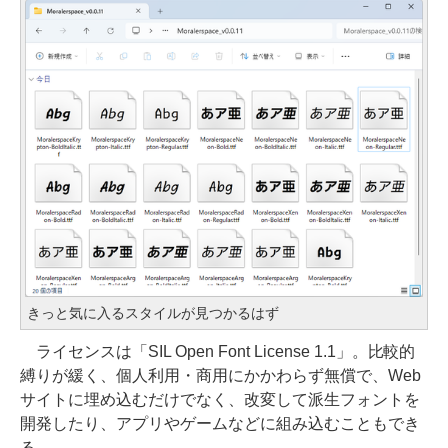
きっと気に入るスタイルが見つかるはず
ライセンスは「SIL Open Font License 1.1」。比較的
縛りが緩く、個人利用・商用にかかわらず無償で、Web
サイトに埋め込むだけでなく、改変して派生フォントを
開発したり、アプリやゲームなどに組み込むこともでき
る。