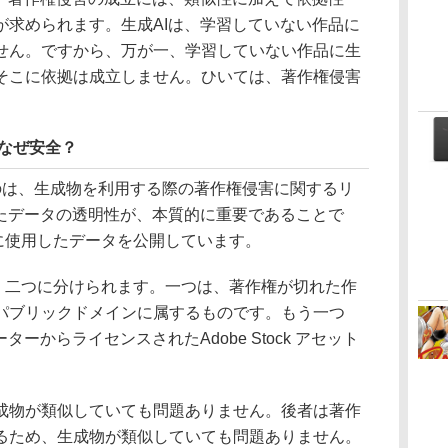
が求められます。生成AIは、学習していない作品に
せん。ですから、万が一、学習していない作品に生
そこに依拠は成立しません。ひいては、著作権侵害
タはなぜ安全？
は、生成物を利用する際の著作権侵害に関するリ
したデータの透明性が、本質的に重要であることで
学習に使用したデータを公開しています。
大きく二つに分けられます。一つは、著作権が切れた作
パブリックドメインに属するものです。もう一つ
ューターからライセンスされたAdobe Stock アセット
物が類似していても問題ありません。後者は著作
るため、生成物が類似していても問題ありません。