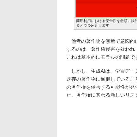
商用利用における安全性を念頭に設計され
まえつつ紹介します
他者の著作物を無断で意図的に
するのは、著作権侵害を疑われ
これは基本的にモラルの問題で
しかし、生成AIは、学習デー
既存の著作物に類似しているこ
の著作権を侵害する可能性が発
た、著作権に関わる新しいリス