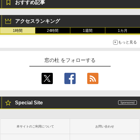
おすすめ記事
アクセスランキング
1時間
24時間
1週間
1カ月
もっと見る
窓の杜 をフォローする
Special Site
本サイトのご利用について
お問い合わせ