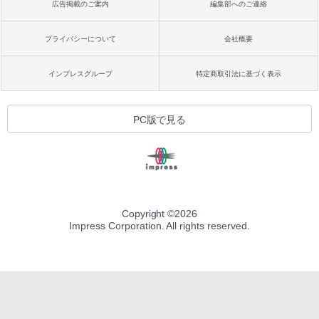
広告掲載のご案内
編集部へのご連絡
プライバシーについて
会社概要
インプレスグループ
特定商取引法に基づく表示
PC版で見る
Copyright ©
2026
Impress Corporation. All rights reserved.