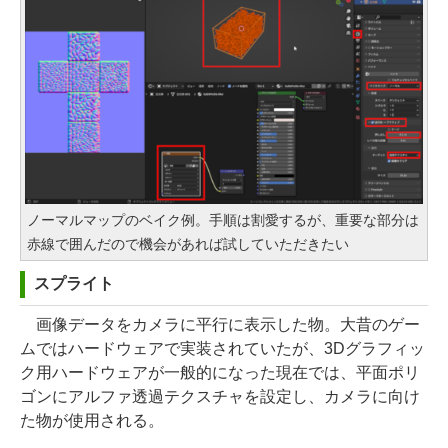
ノーマルマップのベイク例。手順は割愛するが、重要な部分は
赤線で囲んだので機会があれば試していただきたい
スプライト
画像データをカメラに平行に表示した物。大昔のゲー
ムではハードウェアで実装されていたが、3Dグラフィッ
ク用ハードウェアが一般的になった現在では、平面ポリ
ゴンにアルファ透過テクスチャを設定し、カメラに向け
た物が使用される。