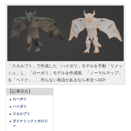
「スカルプト」で作成した「ハイポリ」モデルを手動「リメッ
シュ」し、「ローポリ」モデルを作成後、「ノーマルマップ」
を「ベイク」……判らない単語があるなら本文へGO!
【記事目次】
ローポリ
ハイポリ
スカルプト
ダイナミックトポロジ
ー