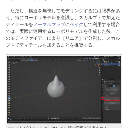
ただし、構造を無視してモデリングするには限界があ
り、特にローポリモデルを意識し、スカルプトで加えた
ディテールを
ノーマルマップ
に
ベイク
して利用する場合
では、実際に運用するローポリモデルを作成した後、こ
のモディファイアーにより［リニア］で分割し、スカル
プトでディテールを加えることを推奨する。
マルチレゾリューションはレベル間で変更が共有される