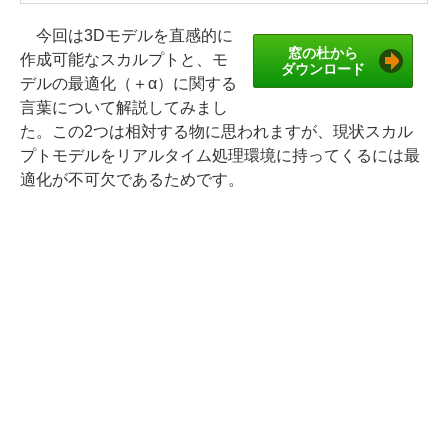
今回は3Dモデルを直感的に
窓の杜から
作成可能なスカルプトと、モ
ダウンロード
デルの最適化（＋α）に関する
言葉について解説してみまし
た。この2つは相対する物に思われますが、現状スカル
プトモデルをリアルタイム処理環境に持ってくるには最
適化が不可欠であるためです。