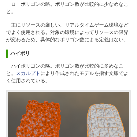
ローポリゴンの略。ポリゴン数が比較的に少なめなこ
と。
主にリソースの厳しい、リアルタイムゲーム環境など
でよく使用される。対象の環境によってリソースの限界
が変わるため、具体的なポリゴン数による定義はない。
ハイポリ
ハイポリゴンの略。ポリゴン数が比較的に多めなこ
と。
スカルプト
により作成されたモデルを指す文脈でよ
く使用されている。