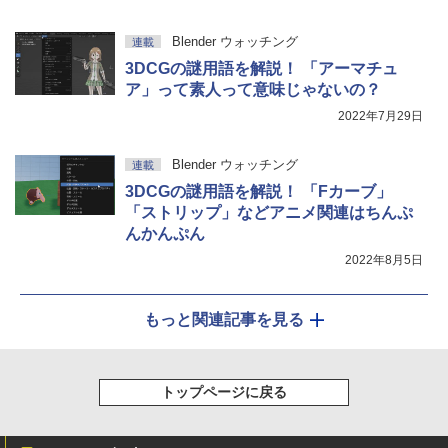
Blender ウォッチング
連載
3DCGの謎用語を解説！ 「アーマチュ
ア」って素人って意味じゃないの？
2022年7月29日
Blender ウォッチング
連載
3DCGの謎用語を解説！ 「Fカーブ」
「ストリップ」などアニメ関連はちんぷ
んかんぷん
2022年8月5日
もっと関連記事を見る
トップページに戻る