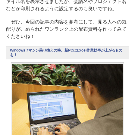
ァイル名を表示させましたが、会議名やプロジェクト名
などが印刷されるように設定するのも良いですね。
ぜひ、今回の記事の内容を参考にして、見る人への気
配りがこめられたワンランク上の配布資料を作ってみて
くださいね！
Windows 7マシン乗り換えの時。新PCはExcel作業効率が上がるもの
を！