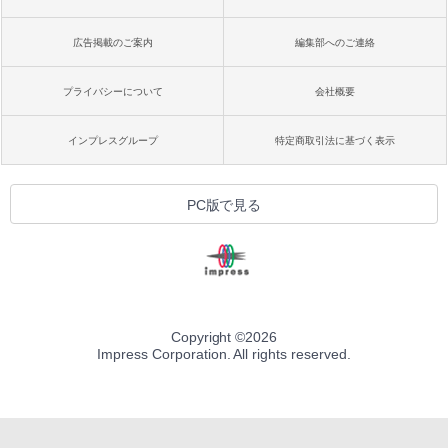
広告掲載のご案内
編集部へのご連絡
プライバシーについて
会社概要
インプレスグループ
特定商取引法に基づく表示
PC版で見る
Copyright ©
2026
Impress Corporation. All rights reserved.