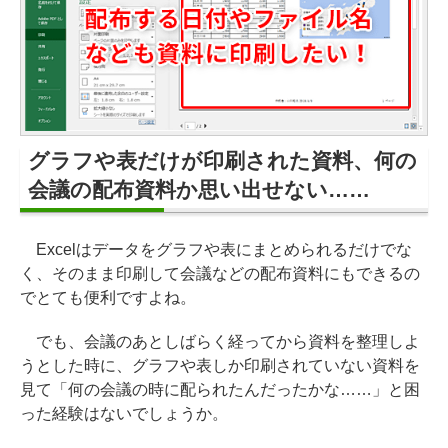
グラフや表だけが印刷された資料、何の
会議の配布資料か思い出せない……
Excelはデータをグラフや表にまとめられるだけでな
く、そのまま印刷して会議などの配布資料にもできるの
でとても便利ですよね。
でも、会議のあとしばらく経ってから資料を整理しよ
うとした時に、グラフや表しか印刷されていない資料を
見て「何の会議の時に配られたんだったかな……」と困
った経験はないでしょうか。