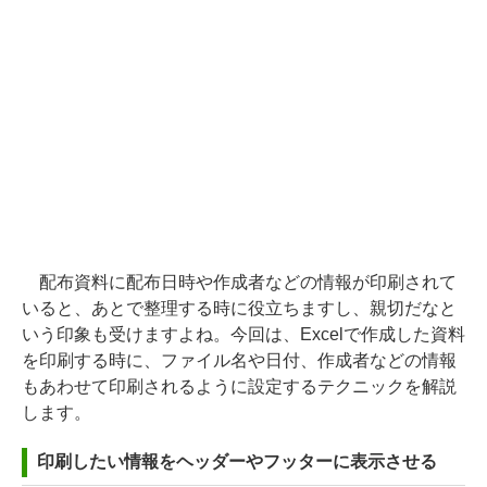
配布資料に配布日時や作成者などの情報が印刷されて
いると、あとで整理する時に役立ちますし、親切だなと
いう印象も受けますよね。今回は、Excelで作成した資料
を印刷する時に、ファイル名や日付、作成者などの情報
もあわせて印刷されるように設定するテクニックを解説
します。
印刷したい情報をヘッダーやフッターに表示させる