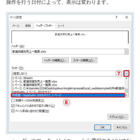
操作を行う日付によって、表示は変わります。