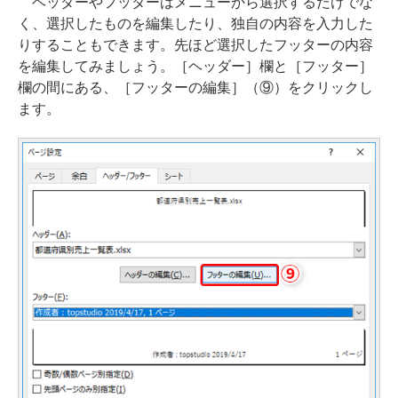
ヘッダーやフッターはメニューから選択するだけでな
く、選択したものを編集したり、独自の内容を入力した
りすることもできます。先ほど選択したフッターの内容
を編集してみましょう。［ヘッダー］欄と［フッター］
欄の間にある、［フッターの編集］（⑨）をクリックし
ます。