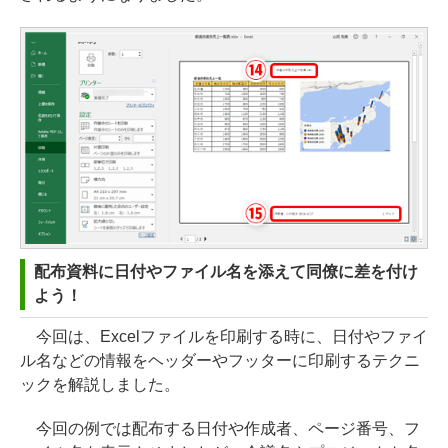
配布資料に日付やファイル名を添えて同僚に差を付け
よう！
今回は、Excelファイルを印刷する時に、日付やファイ
ル名などの情報をヘッダーやフッターに印刷するテクニ
ックを解説しました。
今回の例では配布する日付や作成者、ページ番号、フ