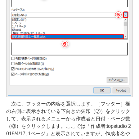
次に、フッターの内容を選択します。［フッター］欄
の右側に表示されている下向きの矢印（⑦）をクリック
して、表示されるメニューから作成者と日付・ページ数
（⑧）をクリックします。ここでは「作成者:topstudio 2
019/4/17, 1ページ」と表示されていますが、作成者名や