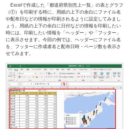
Excelで作成した「都道府県別売上一覧」の表とグラフ
（①）を印刷する時に、用紙の上下の余白にファイル名
や配布日などの情報が印刷されるように設定してみまし
ょう。用紙の上下の余白に日付などの情報を印刷したい
時には、印刷したい情報を「ヘッダー」や「フッター」
に表示させます。今回の例では、ヘッダーにファイル名
を、フッターに作成者名と配布日時・ページ数を表示さ
せてみます。