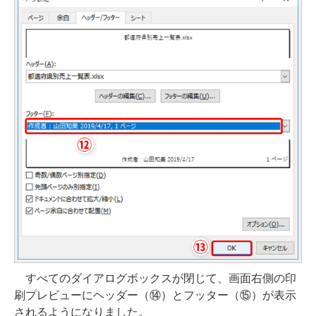
すべてのダイアログボックスが閉じて、画面右側の印
刷プレビューにヘッダー（⑭）とフッター（⑮）が表示
されるようになりました。