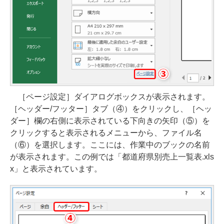
［ページ設定］ダイアログボックスが表示されます。
［ヘッダー/フッター］タブ（④）をクリックし、［ヘッ
ダー］欄の右側に表示されている下向きの矢印（⑤）を
クリックすると表示されるメニューから、ファイル名
（⑥）を選択します。ここには、作業中のブックの名前
が表示されます。この例では「都道府県別売上一覧表.xls
x」と表示されています。