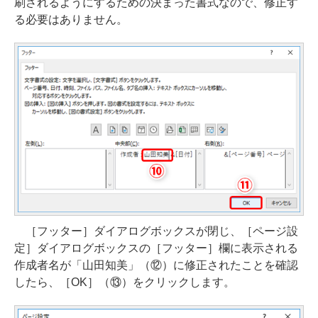
刷されるようにするための決まった書式なので、修正す
る必要はありません。
［フッター］ダイアログボックスが閉じ、［ページ設
定］ダイアログボックスの［フッター］欄に表示される
作成者名が「山田知美」（⑫）に修正されたことを確認
したら、［OK］（⑬）をクリックします。