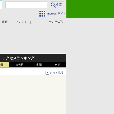
Impress サイト
全カテゴリ
動画
フォント
アクセスランキング
時間
24時間
1週間
1カ月
もっと見る