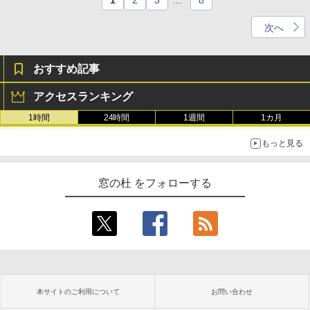
1
2
3
…
8
次へ
おすすめ記事
アクセスランキング
1時間
24時間
1週間
1カ月
もっと見る
窓の杜 をフォローする
本サイトのご利用について
お問い合わせ