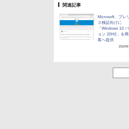
関連記事
Microsoft、プ
ス検証向けに
「Windows 10
ョン 20H2」を
客へ提供
2020