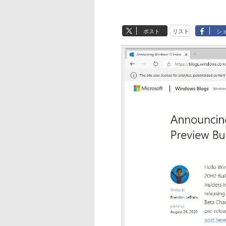
ポスト
リスト
シ