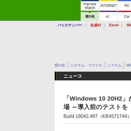
バックナンバー
生成AI
Excel
Wi
窓の杜
システム・ファイル
システム
Wi
ニュース
「Windows 10 20H2
場 ～導入前のテストを
Build 19042.487（KB4571