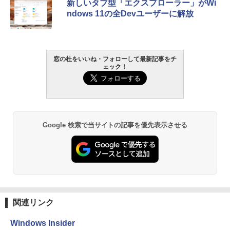
新しいタブ型「エクスプローラー」がWi
ndows 11の全Devユーザーに解放
窓の杜をいいね・フォローして最新記事をチ
ェック！
Google 検索で当サイトの記事を優先表示させる
関連リンク
Windows Insider