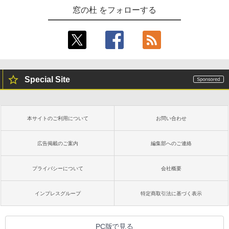
窓の杜 をフォローする
Special Site
本サイトのご利用について
お問い合わせ
広告掲載のご案内
編集部へのご連絡
プライバシーについて
会社概要
インプレスグループ
特定商取引法に基づく表示
PC版で見る