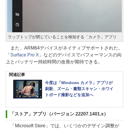
ラップトップが閉じていることを検知する「カメラ」アプリ
また、ARM64デバイスがネイティブサポートされた。
「
Surface Pro X
」などのデバイスでパフォーマンスの向
上とバッテリー持続時間の改善が期待できる。
関連記事
今度は「Windows カメラ」アプリが
刷新、ズーム・書類スキャン・ホワイ
トボード撮影などを追加へ
「ストア」アプリ（バージョン 22207.1401.x）
「Microsoft Store」では、いくつかのデザイン調整が