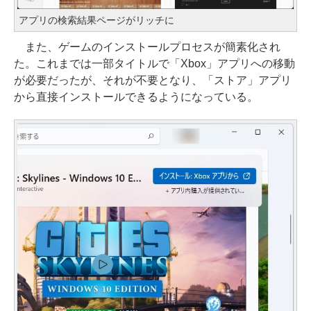
アプリの検索結果ページがリッチに
また、ゲームのインストールプロセスが簡素化され
た。これまでは一部タイトルで「Xbox」アプリへの移動
が必要だったが、それが不要となり、「ストア」アプリ
から直接インストールできるようになっている。