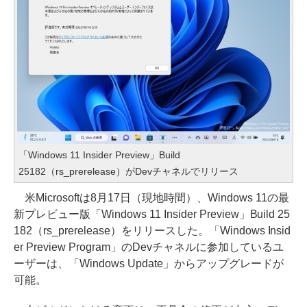
「Windows 11 Insider Preview」Build
25182（rs_prerelease）がDevチャネルでリリース
米Microsoftは8月17日（現地時間）、Windows 11の最
新プレビュー版「Windows 11 Insider Preview」Build 25
182（rs_prerelease）をリリースした。「Windows Insid
er Preview Program」のDevチャネルに参加しているユ
ーザーは、「Windows Update」からアップグレードが
可能。