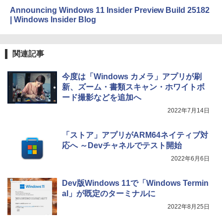
Announcing Windows 11 Insider Preview Build 25182
| Windows Insider Blog
関連記事
今度は「Windows カメラ」アプリが刷
新、ズーム・書類スキャン・ホワイトボ
ード撮影などを追加へ
2022年7月14日
「ストア」アプリがARM64ネイティブ対
応へ ～Devチャネルでテスト開始
2022年6月6日
Dev版Windows 11で「Windows Termin
al」が既定のターミナルに
2022年8月25日