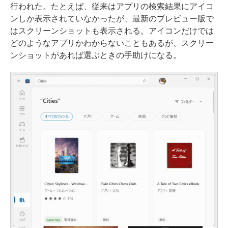
行われた。たとえば、従来はアプリの検索結果にアイコ
ンしか表示されていなかったが、最新のプレビュー版で
はスクリーンショットも表示される。アイコンだけでは
どのようなアプリかわからないこともあるが、スクリー
ンショットがあれば選ぶときの手助けになる。