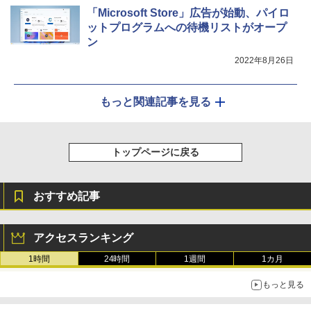
「Microsoft Store」広告が始動、パイロ
ットプログラムへの待機リストがオープ
ン
2022年8月26日
もっと関連記事を見る
トップページに戻る
おすすめ記事
アクセスランキング
1時間
24時間
1週間
1カ月
もっと見る