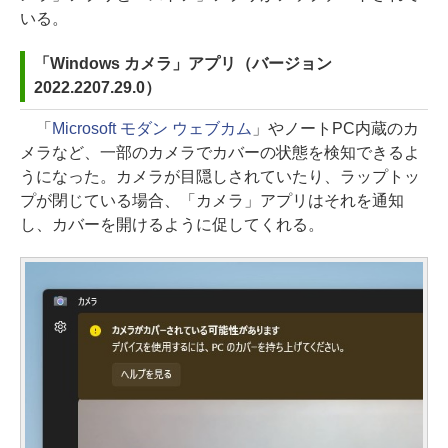
いる。
「Windows カメラ」アプリ（バージョン
2022.2207.29.0）
「
Microsoft モダン ウェブカム
」やノートPC内蔵のカ
メラなど、一部のカメラでカバーの状態を検知できるよ
うになった。カメラが目隠しされていたり、ラップトッ
プが閉じている場合、「カメラ」アプリはそれを通知
し、カバーを開けるように促してくれる。