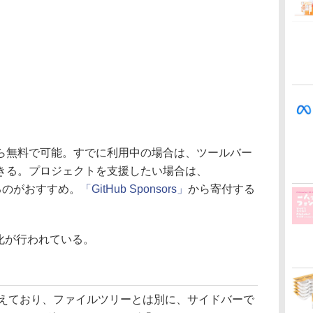
無料で可能。すでに利用中の場合は、ツールバー
きる。プロジェクトを支援したい場合は、
入するのがおすすめ。
「GitHub Sponsors」
から寄付する
化が行われている。
備えており、ファイルツリーとは別に、サイドバーで