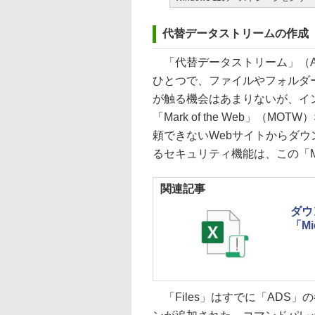
代替データストリームの作成
「代替データストリーム」（Altern
ひとつで、ファイルやフォルダ
が触る機会はあまりないが、イ
「Mark of the Web」
頼できないWebサイトからダウ
るセキュリティ機能は、この「
関連記事
ダウ
「Mi
「Files」はすでに「ADS」