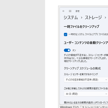
Windows 11の「ストレージセンサ