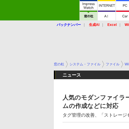
バックナンバー
生成AI
Excel
Wi
窓の杜
システム・ファイル
ファイル
Wi
ニュース
人気のモダンファイラー「
ムの作成などに対応
タグ管理の改善、「ストレージ