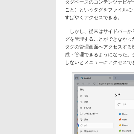
タグベースのコンテンツナビゲー
こと）というタグをファイルに
すばやくアクセスできる。
しかし、従来はサイドバーから
グを管理することができなかった
タグの管理画面へアクセスする
成・管理できるようになった。
しないとメニューにアクセスで