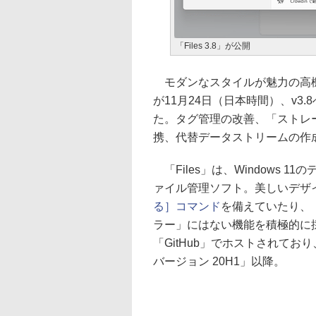
「Files 3.8」が公開
モダンなスタイルが魅力の高機能
が11月24日（日本時間）、v3
た。タグ管理の改善、「ストレ
携、代替データストリームの作
「Files」は、Windows 11の
ァイル管理ソフト。美しいデザ
る］コマンド
を備えていたり、
ラー」にはない機能を積極的に
「GitHub」でホストされており、
バージョン 20H1」以降。