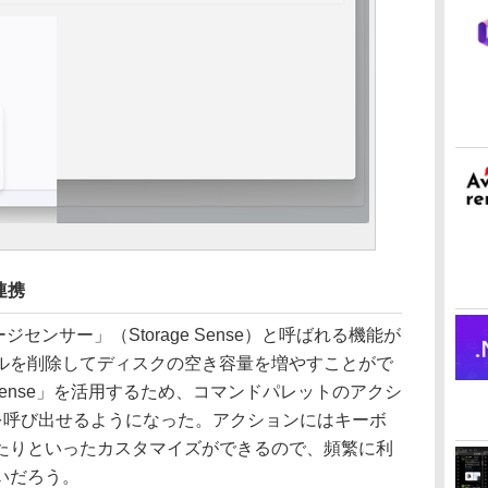
連携
レージセンサー」（Storage Sense）と呼ばれる機能が
ルを削除してディスクの空き容量を増やすことがで
ge Sense」を活用するため、コマンドパレットのアクシ
nse」を呼び出せるようになった。アクションにはキーボ
たりといったカスタマイズができるので、頻繁に利
いだろう。