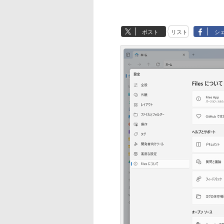
ポスト
リスト
シ