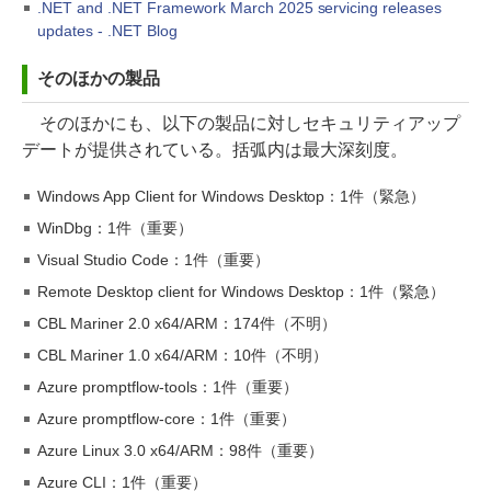
.NET and .NET Framework March 2025 servicing releases
updates - .NET Blog
そのほかの製品
そのほかにも、以下の製品に対しセキュリティアップ
デートが提供されている。括弧内は最大深刻度。
Windows App Client for Windows Desktop：1件（緊急）
WinDbg：1件（重要）
Visual Studio Code：1件（重要）
Remote Desktop client for Windows Desktop：1件（緊急）
CBL Mariner 2.0 x64/ARM：174件（不明）
CBL Mariner 1.0 x64/ARM：10件（不明）
Azure promptflow-tools：1件（重要）
Azure promptflow-core：1件（重要）
Azure Linux 3.0 x64/ARM：98件（重要）
Azure CLI：1件（重要）