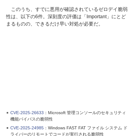
このうち、すでに悪用が確認されているゼロデイ脆弱
性は、以下の6件。深刻度の評価は「Important」にとど
まるものの、できるだけ早い対処が必要だ。
CVE-2025-26633
：Microsoft 管理コンソールのセキュリティ
機能バイパスの脆弱性
CVE-2025-24985
：Windows FAST FAT ファイル システム ド
ライバーのリモートでコードが実行される脆弱性