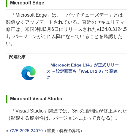
Microsoft Edge
「Microsoft Edge」は、「パッチチューズデー」とは
関係なくアップデートされている。直近のセキュリティ
修正は、米国時間3月6日にリリースされたv134.0.3124.5
1。バージョンがこれ以降になっていることを確認した
い。
関連記事
「Microsoft Edge 134」が正式リリー
ス ～設定画面も「WebUI 2.0」で高速
に
Microsoft Visual Studio
「Visual Studio」関連では、3件の脆弱性が修正された
（影響する脆弱性は、バージョンによって異なる）。
CVE-2025-24070
（重要：特権の昇格）