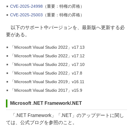
CVE-2025-24998
（重要：特権の昇格）
CVE-2025-25003
（重要：特権の昇格）
以下のサポート中バージョンを、最新版へ更新する必
要がある。
「Microsoft Visual Studio 2022」v17.13
「Microsoft Visual Studio 2022」v17.12
「Microsoft Visual Studio 2022」v17.10
「Microsoft Visual Studio 2022」v17.8
「Microsoft Visual Studio 2019」v16.11
「Microsoft Visual Studio 2017」v15.9
Microsoft .NET Framework/.NET
「.NET Framework」「.NET」のアップデートに関し
ては、公式ブログを参照のこと。