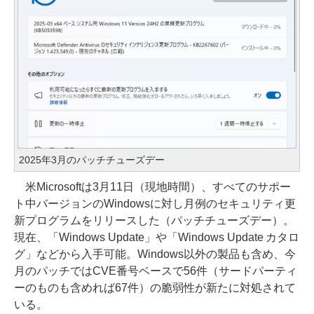
2025年3月のパッチチューズデー
米Microsoftは3月11日（現地時間）、すべてのサポー
ト中バージョンのWindowsに対し月例のセキュリティ更
新プログラムをリリースした（パッチチューズデー）。
現在、「Windows Update」や「Windows Update カタロ
グ」などから入手可能。Windows以外の製品も含め、今
月のパッチではCVE番号ベースで56件（サードパーティ
ーのものも含めれば67件）の脆弱性が新たに対処されて
いる。