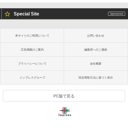
Special Site
本サイトのご利用について
お問い合わせ
広告掲載のご案内
編集部へのご連絡
プライバシーについて
会社概要
インプレスグループ
特定商取引法に基づく表示
PC版で見る