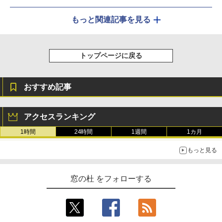
もっと関連記事を見る
トップページに戻る
おすすめ記事
アクセスランキング
1時間
24時間
1週間
1カ月
もっと見る
窓の杜 をフォローする