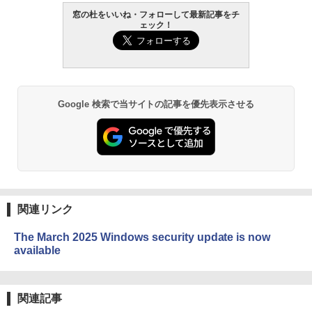
窓の杜をいいね・フォローして最新記事をチ
ェック！
Google 検索で当サイトの記事を優先表示させる
関連リンク
The March 2025 Windows security update is now
available
関連記事