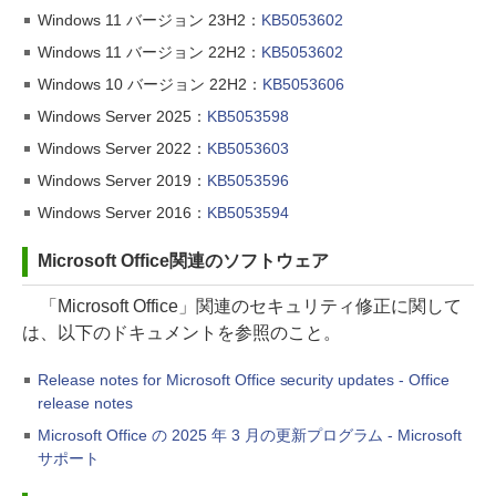
Windows 11 バージョン 23H2：
KB5053602
Windows 11 バージョン 22H2：
KB5053602
Windows 10 バージョン 22H2：
KB5053606
Windows Server 2025：
KB5053598
Windows Server 2022：
KB5053603
Windows Server 2019：
KB5053596
Windows Server 2016：
KB5053594
Microsoft Office関連のソフトウェア
「Microsoft Office」関連のセキュリティ修正に関して
は、以下のドキュメントを参照のこと。
Release notes for Microsoft Office security updates - Office
release notes
Microsoft Office の 2025 年 3 月の更新プログラム - Microsoft
サポート