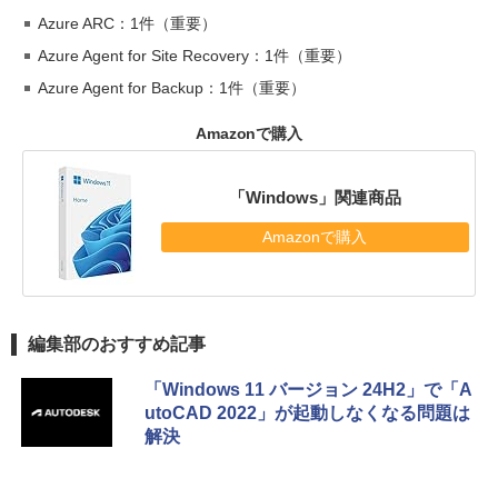
Azure ARC：1件（重要）
Azure Agent for Site Recovery：1件（重要）
Azure Agent for Backup：1件（重要）
Amazonで購入
「Windows」関連商品
Amazonで購入
編集部のおすすめ記事
「Windows 11 バージョン 24H2」で「A
utoCAD 2022」が起動しなくなる問題は
解決