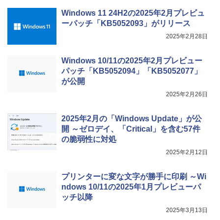
Windows 11 24H2の2025年2月プレビュ
ーパッチ「KB5052093」がリリース
2025年2月28日
Windows 10/11の2025年2月プレビュー
パッチ「KB5052094」「KB5052077」
が公開
2025年2月26日
2025年2月の「Windows Update」が公
開 ～ゼロデイ、「Critical」を含む57件
の脆弱性に対処
2025年2月12日
プリンターに変な文字が勝手に印刷 ～Wi
ndows 10/11の2025年1月プレビューパ
ッチ以降
2025年3月13日