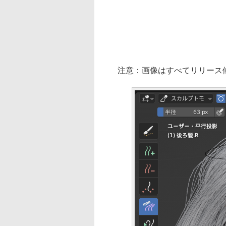
注意：画像はすべてリリース候