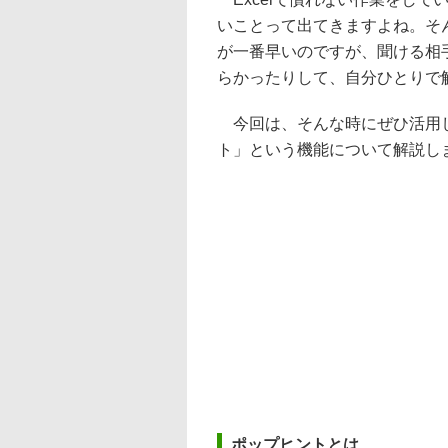
いことって出てきますよね。そん
が一番早いのですが、聞ける相
らかったりして、自分ひとりで
今回は、そんな時にぜひ活用して
ト」という機能について解説し
ポップヒントとは