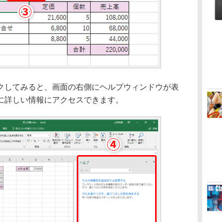
してみると、画面の右側にヘルプウィンドウが表
に詳しい情報にアクセスできます。