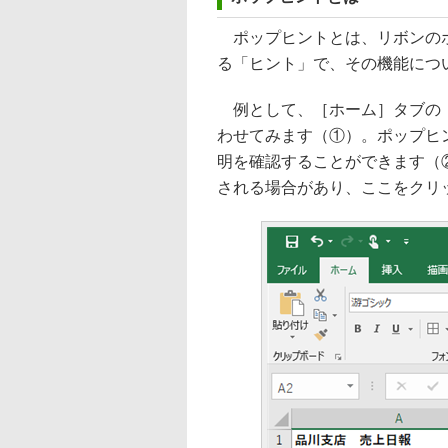
ポップヒントとは、リボンのボ
る「ヒント」で、その機能につ
例として、［ホーム］タブの［
わせてみます（①）。ポップヒ
明を確認することができます（
される場合があり、ここをクリ