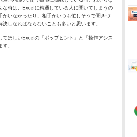
な時は、Excelに精通している人に聞いてしまうの
手がいなかったり、相手がいつも忙しそうで聞きづ
解決しなればならないことも多いと思います。
ほしいExcelの「ポップヒント」と「操作アシス
ます。