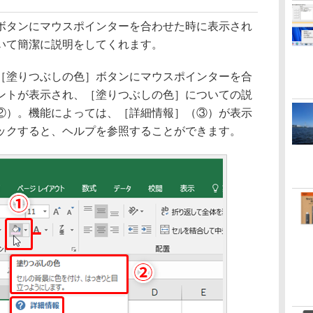
タンにマウスポインターを合わせた時に表示され
いて簡潔に説明をしてくれます。
塗りつぶしの色］ボタンにマウスポインターを合
ントが表示され、［塗りつぶしの色］についての説
②）。機能によっては、［詳細情報］（③）が表示
ックすると、ヘルプを参照することができます。