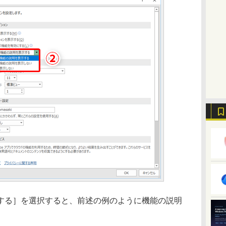
る］を選択すると、前述の例のように機能の説明