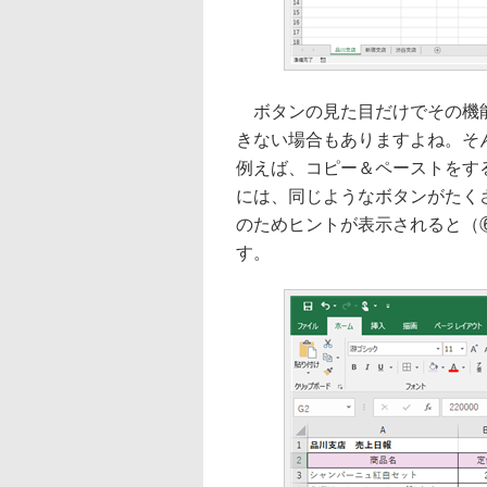
ボタンの見た目だけでその機能
きない場合もありますよね。そ
例えば、コピー＆ペーストをす
には、同じようなボタンがたく
のためヒントが表示されると（
す。