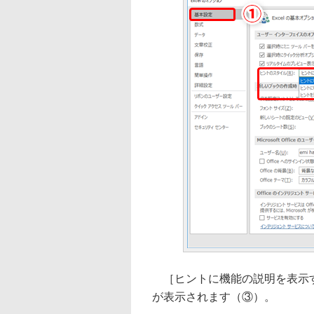
［ヒントに機能の説明を表示す
が表示されます（③）。