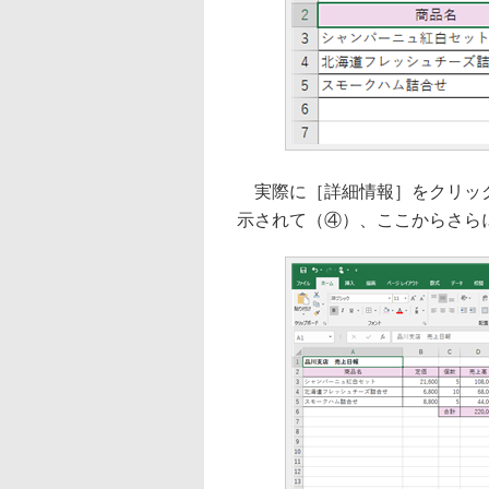
実際に［詳細情報］をクリック
示されて（④）、ここからさら