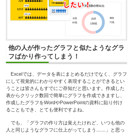
他の人が作ったグラフと似たようなグラ
フばかり作ってしまう！
Excelでは、データを表にまとめるだけでなく、グラフ
にして視覚的にわかりやすく表現することができるとい
うことは皆さんもすでにご存知だと思います。作成した
表からクリック数回で簡単にグラフを作成できますし、
作成したグラフをWordやPowerPointの資料に貼り付け
ることもでき、とても便利ですよね。
でも、「グラフの作り方は覚えたけれど、いつも他の
人と同じようなグラフに仕上がってしまう……」と思っ