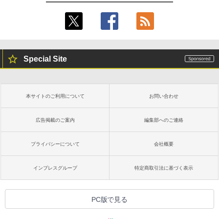
Special Site
本サイトのご利用について
お問い合わせ
広告掲載のご案内
編集部へのご連絡
プライバシーについて
会社概要
インプレスグループ
特定商取引法に基づく表示
PC版で見る