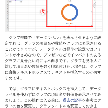
グラフ機能で「データラベル」を表示させるように設
定すれば、グラフの項目名や数値をグラフに表示させる
ことができますが、データラベルは標準の設定ではフォ
ントが小さめなので、プレゼンなどでインパクトのある
グラフに見せたい時には不向きです。グラフを見る人に
対して項目名や数値を強く印象付けたい場合は、グラフ
に直接テキストボックスでテキストを挿入するのがおす
すめです。
では、グラフにテキストボックスを挿入して、データ
ラベルを使わずにグラフの項目名や数値を表示させてみ
ましょう。この操作に入る前に、
過去の記事
を参考にグ
ラフの色を変更し、グラフタイトルも変更しておきま