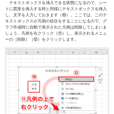
テキストボックスを挿入できる状態になるので、シー
トに図形を挿入する時と同様にテキストボックスを挿入
し、文字を入力しておきます（⑩）。ここでは、このテ
キストボックスが凡例の役目をすることになるので、グ
ラフ作成時に自動で表示された凡例は削除してしまいま
しょう。凡例を右クリック（⑪）し、表示されるメニュ
ーの［削除］（⑫）をクリックします。