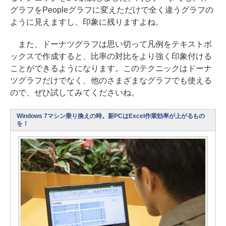
グラフをPeopleグラフに変えただけで全く違うグラフの
ように見えますし、印象に残りますよね。
また、ドーナツグラフは思い切って凡例をテキストボ
ックスで作成すると、比率の対比をより強く印象付ける
ことができるようになります。このテクニックはドーナ
ツグラフだけでなく、他のさまざまなグラフでも使える
ので、ぜひ試してみてくださいね。
Windows 7マシン乗り換えの時。新PCはExcel作業効率が上がるもの
を！