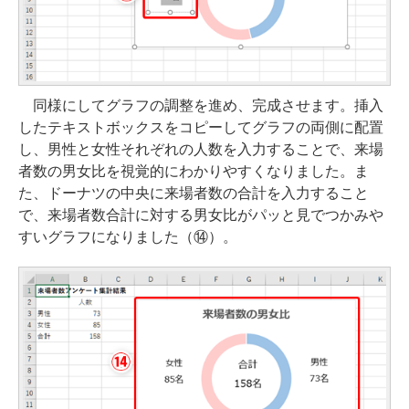
同様にしてグラフの調整を進め、完成させます。挿入
したテキストボックスをコピーしてグラフの両側に配置
し、男性と女性それぞれの人数を入力することで、来場
者数の男女比を視覚的にわかりやすくなりました。ま
た、ドーナツの中央に来場者数の合計を入力すること
で、来場者数合計に対する男女比がパッと見でつかみや
すいグラフになりました（⑭）。