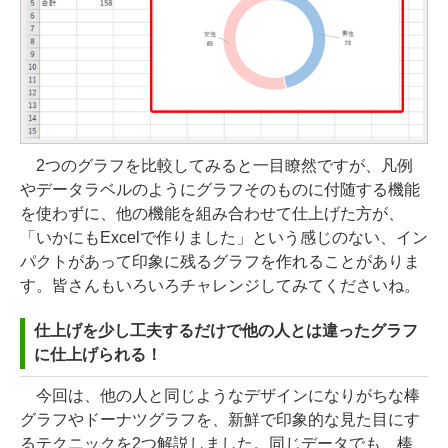
2つのグラフを比較してみると一目瞭然ですが、凡例
やデータラベルのようにグラフそのものに付随する機能
を使わずに、他の機能を組み合わせて仕上げた方が、
「いかにもExcelで作りました」という感じのない、イン
パクトがあって印象に残るグラフを作れることがありま
す。皆さんもいろいろチャレンジしてみてくださいね。
仕上げを少し工夫するだけで他の人とは違ったグラフ
に仕上げられる！
今回は、他の人と同じようなデザインになりがちな棒
グラフやドーナツグラフを、新鮮で印象的な見た目にす
るテクニックを2つ解説しました。同じデータでも、棒