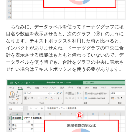
ちなみに、データラベルを使ってドーナツグラフに項
目名や数値を表示させると、次のグラフ（⑮）のように
なります。テキストボックスを利用した時と比べると、
インパクトがありませんね。ドーナツグラフの中央に合
計を表示させる機能はもともと備わっていないので、デ
ータラベルを使う時でも、合計をグラフの中央に表示さ
せたい場合はテキストボックスを使う必要があります。