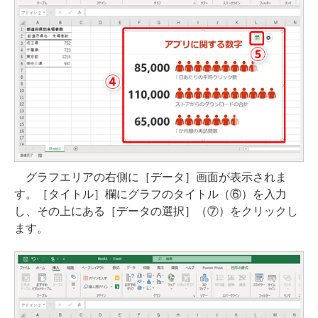
グラフエリアの右側に［データ］画面が表示されま
す。［タイトル］欄にグラフのタイトル（⑥）を入力
し、その上にある［データの選択］（⑦）をクリックし
ます。