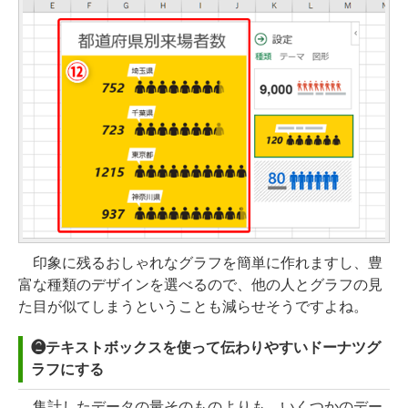
印象に残るおしゃれなグラフを簡単に作れますし、豊
富な種類のデザインを選べるので、他の人とグラフの見
た目が似てしまうということも減らせそうですよね。
❷テキストボックスを使って伝わりやすいドーナツグ
ラフにする
集計したデータの量そのものよりも、いくつかのデー