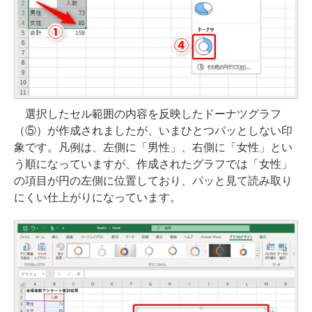
選択したセル範囲の内容を反映したドーナツグラフ
（⑤）が作成されましたが、いまひとつパッとしない印
象です。凡例は、左側に「男性」、右側に「女性」とい
う順になっていますが、作成されたグラフでは「女性」
の項目が円の左側に位置しており、パッと見て読み取り
にくい仕上がりになっています。