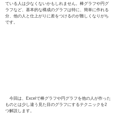
ている人は少なくないかもしれません。棒グラフや円グ
ラフなど、基本的な構成のグラフは特に、簡単に作れる
分、他の人と仕上がりに差をつけるのが難しくなりがち
です。
今回は、Excelで棒グラフや円グラフを他の人が作った
ものとは少し違う見た目のグラフにするテクニックを2
つ解説します。