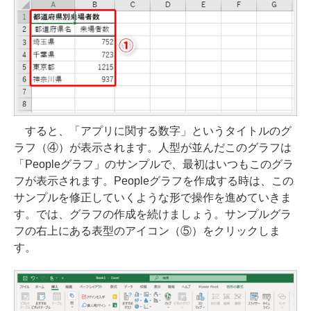
すると、「アプリに関する数字」というタイトルのグ
ラフ（④）が表示されます。人型が並んだこのグラフは
「Peopleグラフ」のサンプルで、最初はいつもこのグラ
フが表示されます。Peopleグラフを作成する時は、この
サンプルを修正していくような形で操作を進めていきま
す。では、グラフの作成を続けましょう。サンプルグラ
フの右上にある表型のアイコン（⑤）をクリックしま
す。