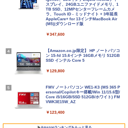
スプレイ、24GBユニファイドメモリ、1
TB SSD、12MPセンターフレームカメ
ラ、Touch ID - ミッドナイト + 3年延長
AppleCare+ for 13インチMacBook Air
(M5)|ダウンロード版
￥347,600
【Amazon.co.jp限定】 HP ノートパソコ
ン 15-fd 15.6インチ 16GBメモリ 512GB
SSD インテル Core 5
￥129,800
FMV ノートパソコン WE1-K3 (MS 365 P
ersonal/Copilotキー搭載/Win 11/15.6型/
Core i5/16GB/SSD 512GB/ホワイト) FM
VWK3E15W_AZ
￥123,400
Amazonランキングをもっと見る