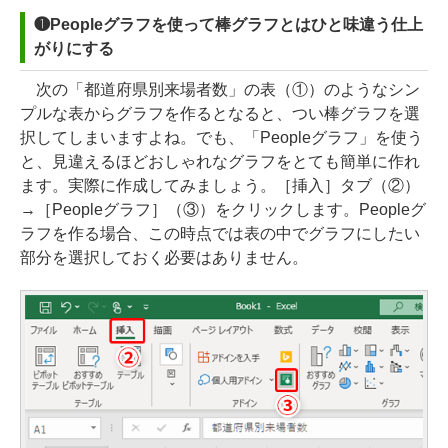
❶Peopleグラフを使って棒グラフとはひと味違う仕上
がりにする
次の「都道府県別来場者数」の表（①）のようなシン
プルな表からグラフを作るとなると、つい棒グラフを選
択してしまいますよね。でも、「Peopleグラフ」を使う
と、見違えるほどおしゃれなグラフをとても簡単に作れ
ます。実際に作成してみましょう。［挿入］タブ（②）
→［Peopleグラフ］（③）をクリックします。Peopleグ
ラフを作る場合、この時点では表の中でグラフにしたい
部分を選択しておく必要はありません。