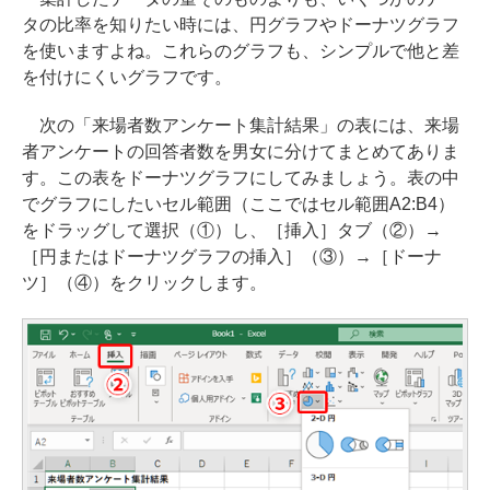
タの比率を知りたい時には、円グラフやドーナツグラフ
を使いますよね。これらのグラフも、シンプルで他と差
を付けにくいグラフです。
次の「来場者数アンケート集計結果」の表には、来場
者アンケートの回答者数を男女に分けてまとめてありま
す。この表をドーナツグラフにしてみましょう。表の中
でグラフにしたいセル範囲（ここではセル範囲A2:B4）
をドラッグして選択（①）し、［挿入］タブ（②）→
［円またはドーナツグラフの挿入］（③）→［ドーナ
ツ］（④）をクリックします。