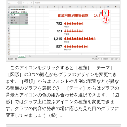
このアイコンをクリックすると［種類］［テーマ］
［図形］の3つの観点からグラフのデザインを変更でき
ます。［種類］からはフォントや凡例の配置などが異な
る種類のグラフを選択でき、［テーマ］からはグラフの
背景とアイコンの色の組み合わせを選択できます。［図
形］ではグラフ上に並ぶアイコンの種類を変更できま
す。グラフの内容や発表の場に応じた見た目のグラフに
変更してみましょう（⑫）。