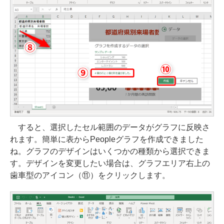
すると、選択したセル範囲のデータがグラフに反映さ
れます。簡単に表からPeopleグラフを作成できました
ね。グラフのデザインはいくつかの種類から選択できま
す。デザインを変更したい場合は、グラフエリア右上の
歯車型のアイコン（⑪）をクリックします。