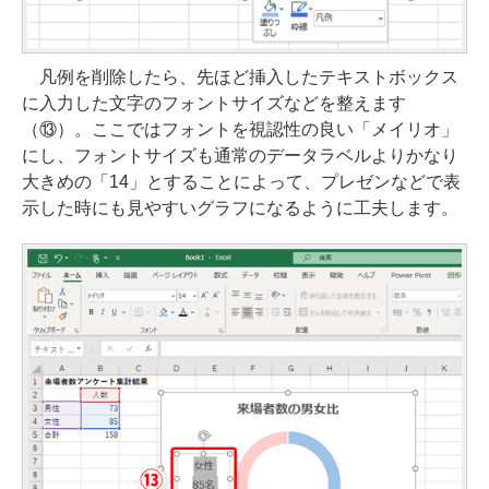
凡例を削除したら、先ほど挿入したテキストボックス
に入力した文字のフォントサイズなどを整えます
（⑬）。ここではフォントを視認性の良い「メイリオ」
にし、フォントサイズも通常のデータラベルよりかなり
大きめの「14」とすることによって、プレゼンなどで表
示した時にも見やすいグラフになるように工夫します。