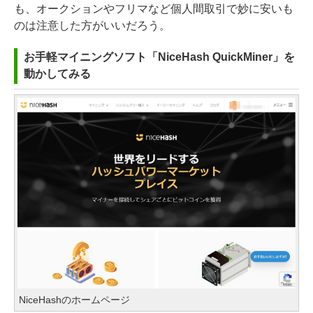
も、オークションやフリマなど個人間取引で妙に安いも
のは注意した方がいいだろう。
お手軽マイニングソフト「NiceHash QuickMiner」を
動かしてみる
NiceHashのホームページ