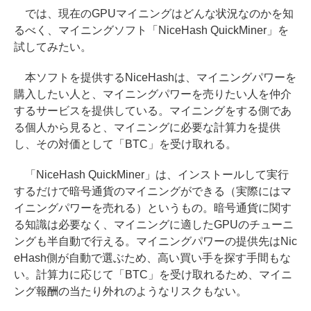
では、現在のGPUマイニングはどんな状況なのかを知
るべく、マイニングソフト「NiceHash QuickMiner」を
試してみたい。
本ソフトを提供するNiceHashは、マイニングパワーを
購入したい人と、マイニングパワーを売りたい人を仲介
するサービスを提供している。マイニングをする側であ
る個人から見ると、マイニングに必要な計算力を提供
し、その対価として「BTC」を受け取れる。
「NiceHash QuickMiner」は、インストールして実行
するだけで暗号通貨のマイニングができる（実際にはマ
イニングパワーを売れる）というもの。暗号通貨に関す
る知識は必要なく、マイニングに適したGPUのチューニ
ングも半自動で行える。マイニングパワーの提供先はNic
eHash側が自動で選ぶため、高い買い手を探す手間もな
い。計算力に応じて「BTC」を受け取れるため、マイニ
ング報酬の当たり外れのようなリスクもない。