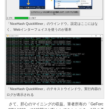
「NiceHash QuickMiner」のウインドウ。設定はここにはな
く、Webインターフェイスを使うのが基本
「NiceHash QuickMiner」のテキストウインドウ。実行内容の
ログが表示される
さて、肝心のマイニングの収益。筆者所有の「GeForc