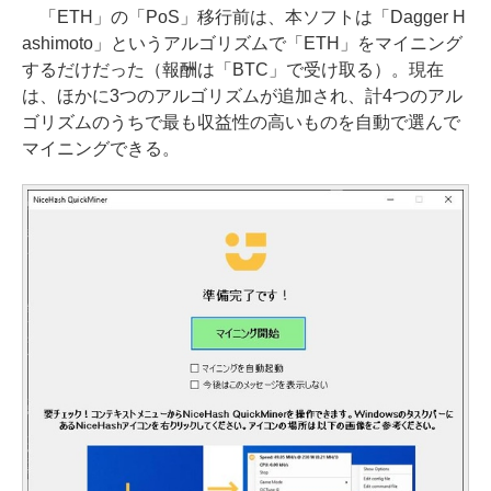
「ETH」の「PoS」移行前は、本ソフトは「Dagger H
ashimoto」というアルゴリズムで「ETH」をマイニング
するだけだった（報酬は「BTC」で受け取る）。現在
は、ほかに3つのアルゴリズムが追加され、計4つのアル
ゴリズムのうちで最も収益性の高いものを自動で選んで
マイニングできる。