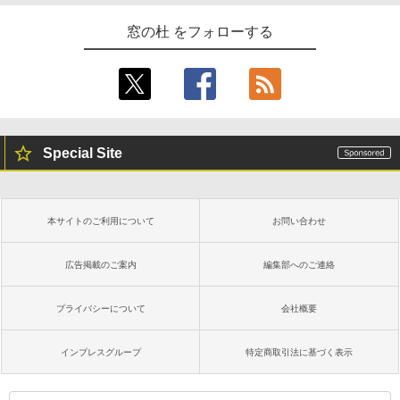
窓の杜 をフォローする
Special Site
本サイトのご利用について
お問い合わせ
広告掲載のご案内
編集部へのご連絡
プライバシーについて
会社概要
インプレスグループ
特定商取引法に基づく表示