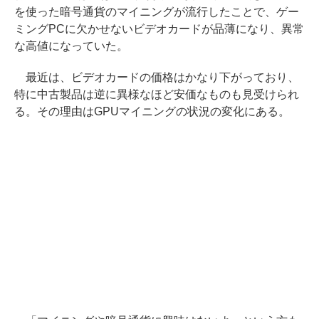
を使った暗号通貨のマイニングが流行したことで、ゲー
ミングPCに欠かせないビデオカードが品薄になり、異常
な高値になっていた。
最近は、ビデオカードの価格はかなり下がっており、
特に中古製品は逆に異様なほど安価なものも見受けられ
る。その理由はGPUマイニングの状況の変化にある。