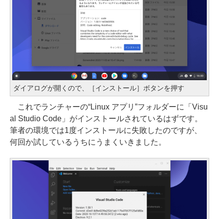
ダイアログが開くので、［インストール］ボタンを押す
これでランチャーの“Linux アプリ”フォルダーに「Visu
al Studio Code」がインストールされているはずです。
筆者の環境では1度インストールに失敗したのですが、
何回か試しているうちにうまくいきました。