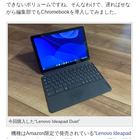
できないボリュームですね。そんなわけで、遅ればせな
がら編集部でもChromebookを導入してみました。
今回購入した“Lenovo Ideapad Duet”
機種はAmazon限定で発売されている
“Lenovo Ideapad