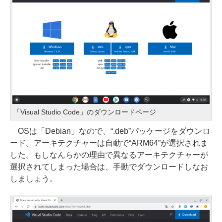
「Visual Studio Code」のダウンロードページ
OSは「Debian」なので、“.deb”パッケージをダウンロ
ード。アーキテクチャーは自動で“ARM64”が選択されま
した。もしなんらかの理由で異なるアーキテクチャーが
選択されてしまった場合は、手動でダウンロードしなお
しましょう。