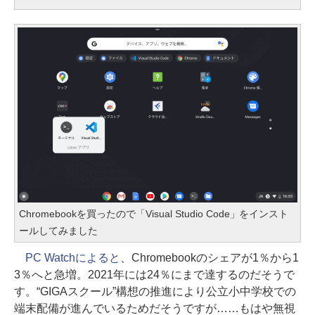
Chromebookを買ったので「Visual Studio Code」をインスト
ールしてみました
PC Watchによると
、Chromebookのシェアが1％から1
3％へと急増。2021年には24％にまで達するのだそうで
す。“GIGAスクール”構想の推進により公立小中学校での
端末配備が進んでいるためだそうですが……もはや無視