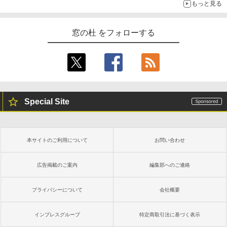
もっと見る
窓の杜 をフォローする
Special Site
本サイトのご利用について
お問い合わせ
広告掲載のご案内
編集部へのご連絡
プライバシーについて
会社概要
インプレスグループ
特定商取引法に基づく表示