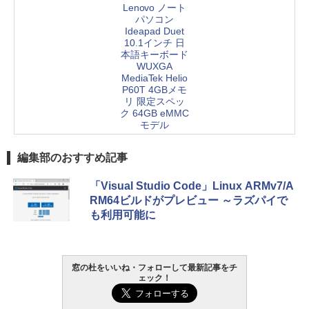
Lenovo ノート
パソコン
Ideapad Duet
10.1インチ 日
本語キーボード
WUXGA
MediaTek Helio
P60T 4GBメモ
リ 限定スペッ
ク 64GB eMMC
モデル
編集部のおすすめ記事
「Visual Studio Code」Linux ARMv7/A
RM64ビルドがプレビュー ～ラズパイで
も利用可能に
窓の杜をいいね・フォローして最新記事をチ
ェック！