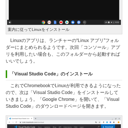
案内に従ってLinuxをインストール
Linuxのアプリは、ランチャーの“Linux アプリ”フォル
ダーにまとめられるようです。次回「コンソール」アプ
リを利用したい場合も、このフォルダーから起動すれば
いいでしょう。
「Visual Studio Code」のインストール
これでChromebookでLinuxが利用できるようになった
ので、次は「Visual Studio Code」をインストールして
いきましょう。「Google Chrome」を開いて、「Visual
Studio Code」のダウンロードページを開きます。