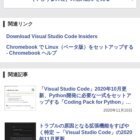
関連リンク
Download Visual Studio Code Insiders
Chromebook で Linux（ベータ版）をセットアップする
- Chromebook ヘルプ
関連記事
「Visual Studio Code」2020年10月更
新、Python開発に必要な一式をセットア
ップする「Coding Pack for Python」も
提供
2020年11月10日
トラブルの原因となる拡張機能をすばや
く特定 ～「Visual Studio Code」の2020
年11月更新