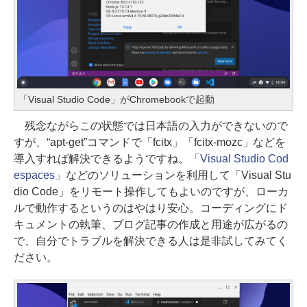
「Visual Studio Code」がChromebookで起動
残念ながらこの状態では日本語の入力ができないので
すが、“apt-get”コマンドで「fcitx」「fcitx-mozc」などを
導入すれば解決できるようですね。
「Visual Studio Cod
espaces」
などのソリューションを利用して「Visual Stu
dio Code」をリモート操作してもよいのですが、ローカ
ルで動作するというのはやはり安心。コーディングにド
キュメントの執筆、ブログ記事の作成と用途が広がるの
で、自分でトラブルを解決できる人は是非試してみてく
ださい。