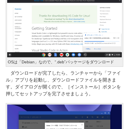
OSは「Debian」なので、“.deb”パッケージをダウンロード
ダウンロードが完了したら、ランチャーから「ファイ
ル」アプリを起動し、ダウンロードファイルを開きま
す。ダイアログが開くので、［インストール］ボタンを
押してセットアップを完了させましょう。