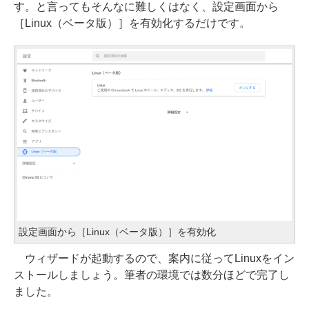
す。と言ってもそんなに難しくはなく、設定画面から
［Linux（ベータ版）］を有効化するだけです。
設定画面から［Linux（ベータ版）］を有効化
ウィザードが起動するので、案内に従ってLinuxをイン
ストールしましょう。筆者の環境では数分ほどで完了し
ました。