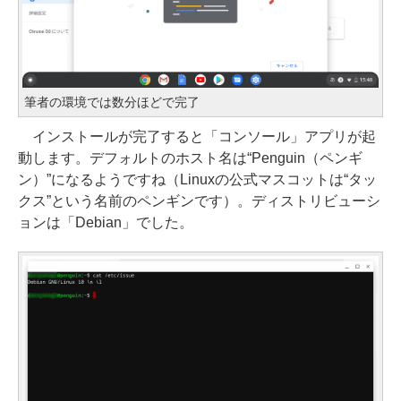
筆者の環境では数分ほどで完了
インストールが完了すると「コンソール」アプリが起
動します。デフォルトのホスト名は“Penguin（ペンギ
ン）”になるようですね（Linuxの公式マスコットは“タッ
クス”という名前のペンギンです）。ディストリビューシ
ョンは「Debian」でした。