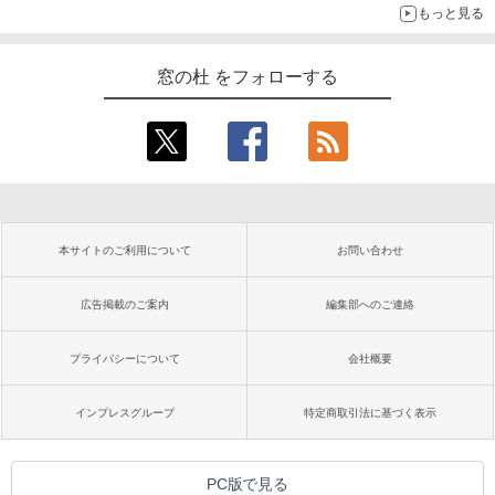
もっと見る
窓の杜 をフォローする
本サイトのご利用について
お問い合わせ
広告掲載のご案内
編集部へのご連絡
プライバシーについて
会社概要
インプレスグループ
特定商取引法に基づく表示
PC版で見る