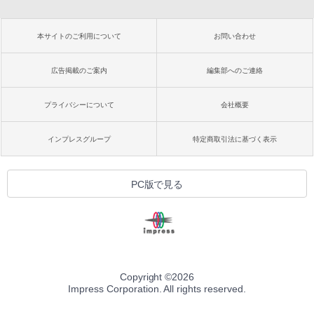
本サイトのご利用について
お問い合わせ
広告掲載のご案内
編集部へのご連絡
プライバシーについて
会社概要
インプレスグループ
特定商取引法に基づく表示
PC版で見る
Copyright ©
2026
Impress Corporation. All rights reserved.