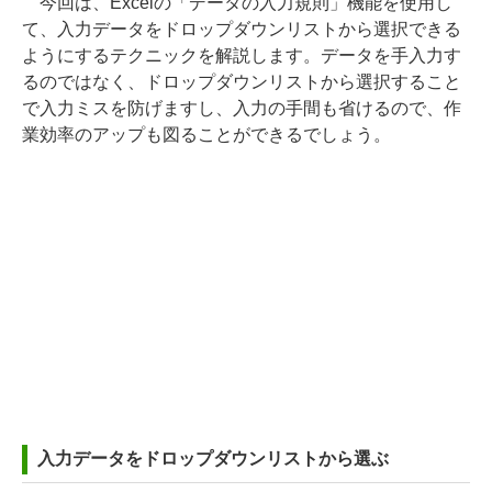
今回は、Excelの「データの入力規則」機能を使用し
て、入力データをドロップダウンリストから選択できる
ようにするテクニックを解説します。データを手入力す
るのではなく、ドロップダウンリストから選択すること
で入力ミスを防げますし、入力の手間も省けるので、作
業効率のアップも図ることができるでしょう。
入力データをドロップダウンリストから選ぶ