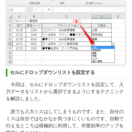
セルにドロップダウンリストを設定する
今回は、セルにドロップダウンリストを設定して、入
力データをリストから選択できるようにするテクニック
を解説しました。
誰でも入力ミスはしてしまうものです。また、自分の
ミスは自分ではなかなか気づきにくいものです。自動で
行えるところは積極的に利用して、作業効率のアップを