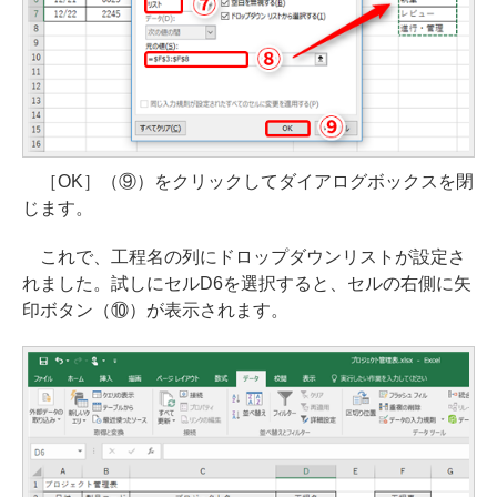
［OK］（⑨）をクリックしてダイアログボックスを閉
じます。
これで、工程名の列にドロップダウンリストが設定さ
れました。試しにセルD6を選択すると、セルの右側に矢
印ボタン（⑩）が表示されます。