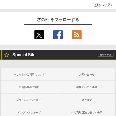
￥115,980
もっと見る
窓の杜 をフォローする
Special Site
本サイトのご利用について
お問い合わせ
広告掲載のご案内
編集部へのご連絡
プライバシーについて
会社概要
インプレスグループ
特定商取引法に基づく表示