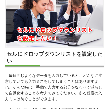
セルにドロップダウンリストを設定した
い
毎日同じようなデータを入力していると、どんなに注
意していても入力ミスをしてしまうことはありますよ
ね。そんな時は、手動で入力する部分をなるべく減らし
て自動化することを考えてみてください。ある程度の入
力ミスは防ぐことができます。