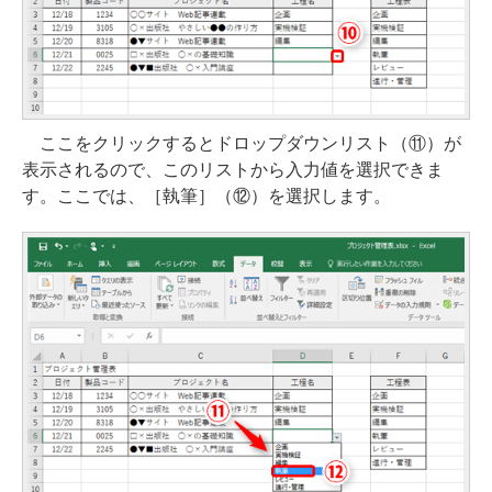
ここをクリックするとドロップダウンリスト（⑪）が
表示されるので、このリストから入力値を選択できま
す。ここでは、［執筆］（⑫）を選択します。