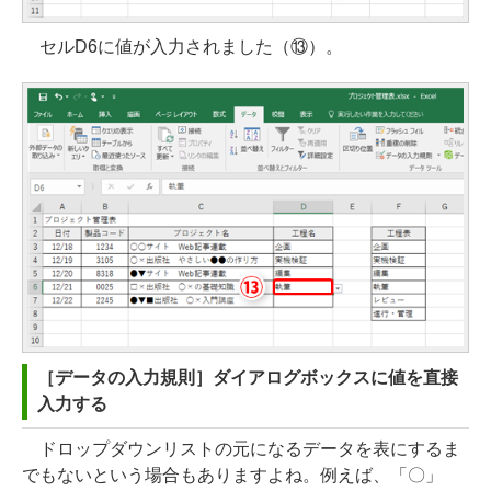
セルD6に値が入力されました（⑬）。
［データの入力規則］ダイアログボックスに値を直接
入力する
ドロップダウンリストの元になるデータを表にするま
でもないという場合もありますよね。例えば、「〇」