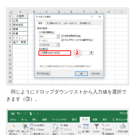
同じようにドロップダウンリストから入力値を選択で
きます（③）。