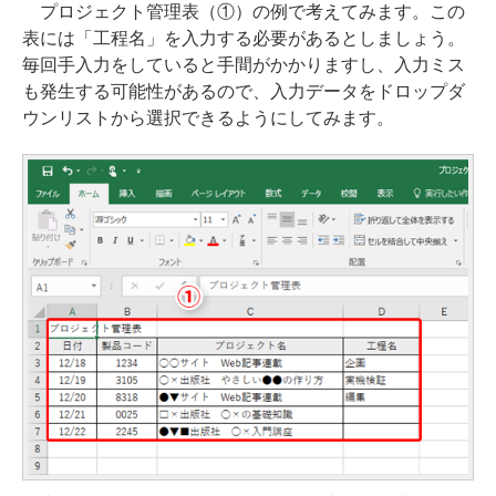
プロジェクト管理表（①）の例で考えてみます。この
表には「工程名」を入力する必要があるとしましょう。
毎回手入力をしていると手間がかかりますし、入力ミス
も発生する可能性があるので、入力データをドロップダ
ウンリストから選択できるようにしてみます。