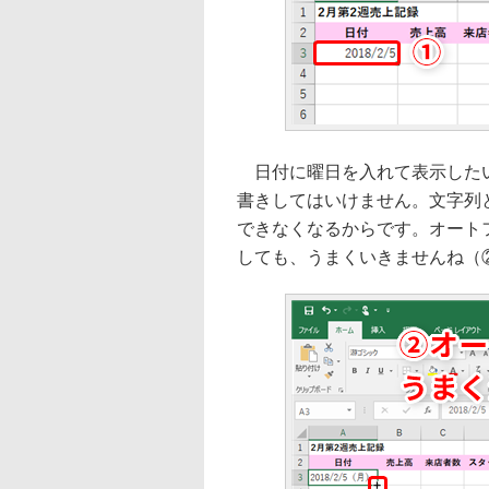
日付に曜日を入れて表示したい場
書きしてはいけません。文字列
できなくなるからです。オート
しても、うまくいきませんね（