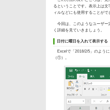
るということです。表示上は文
ィルなどにも使用することがで
今回は、このようなユーザー定
く詳細を見ていきましょう。
日付に曜日を入れて表示する
Excelで「2018/2/5」
（①）。