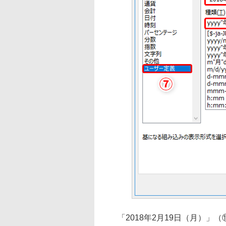
「2018年2月19日（月）」