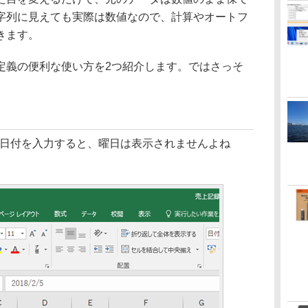
字列に見えても実際は数値なので、計算やオートフ
きます。
義の便利な使い方を2つ紹介します。ではさっそ
のように日付を入力すると、曜日は表示されませんよね