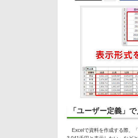
「ユーザー定義」で
Excelで資料を作成する際、「