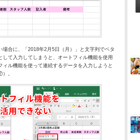
合に、「2018年2月5日（月）」と文字列でベタ
として入力してしまうと、オートフィル機能を使用
フィル機能を使って連続するデータを入力しようと
②）。