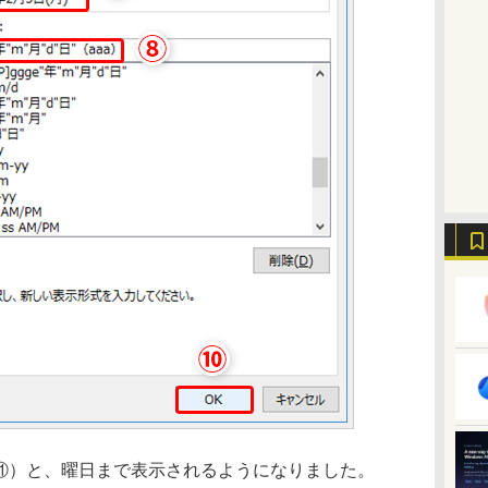
（⑪）と、曜日まで表示されるようになりました。