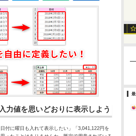
最
入力値を思いどおりに表示しよう
日付に曜日も入れて表示したい」「3,041,122円を