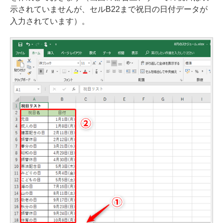
示されていませんが、セルB22まで祝日の日付データが
入力されています）。