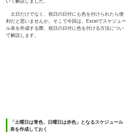
いて解説しました。
土日だけでなく、祝日の日付にも色を付けられたら便
利だと思いませんか。そこで今回は、Excelでスケジュー
ル表を作成する際、祝日の日付に色を付ける方法につい
て解説します。
「土曜日は青色、日曜日は赤色」となるスケジュール
表を作成しておく