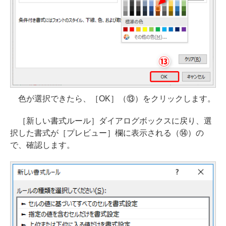
色が選択できたら、［OK］（⑬）をクリックします。
［新しい書式ルール］ダイアログボックスに戻り、選
択した書式が［プレビュー］欄に表示される（⑭）の
で、確認します。