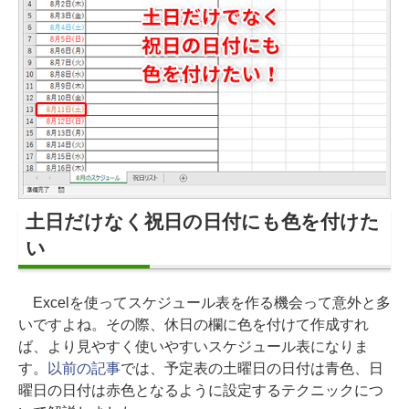
土日だけなく祝日の日付にも色を付けた
い
Excelを使ってスケジュール表を作る機会って意外と多
いですよね。その際、休日の欄に色を付けて作成すれ
ば、より見やすく使いやすいスケジュール表になりま
す。
以前の記事
では、予定表の土曜日の日付は青色、日
曜日の日付は赤色となるように設定するテクニックにつ