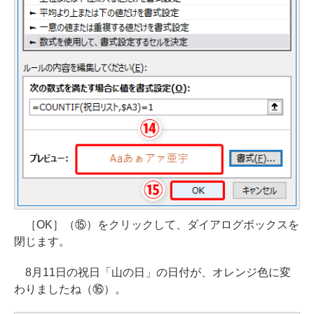
［OK］（⑮）をクリックして、ダイアログボックスを
閉じます。
8月11日の祝日「山の日」の日付が、オレンジ色に変
わりましたね（⑯）。