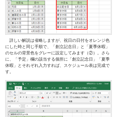
詳しい解説は省略しますが、祝日の日付をオレンジ色
にした時と同じ手順で、「創立記念日」と「夏季休暇」
のセルの背景色をグレーに設定してみます（②）。さら
に、「予定」欄の該当する個所に「創立記念日」「夏季
休暇」とそれぞれ入力すれば、スケジュール表は完成で
す。