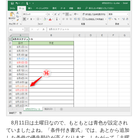
8月11日は土曜日なので、もともとは青色が設定され
ていましたよね。「条件付き書式」では、あとから追加
した条件の優先順位が高くなります。したがって「土曜