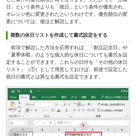
日」という条件よりも「祝日」という条件が優先され、
オレンジ色に変更されたというわけです。優先順位の変
更については、後ほど解説します。
複数の休日リストを作成して書式設定をする
前項で解説した方法を応用すれば、「創立記念日」や
「夏季休暇」のような個人的な休日についても書式を設
定することができます。これらの日付を「その他の休日
リスト」（①）として用意しておけば、前述で設定した
祝日の書式とは異なる書式を設定できます。