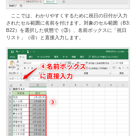
ここでは、わかりやすくするために祝日の日付が入力
されたセル範囲に名前を付けます。対象のセル範囲（B3:
B22）を選択した状態で（③）、名前ボックスに「祝日
リスト」（④）と直接入力します。