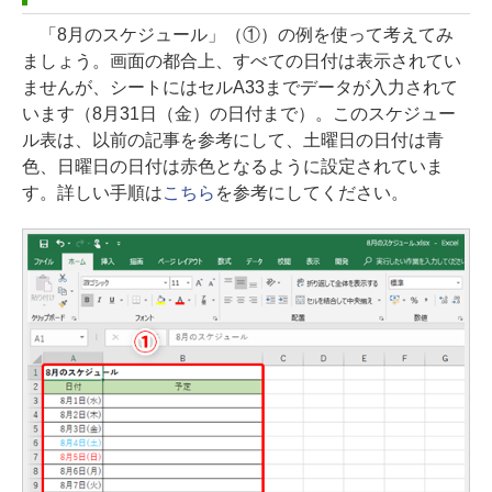
「8月のスケジュール」（①）の例を使って考えてみ
ましょう。画面の都合上、すべての日付は表示されてい
ませんが、シートにはセルA33までデータが入力されて
います（8月31日（金）の日付まで）。このスケジュー
ル表は、以前の記事を参考にして、土曜日の日付は青
色、日曜日の日付は赤色となるように設定されていま
す。詳しい手順は
こちら
を参考にしてください。