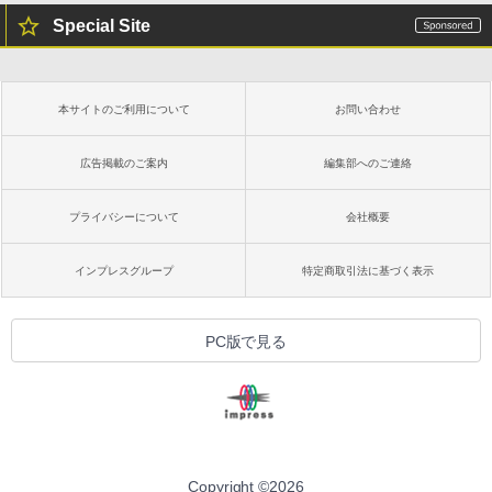
Special Site
本サイトのご利用について
お問い合わせ
広告掲載のご案内
編集部へのご連絡
プライバシーについて
会社概要
インプレスグループ
特定商取引法に基づく表示
PC版で見る
Copyright ©
2026