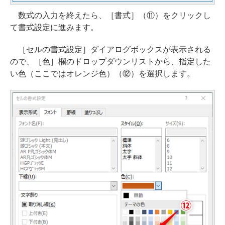
数式の入力を終えたら、［書式］（⑪）をクリックし
て書式設定に進みます。
［セルの書式設定］ダイアログボックスが表示される
ので、［色］欄のドロップダウンリストから、指定した
い色（ここではオレンジ色）（⑫）を選択します。