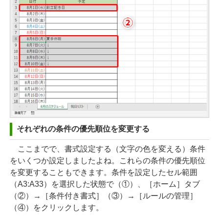
それぞれの条件の優先順位を変更する
ここまでで、書式設定する（文字の色を変える）条件
をいくつか設定しましたよね。これらの条件の優先順位
を変更することもできます。条件を設定したセル範囲
（A3:A33）を選択した状態で（①）、［ホーム］タブ
（②）→［条件付き書式］（③）→［ルールの管理］
（④）をクリックします。