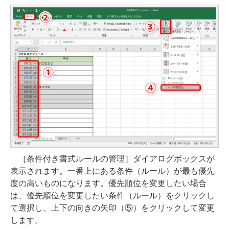
［条件付き書式ルールの管理］ダイアログボックスが
表示されます。一番上にある条件（ルール）が最も優先
度の高いものになります。優先順位を変更したい場合
は、優先順位を変更したい条件（ルール）をクリックし
て選択し、上下の向きの矢印（⑤）をクリックして変更
します。