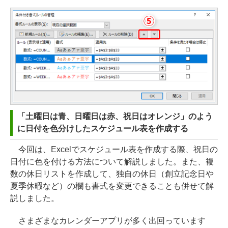
「土曜日は青、日曜日は赤、祝日はオレンジ」のよう
に日付を色分けしたスケジュール表を作成する
今回は、Excelでスケジュール表を作成する際、祝日の
日付に色を付ける方法について解説しました。また、複
数の休日リストを作成して、独自の休日（創立記念日や
夏季休暇など）の欄も書式を変更できることも併せて解
説しました。
さまざまなカレンダーアプリが多く出回っています