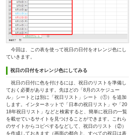
今回は、この表を使って祝日の日付をオレンジ色にし
ていきます。
祝日の日付をオレンジ色にしてみる
祝日の日付に色を付けるには、祝日のリストを準備し
ておく必要があります。先ほどの「8月のスケジュー
ル」シートとは別に「祝日リスト」シート（①）を追加
します。インターネットで「日本の祝日リスト」や「20
18年祝日リスト」などと検索すると、簡単に祝日の一覧
を載せているサイトを見つけることができます。これら
のサイトからコピペするなどして、祝日のリスト（②）
を作成しておきます（画面の都合上、すべての祝日は表