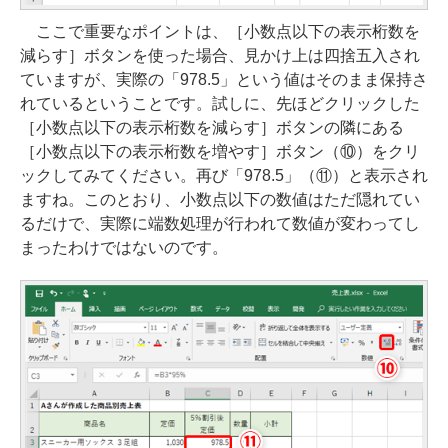
ここで重要なポイントは、［小数点以下の表示桁数を
減らす］ボタンを使った場合、見かけ上は四捨五入され
ていますが、実際の「978.5」という値はそのまま保持さ
れているということです。試しに、先ほどクリックした
［小数点以下の表示桁数を減らす］ボタンの隣にある
［小数点以下の表示桁数を増やす］ボタン（⑩）をクリ
ックしてみてください。再び「978.5」（⑪）と表示され
ますね。このとおり、小数点以下の数値はただ隠れてい
るだけで、実際に端数処理が行われて数値が変わってし
まったわけではないのです。