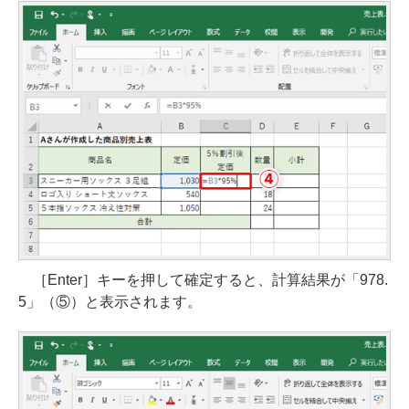
［Enter］キーを押して確定すると、計算結果が「978.
5」（⑤）と表示されます。