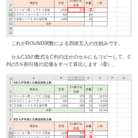
これがROUND関数による四捨五入の仕組みです。
セルC10の数式をC列のほかのセルにもコピーして、C
列の5％割引後の定価をすべて算出します（⑧）。