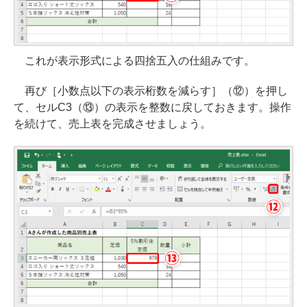
これが表示形式による四捨五入の仕組みです。
再び［小数点以下の表示桁数を減らす］（⑫）を押し
て、セルC3（⑬）の表示を整数に戻しておきます。操作
を続けて、売上表を完成させましょう。