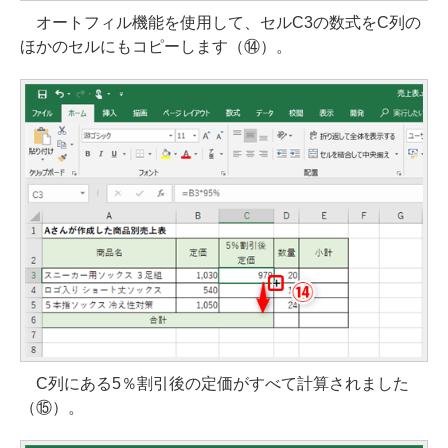
オートフィル機能を使用して、セルC3の数式をC列の
ほかのセルにもコピーします（⑭）。
C列にある5％割引後の定価がすべて計算されました
（⑮）。