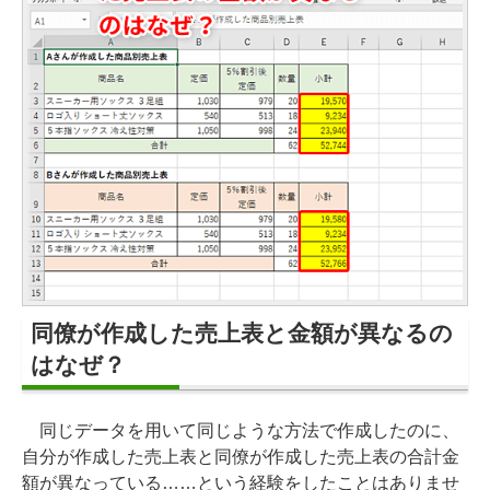
同僚が作成した売上表と金額が異なるの
はなぜ？
同じデータを用いて同じような方法で作成したのに、
自分が作成した売上表と同僚が作成した売上表の合計金
額が異なっている……という経験をしたことはありませ