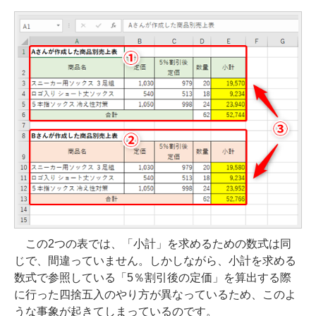
この2つの表では、「小計」を求めるための数式は同
じで、間違っていません。しかしながら、小計を求める
数式で参照している「5％割引後の定価」を算出する際
に行った四捨五入のやり方が異なっているため、このよ
うな事象が起きてしまっているのです。