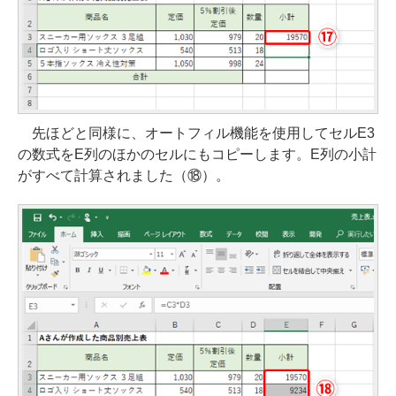
先ほどと同様に、オートフィル機能を使用してセルE3
の数式をE列のほかのセルにもコピーします。E列の小計
がすべて計算されました（⑱）。