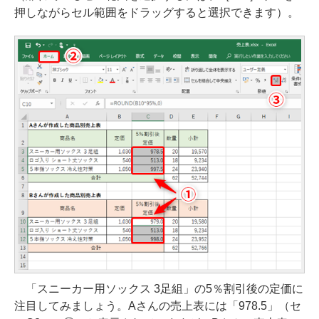
押しながらセル範囲をドラッグすると選択できます）。
「スニーカー用ソックス 3足組」の5％割引後の定価に
注目してみましょう。Aさんの売上表には「978.5」（セ