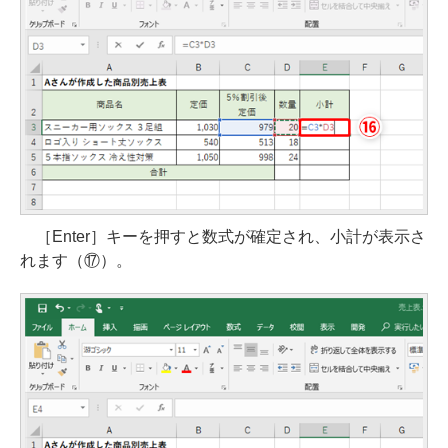
［Enter］キーを押すと数式が確定され、小計が表示さ
れます（⑰）。