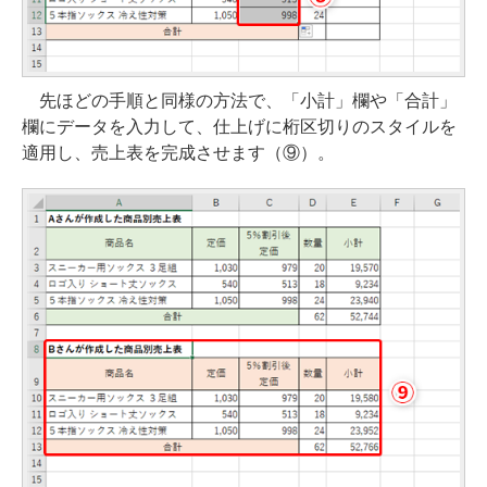
先ほどの手順と同様の方法で、「小計」欄や「合計」
欄にデータを入力して、仕上げに桁区切りのスタイルを
適用し、売上表を完成させます（⑨）。