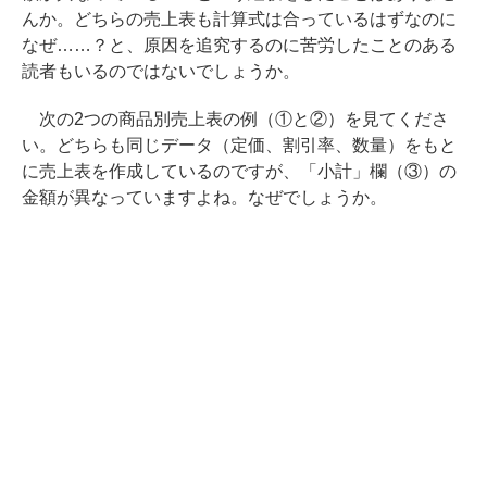
んか。どちらの売上表も計算式は合っているはずなのに
なぜ……？と、原因を追究するのに苦労したことのある
読者もいるのではないでしょうか。
次の2つの商品別売上表の例（①と②）を見てくださ
い。どちらも同じデータ（定価、割引率、数量）をもと
に売上表を作成しているのですが、「小計」欄（③）の
金額が異なっていますよね。なぜでしょうか。