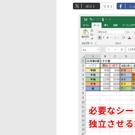
ポスト
リスト
シ