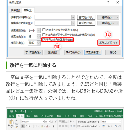
改行を一気に削除する
空白文字を一気に削除することができたので、今度は
改行を一気に削除してみましょう。先ほどと同じ「新製
品レビュー集計表」の例では、セルD6とセルD9の2か所
（①）に改行が入っていましたね。