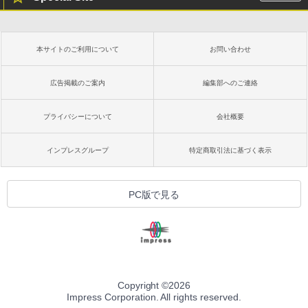
本サイトのご利用について
お問い合わせ
広告掲載のご案内
編集部へのご連絡
プライバシーについて
会社概要
インプレスグループ
特定商取引法に基づく表示
PC版で見る
Copyright ©
2026
Impress Corporation. All rights reserved.