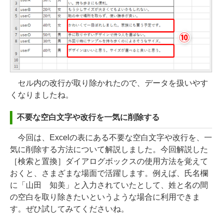
セル内の改行が取り除かれたので、データを扱いやす
くなりましたね。
不要な空白文字や改行を一気に削除する
今回は、Excelの表にある不要な空白文字や改行を、一
気に削除する方法について解説しました。今回解説した
［検索と置換］ダイアログボックスの使用方法を覚えて
おくと、さまざまな場面で活躍します。例えば、氏名欄
に「山田 知美」と入力されていたとして、姓と名の間
の空白を取り除きたいというような場合に利用できま
す。ぜひ試してみてくださいね。