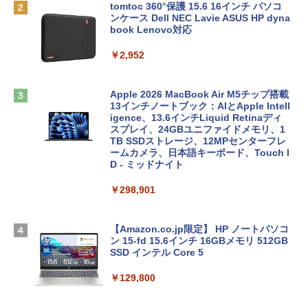
tomtoc 360°保護 15.6 16インチ パソコ
ンケース Dell NEC Lavie ASUS HP dyna
book Lenovo対応
￥2,952
Apple 2026 MacBook Air M5チップ搭載
13インチノートブック：AIとApple Intell
igence、13.6インチLiquid Retinaディ
スプレイ、24GBユニファイドメモリ、1
TB SSDストレージ、12MPセンターフレ
ームカメラ、日本語キーボード、Touch I
D - ミッドナイト
￥298,901
【Amazon.co.jp限定】 HP ノートパソコ
ン 15-fd 15.6インチ 16GBメモリ 512GB
SSD インテル Core 5
￥129,800