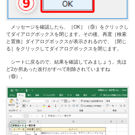
メッセージを確認したら、［OK］（⑨）をクリックし
てダイアログボックスを閉じます。その後、再度［検索
と置換］ダイアログボックスが表示されるので、［閉じ
る］をクリックしてダイアログボックスを閉じます。
シートに戻るので、結果を確認してみましょう。先ほ
ど2か所あった改行がすべて削除されていますね
（⑩）。