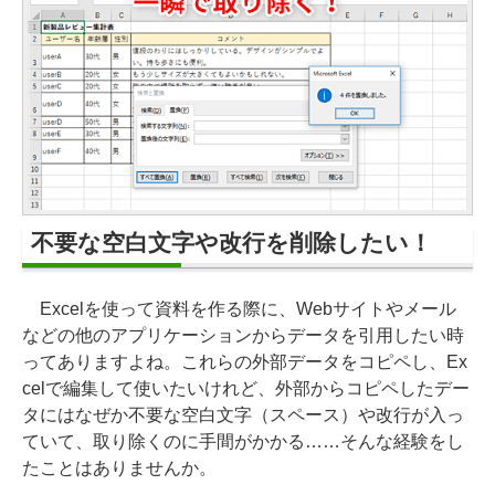
不要な空白文字や改行を削除したい！
Excelを使って資料を作る際に、Webサイトやメール
などの他のアプリケーションからデータを引用したい時
ってありますよね。これらの外部データをコピペし、Ex
celで編集して使いたいけれど、外部からコピペしたデー
タにはなぜか不要な空白文字（スペース）や改行が入っ
ていて、取り除くのに手間がかかる……そんな経験をし
たことはありませんか。