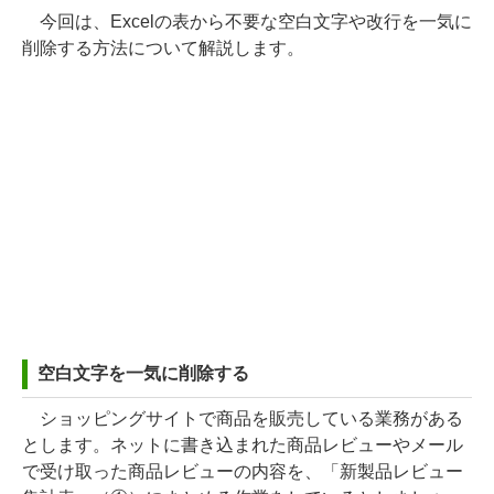
今回は、Excelの表から不要な空白文字や改行を一気に
削除する方法について解説します。
空白文字を一気に削除する
ショッピングサイトで商品を販売している業務がある
とします。ネットに書き込まれた商品レビューやメール
で受け取った商品レビューの内容を、「新製品レビュー