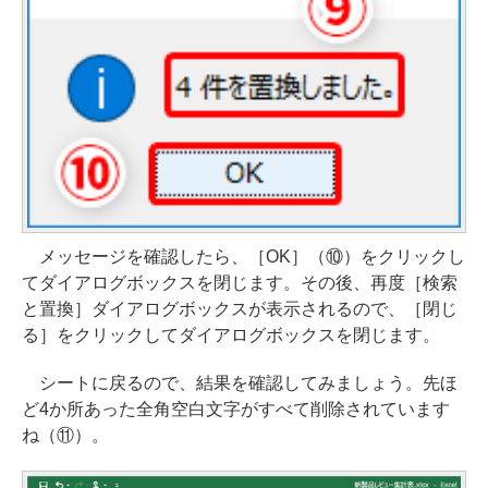
メッセージを確認したら、［OK］（⑩）をクリックし
てダイアログボックスを閉じます。その後、再度［検索
と置換］ダイアログボックスが表示されるので、［閉じ
る］をクリックしてダイアログボックスを閉じます。
シートに戻るので、結果を確認してみましょう。先ほ
ど4か所あった全角空白文字がすべて削除されています
ね（⑪）。