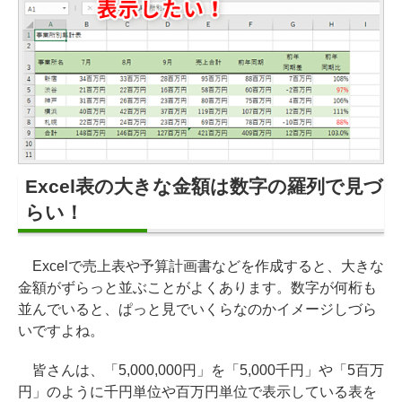
Excel表の大きな金額は数字の羅列で見づ
らい！
Excelで売上表や予算計画書などを作成すると、大きな
金額がずらっと並ぶことがよくあります。数字が何桁も
並んでいると、ぱっと見でいくらなのかイメージしづら
いですよね。
皆さんは、「5,000,000円」を「5,000千円」や「5百万
円」のように千円単位や百万円単位で表示している表を