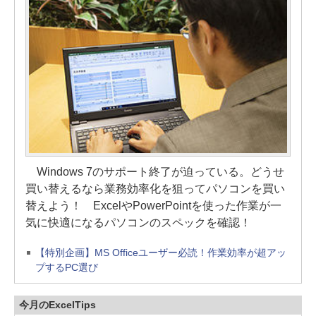
Windows 7のサポート終了が迫っている。どうせ
買い替えるなら業務効率化を狙ってパソコンを買い
替えよう！ ExcelやPowerPointを使った作業が一
気に快適になるパソコンのスペックを確認！
【特別企画】MS Officeユーザー必読！作業効率が超アッ
プするPC選び
今月のExcelTips