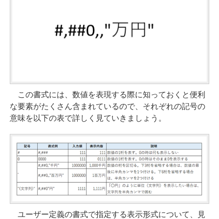
この書式には、数値を表現する際に知っておくと便利
な要素がたくさん含まれているので、それぞれの記号の
意味を以下の表で詳しく見ていきましょう。
ユーザー定義の書式で指定する表示形式について、見