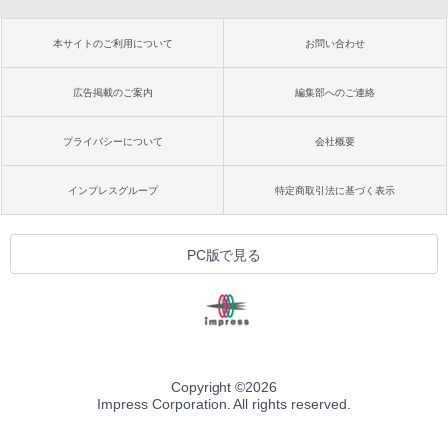
本サイトのご利用について
お問い合わせ
広告掲載のご案内
編集部へのご連絡
プライバシーについて
会社概要
インプレスグループ
特定商取引法に基づく表示
PC版で見る
Copyright ©
2026
Impress Corporation. All rights reserved.