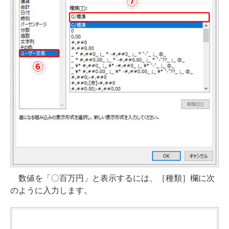
数値を「〇百万円」と表示するには、［種類］欄に次
のように入力します。