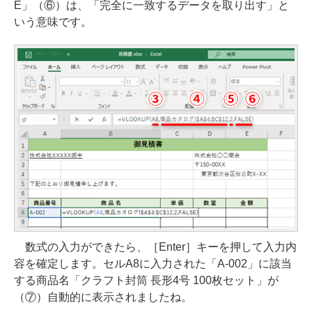
E」（⑥）は、「完全に一致するデータを取り出す」と
いう意味です。
数式の入力ができたら、［Enter］キーを押して入力内
容を確定します。セルA8に入力された「A-002」に該当
する商品名「クラフト封筒 長形4号 100枚セット」が
（⑦）自動的に表示されましたね。