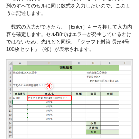
列のすべてのセルに同じ数式を入力したいので、このよ
うに記述します。
数式の入力ができたら、［Enter］キーを押して入力内
容を確定します。セルB8ではエラーが発生しているわけ
ではないため、先ほどと同様、「クラフト封筒 長形4号
100枚セット」（④）が表示されます。