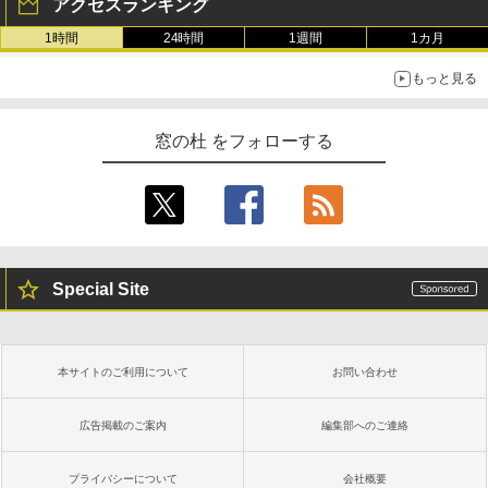
アクセスランキング
1時間
24時間
1週間
1カ月
もっと見る
窓の杜 をフォローする
Special Site
本サイトのご利用について
お問い合わせ
広告掲載のご案内
編集部へのご連絡
プライバシーについて
会社概要