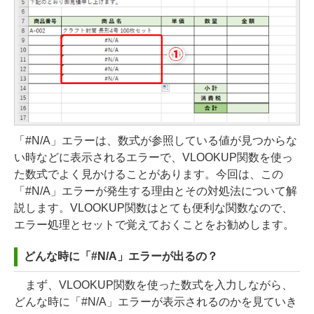
「#N/A」エラーは、数式が参照している値が見つからな
い時などに表示されるエラーで、VLOOKUP関数を使っ
た数式でよく見かけることがあります。今回は、この
「#N/A」エラーが発生する理由とその対処法について解
説します。VLOOKUP関数はとても便利な関数なので、
エラー処理とセットで覚えておくことをお勧めします。
どんな時に「#N/A」エラーが出るの？
まず、VLOOKUP関数を使った数式を入力しながら、
どんな時に「#N/A」エラーが表示されるのかを見ていき