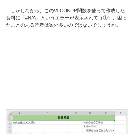
しかしながら、このVLOOKUP関数を使って作成した
資料に「#N/A」というエラーが表示されて（①）、困っ
たことのある読者は案外多いのではないでしょうか。