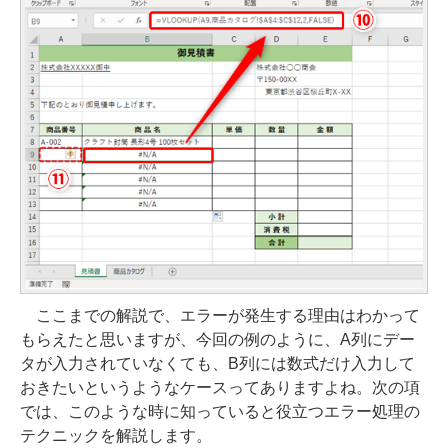
ここまでの解説で、エラーが発生する理由はわかって
もらえたと思いますが、今回の例のように、A列にデー
タが入力されていなくても、B列には数式だけ入力して
おきたいというようなケースってありますよね。次の項
では、このような時に知っていると役立つエラー処理の
テクニックを解説します。