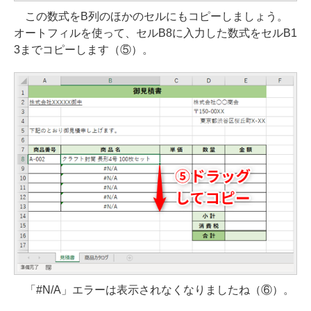
この数式をB列のほかのセルにもコピーしましょう。
オートフィルを使って、セルB8に入力した数式をセルB1
3までコピーします（⑤）。
「#N/A」エラーは表示されなくなりましたね（⑥）。