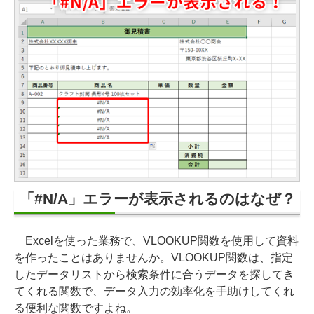
「#N/A」エラーが表示されるのはなぜ？
Excelを使った業務で、VLOOKUP関数を使用して資料
を作ったことはありませんか。VLOOKUP関数は、指定
したデータリストから検索条件に合うデータを探してき
てくれる関数で、データ入力の効率化を手助けしてくれ
る便利な関数ですよね。