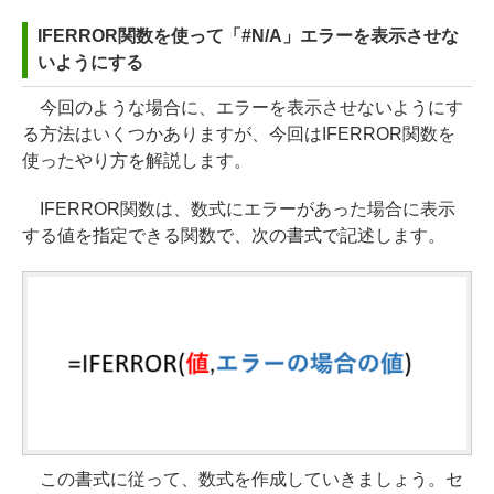
IFERROR関数を使って「#N/A」エラーを表示させな
いようにする
今回のような場合に、エラーを表示させないようにす
る方法はいくつかありますが、今回はIFERROR関数を
使ったやり方を解説します。
IFERROR関数は、数式にエラーがあった場合に表示
する値を指定できる関数で、次の書式で記述します。
この書式に従って、数式を作成していきましょう。セ