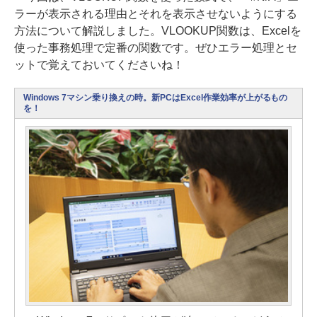
ラーが表示される理由とそれを表示させないようにする
方法について解説しました。VLOOKUP関数は、Excelを
使った事務処理で定番の関数です。ぜひエラー処理とセ
ットで覚えておいてくださいね！
Windows 7マシン乗り換えの時。新PCはExcel作業効率が上がるもの
を！