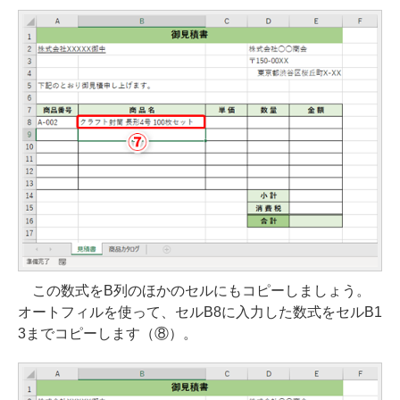
この数式をB列のほかのセルにもコピーしましょう。
オートフィルを使って、セルB8に入力した数式をセルB1
3までコピーします（⑧）。