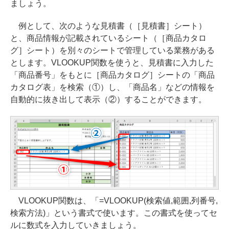
ましょう。
例として、次のような見積書（［見積書］シート）
と、商品情報が記載されているシート（［商品カタロ
グ］シート）を別々のシートで管理している業務がある
とします。VLOOKUP関数を使うと、見積書に入力した
「商品番号」をもとに［商品カタログ］シートの「商品
カタログ表」を検索（①）し、「商品名」などの情報を
自動的に抜き出して表示（②）することができます。
VLOOKUP関数は、「=VLOOKUP(検索値,範囲,列番号,
検索方法)」という書式で使います。この書式を使ってセ
ルに数式を入力していきましょう。