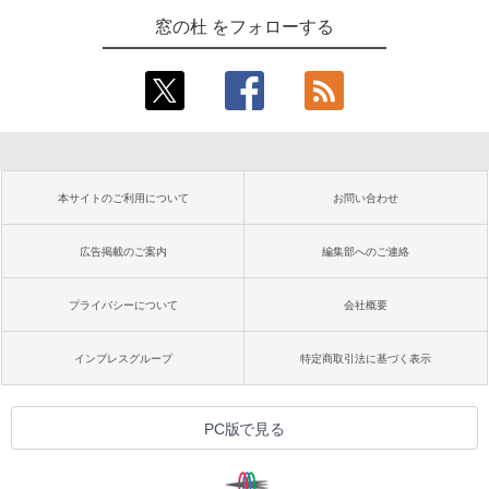
窓の杜 をフォローする
本サイトのご利用について
お問い合わせ
広告掲載のご案内
編集部へのご連絡
プライバシーについて
会社概要
インプレスグループ
特定商取引法に基づく表示
PC版で見る