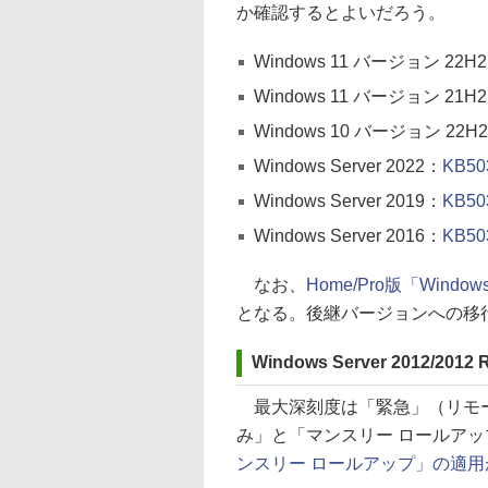
か確認するとよいだろう。
Windows 11 バージョン 22H
Windows 11 バージョン 21H
Windows 10 バージョン 22H
Windows Server 2022：
KB50
Windows Server 2019：
KB50
Windows Server 2016：
KB50
なお、
Home/Pro版「Wind
となる。後継バージョンへの移
Windows Server 2012/2012 
最大深刻度は「緊急」（リモー
み」と「マンスリー ロールアッ
ンスリー ロールアップ」の適用