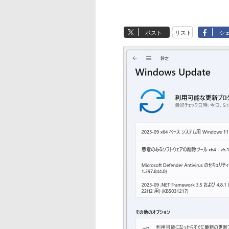
ポスト
リスト
シ