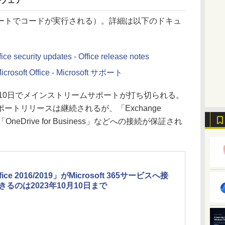
フトウェア
トでコードが実行される）。詳細は以下のドキュ
ice security updates - Office release notes
icrosoft Office - Microsoft サポート
10月10日でメインストリームサポートが打ち切られる。
ートリリースは継続されるが、「Exchange
ne」「OneDrive for Business」などへの接続が保証され
fice 2016/2019」がMicrosoft 365サービスへ接
きるのは2023年10月10日まで