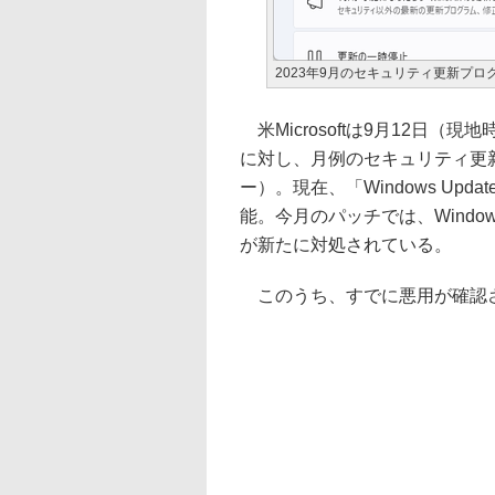
2023年9月のセキュリティ更新プロ
米Microsoftは9月12日（
に対し、月例のセキュリティ更
ー）。現在、「Windows Upda
能。今月のパッチでは、Windo
が新たに対処されている。
このうち、すでに悪用が確認さ