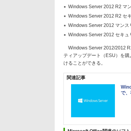
Windows Server 2012 
Windows Server 2012 
Windows Server 2012
Windows Server 2012 
Windows Server 2012
ティアップデート（ESU）を購入
けることができる。
関連記事
Win
で、