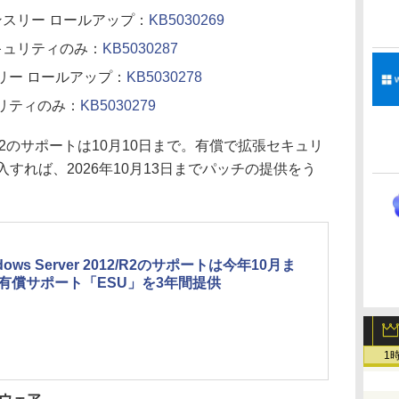
R2 マンスリー ロールアップ：
KB5030269
R2 セキュリティのみ：
KB5030287
 マンスリー ロールアップ：
KB5030278
セキュリティのみ：
KB5030279
/2012 R2のサポートは10月10日まで。有償で拡張セキュリ
すれば、2026年10月13日までパッチの提供をう
dows Server 2012/R2のサポートは今年10月ま
有償サポート「ESU」を3年間提供
1