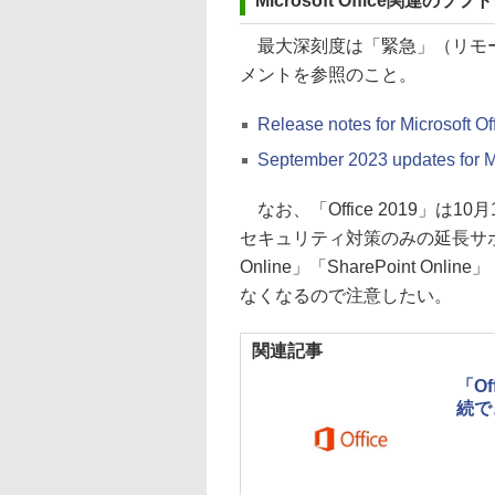
Microsoft Office関連のソ
最大深刻度は「緊急」（リモー
メントを参照のこと。
Release notes for Microsoft Off
September 2023 updates for M
なお、「Office 2019」は
セキュリティ対策のみの延長サポ
Online」「SharePoint Onli
なくなるので注意したい。
関連記事
「Of
続で