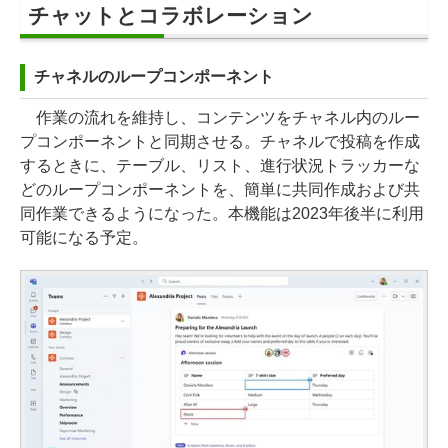
チャットとコラボレーション
チャネルのループコンポーネント
作業の流れを維持し、コンテンツをチャネル内のルー
プコンポーネントと同期させる。チャネルで投稿を作成
するときに、テーブル、リスト、進行状況トラッカーな
どのループコンポーネントを、簡単に共同作成および共
同作業できるようになった。本機能は2023年後半に利用
可能になる予定。