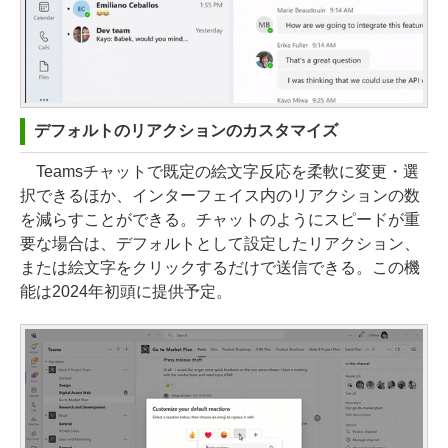
デフォルトのリアクションのカスタマイズ
Teamsチャットで既定の絵文字反応を柔軟に変更・選
択できるほか、インターフェイス内のリアクションの数
を減らすことができる。チャットのようにスピードが重
要な場合は、デフォルトとして設定したリアクション、
または絵文字をクリックするだけで送信できる。この機
能は2024年初頭に提供予定。