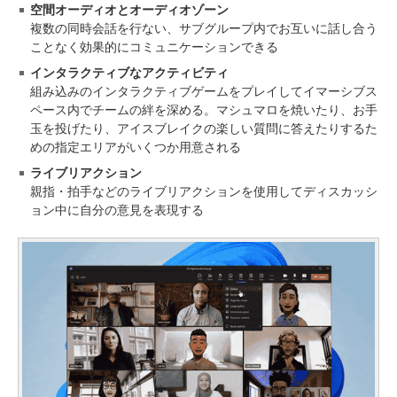
空間オーディオとオーディオゾーン
複数の同時会話を行ない、サブグループ内でお互いに話し合う
ことなく効果的にコミュニケーションできる
インタラクティブなアクティビティ
組み込みのインタラクティブゲームをプレイしてイマーシブス
ペース内でチームの絆を深める。マシュマロを焼いたり、お手
玉を投げたり、アイスブレイクの楽しい質問に答えたりするた
めの指定エリアがいくつか用意される
ライブリアクション
親指・拍手などのライブリアクションを使用してディスカッシ
ョン中に自分の意見を表現する