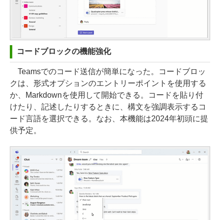
コードブロックの機能強化
Teamsでのコード送信が簡単になった。コードブロッ
クは、形式オプションのエントリーポイントを使用する
か、Markdownを使用して開始できる。コードを貼り付
けたり、記述したりするときに、構文を強調表示するコ
ード言語を選択できる。なお、本機能は2024年初頭に提
供予定。