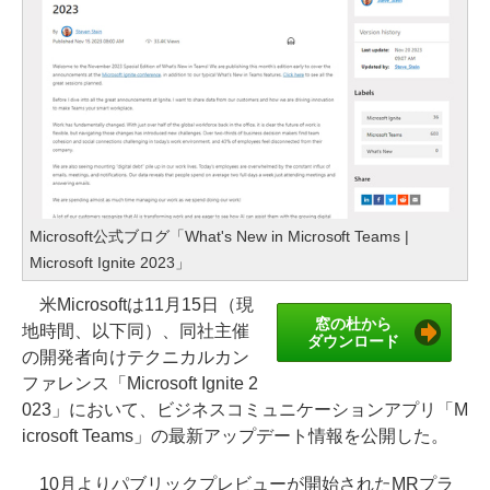
Microsoft公式ブログ「What's New in Microsoft Teams |
Microsoft Ignite 2023」
米Microsoftは11月15日（現
窓の杜から
地時間、以下同）、同社主催
ダウンロード
の開発者向けテクニカルカン
ファレンス「Microsoft Ignite 2
023」において、ビジネスコミュニケーションアプリ「M
icrosoft Teams」の最新アップデート情報を公開した。
10月よりパブリックプレビューが開始されたMRプラ