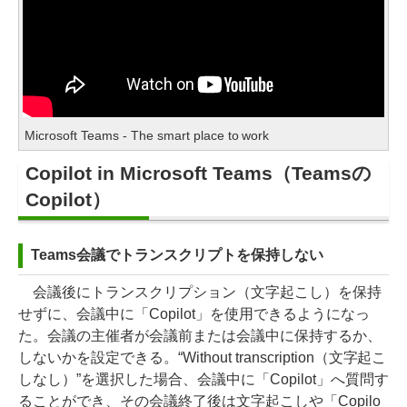
Microsoft Teams - The smart place to work
Copilot in Microsoft Teams（Teamsの
Copilot）
Teams会議でトランスクリプトを保持しない
会議後にトランスクリプション（文字起こし）を保持
せずに、会議中に「Copilot」を使用できるようになっ
た。会議の主催者が会議前または会議中に保持するか、
しないかを設定できる。“Without transcription（文字起こ
しなし）”を選択した場合、会議中に「Copilot」へ質問す
ることができ、その会議終了後は文字起こしや「Copilo