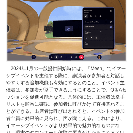
2024年1月の一般提供開始時には、「Mesh」でイマー
シブイベントを主催する際に、講演者が参加者と対話し
やすくする追加機能も有効にするとのこと。イベント主
催者は、参加者が挙手できるようにすることで、Q＆Aセ
ッションを促進可能となる。具体的には、主催者は挙手
リストを順番に確認。参加者に呼びかけて直接関わるこ
とができる。出席者は呼び出されると、イベントの参加
者全員に効果的に見られ、声が聞こえる。これにより、
イマーシブイベントがより効果的で魅力的なものにな
り、現実のタウンホール体験の要素がもたらされるとい