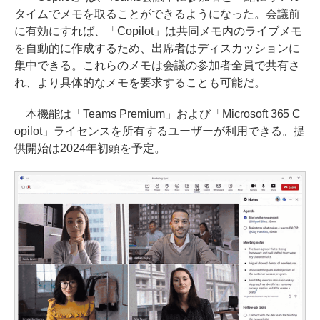
タイムでメモを取ることができるようになった。会議前
に有効にすれば、「Copilot」は共同メモ内のライブメモ
を自動的に作成するため、出席者はディスカッションに
集中できる。これらのメモは会議の参加者全員で共有さ
れ、より具体的なメモを要求することも可能だ。
本機能は「Teams Premium」および「Microsoft 365 C
opilot」ライセンスを所有するユーザーが利用できる。提
供開始は2024年初頭を予定。