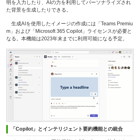
明を入力したり、AIの力を利用してパーソナライズされ
た背景を生成したりできる。
生成AIを使用したイメージの作成には「Teams Premiu
m」および「Microsoft 365 Copilot」ライセンスが必要と
なる。本機能は2023年末までに利用可能になる予定。
「Copilot」とインテリジェント要約機能との統合