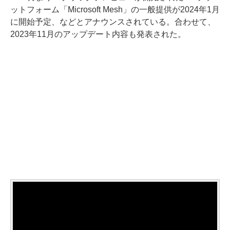
ットフォーム「Microsoft Mesh」の一般提供が2024年1月
に開始予定、などとアナウンスされている。合わせて、
2023年11月のアップデート内容も発表された。