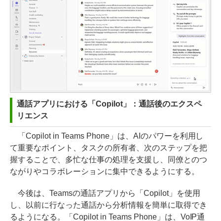
通話アプリにおける「Copilot」：通話後のエクスペ
リエンス
「Copilot in Teams Phone」は、AIのパワーを利用し
て重要なポイント、タスクの所有者、次のステップを把
握することで、多忙な仕事の処理を支援し、同僚とのつ
ながりやコラボレーションに集中できるようにする。
今後は、Teamsの通話アプリから「Copilot」を使用
し、以前に行なった通話から分析情報を簡単に取得でき
るようになる。「Copilot in Teams Phone」は、VoIP通