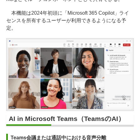
本機能は2024年初頭に「Microsoft 365 Copilot」ライ
センスを所有するユーザーが利用できるようになる予
定。
AI in Microsoft Teams（TeamsのAI）
Teams会議または通話中における音声分離