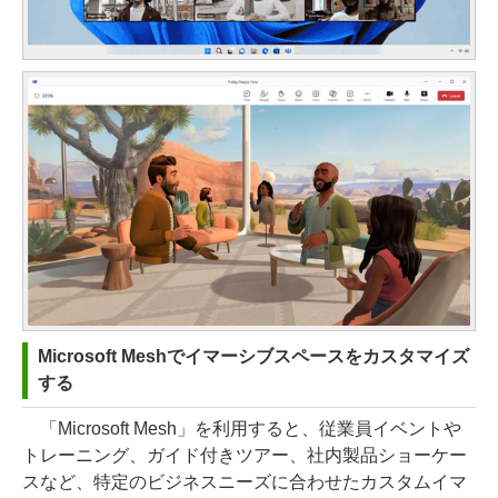
Microsoft Meshでイマーシブスペースをカスタマイズ
する
「Microsoft Mesh」を利用すると、従業員イベントや
トレーニング、ガイド付きツアー、社内製品ショーケー
スなど、特定のビジネスニーズに合わせたカスタムイマ