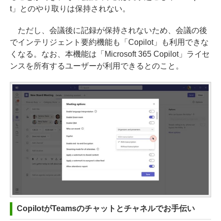
t」とのやり取りは保持されない。
ただし、会議後に記録が保持されないため、会議の後
でインテリジェント要約機能も「Copilot」も利用できな
くなる。なお、本機能は「Microsoft 365 Copilot」ライセ
ンスを所有するユーザーが利用できるとのこと。
CopilotがTeamsのチャットとチャネルでお手伝い