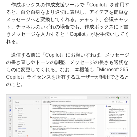
作成ボックスの作成支援ツールで「Copilot」を使用す
ると、自分自身をより適切に表現し、アイデアを簡単な
メッセージへと変換してくれる。チャット、会議チャッ
ト、チャネルのいずれの場合でも、作成ボックスに下書
きメッセージを入力すると「Copilot」がお手伝いしてく
れる。
送信する前に「Copilot」にお願いすれば、メッセージ
の書き直しやトーンの調整、メッセージの長さも適切な
ものに変更してくれる。なお、本機能も「Microsoft 365
Copilot」ライセンスを所有するユーザーが利用できると
のこと。