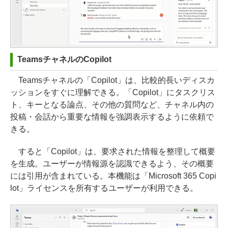
TeamsチャネルのCopilot
Teamsチャネルの「Copilot」は、比較的長いディスカ
ッションをすぐに理解できる。「Copilot」にタスクリス
ト、キーとなる論点、その他の質問など、チャネル内の
投稿・会話から重要な情報を強調表示するように依頼で
きる。
すると「Copilot」は、要求された情報を整理して概要
を生成。ユーザーが情報源を認識できるよう、その概要
には引用が含まれている。本機能は「Microsoft 365 Copi
lot」ライセンスを所有するユーザーが利用できる。