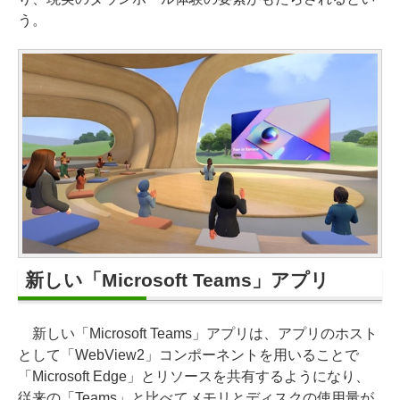
う。
新しい「Microsoft Teams」アプリ
新しい「Microsoft Teams」アプリは、アプリのホスト
として「WebView2」コンポーネントを用いることで
「Microsoft Edge」とリソースを共有するようになり、
従来の「Teams」と比べてメモリとディスクの使用量が