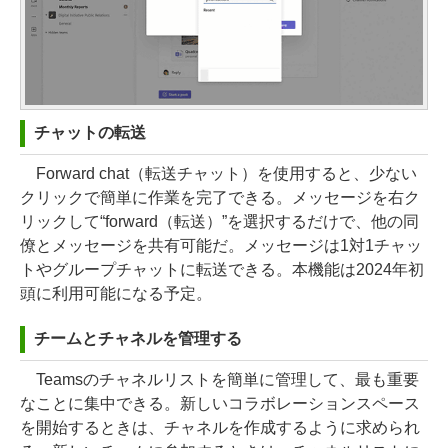
チャットの転送
Forward chat（転送チャット）を使用すると、少ない
クリックで簡単に作業を完了できる。メッセージを右ク
リックして“forward（転送）”を選択するだけで、他の同
僚とメッセージを共有可能だ。メッセージは1対1チャッ
トやグループチャットに転送できる。本機能は2024年初
頭に利用可能になる予定。
チームとチャネルを管理する
Teamsのチャネルリストを簡単に管理して、最も重要
なことに集中できる。新しいコラボレーションスペース
を開始するときは、チャネルを作成するように求められ