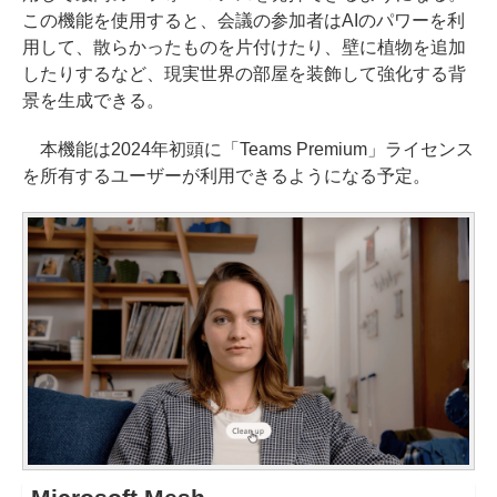
この機能を使用すると、会議の参加者はAIのパワーを利
用して、散らかったものを片付けたり、壁に植物を追加
したりするなど、現実世界の部屋を装飾して強化する背
景を生成できる。
本機能は2024年初頭に「Teams Premium」ライセンス
を所有するユーザーが利用できるようになる予定。