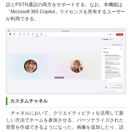
話とPSTN通話の両方をサポートする。なお、本機能は
「Microsoft 365 Copilot」ライセンスを所有するユーザー
が利用できる。
カスタムチャネル
チャネルにおいて、クリエイティビティを活用して新
しい方法でチームを参加させる、パーソナライズされた
背景を作成できるようになった。画像を追加したり、説