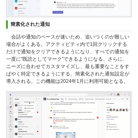
簡素化された通知
会話や通知のペースが速いため、追いつくのが難しい
場合がよくある。アクティビティ内で1回クリックする
だけで通知をクリアできるようになり、すべての通知を
一度に“既読としてマーク”できるようになる。さらに、
ニーズに合わせてカスタマイズし、最も重要なことをす
ばやく特定できるようにする、簡素化された通知設定が
導入される。この機能は2024年1月に利用可能となる。