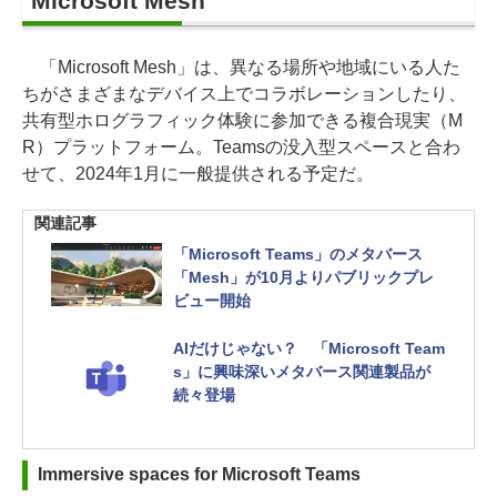
Microsoft Mesh
「Microsoft Mesh」は、異なる場所や地域にいる人た
ちがさまざまなデバイス上でコラボレーションしたり、
共有型ホログラフィック体験に参加できる複合現実（M
R）プラットフォーム。Teamsの没入型スペースと合わ
せて、2024年1月に一般提供される予定だ。
関連記事
「Microsoft Teams」のメタバース
「Mesh」が10月よりパブリックプレ
ビュー開始
AIだけじゃない？ 「Microsoft Team
s」に興味深いメタバース関連製品が
続々登場
Immersive spaces for Microsoft Teams