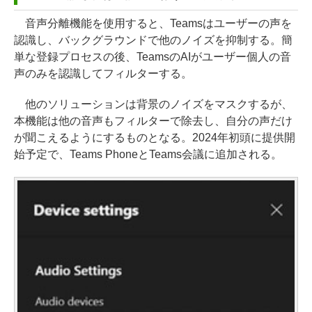
音声分離機能を使用すると、Teamsはユーザーの声を
認識し、バックグラウンドで他のノイズを抑制する。簡
単な登録プロセスの後、TeamsのAIがユーザー個人の音
声のみを認識してフィルターする。
他のソリューションは背景のノイズをマスクするが、
本機能は他の音声もフィルターで除去し、自分の声だけ
が聞こえるようにするものとなる。2024年初頭に提供開
始予定で、Teams PhoneとTeams会議に追加される。