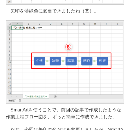
矢印を薄緑色に変更できましたね（⑧）。
SmartArtを使うことで、前回の記事で作成したような
作業工程フロー図を、ずっと簡単に作成できました。
なお、今回は矢印の色だけを変更しましたが、SmartA