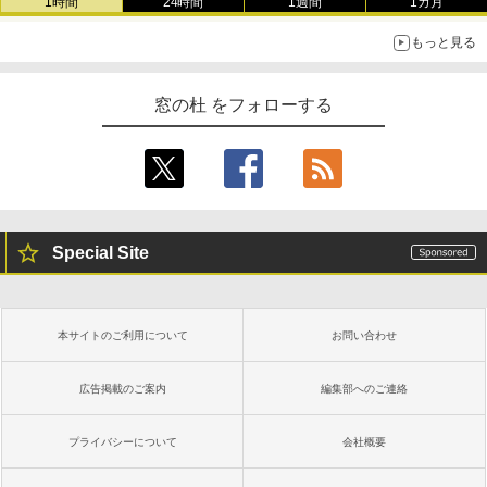
1時間
24時間
1週間
1カ月
もっと見る
窓の杜 をフォローする
Special Site
本サイトのご利用について
お問い合わせ
広告掲載のご案内
編集部へのご連絡
プライバシーについて
会社概要