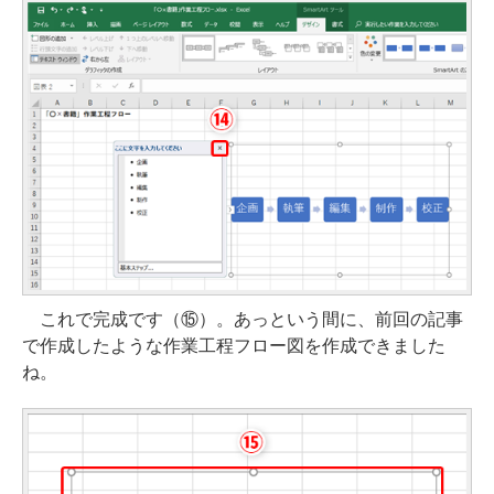
これで完成です（⑮）。あっという間に、前回の記事
で作成したような作業工程フロー図を作成できました
ね。