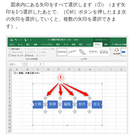
図表内にある矢印をすべて選択します（①）（まず矢
印を1つ選択したあとで、［Ctrl］ボタンを押したまま次
の矢印を選択していくと、複数の矢印を選択できま
す）。