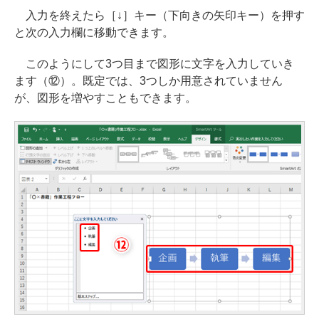
入力を終えたら［↓］キー（下向きの矢印キー）を押す
と次の入力欄に移動できます。
このようにして3つ目まで図形に文字を入力していき
ます（⑫）。既定では、3つしか用意されていません
が、図形を増やすこともできます。