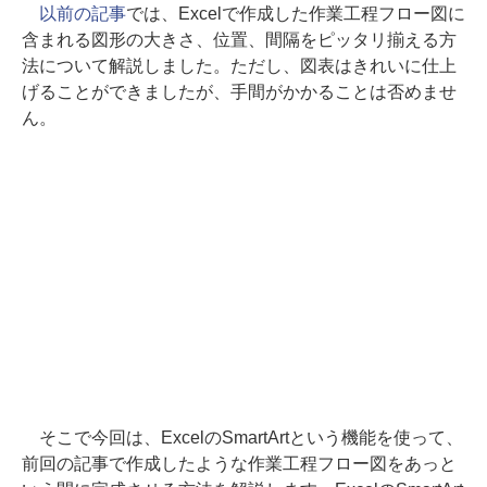
以前の記事
では、Excelで作成した作業工程フロー図に
含まれる図形の大きさ、位置、間隔をピッタリ揃える方
法について解説しました。ただし、図表はきれいに仕上
げることができましたが、手間がかかることは否めませ
ん。
そこで今回は、ExcelのSmartArtという機能を使って、
前回の記事で作成したような作業工程フロー図をあっと