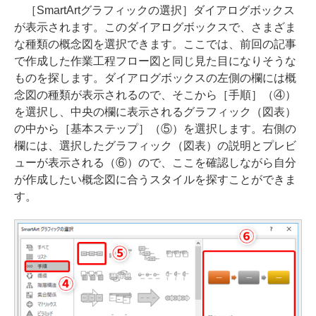
［SmartArtグラフィックの選択］ダイアログボックス
が表示されます。このダイアログボックスで、さまざま
な種類の概念図を選択できます。ここでは、前回の記事
で作成した作業工程フロー図と同じ見た目になりそうな
ものを探します。ダイアログボックスの左側の欄には概
念図の種類が表示されるので、そこから［手順］（④）
を選択し、中央の欄に表示されるグラフィック（図表）
の中から［基本ステップ］（⑤）を選択します。右側の
欄には、選択したグラフィック（図表）の説明とプレビ
ューが表示される（⑥）ので、ここを確認しながら自分
が作成したい概念図に合うスタイルを探すことができま
す。