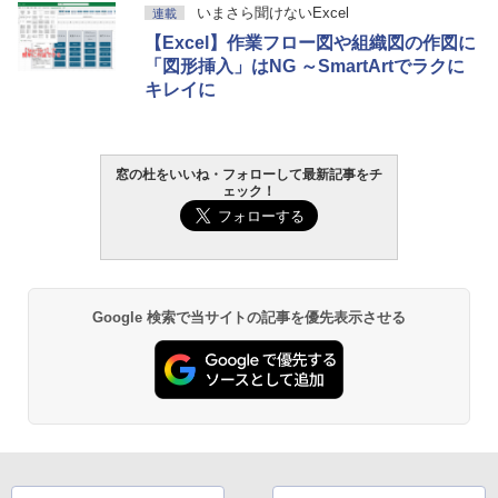
いまさら聞けないExcel
連載
【Excel】作業フロー図や組織図の作図に
「図形挿入」はNG ～SmartArtでラクに
キレイに
窓の杜をいいね・フォローして最新記事をチ
ェック！
Google 検索で当サイトの記事を優先表示させる