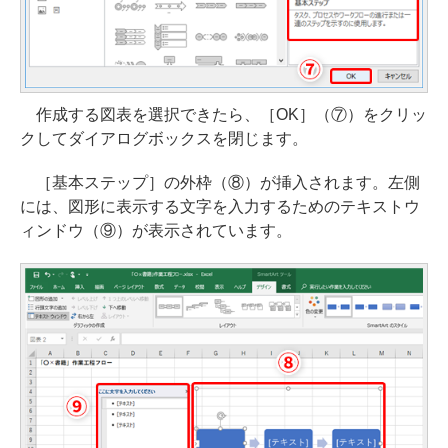
作成する図表を選択できたら、［OK］（⑦）をクリッ
クしてダイアログボックスを閉じます。
［基本ステップ］の外枠（⑧）が挿入されます。左側
には、図形に表示する文字を入力するためのテキストウ
ィンドウ（⑨）が表示されています。