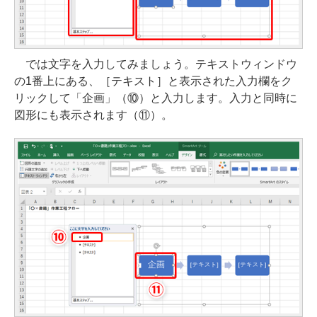
では文字を入力してみましょう。テキストウィンドウ
の1番上にある、［テキスト］と表示された入力欄をク
リックして「企画」（⑩）と入力します。入力と同時に
図形にも表示されます（⑪）。