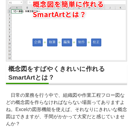
概念図をすばやくきれいに作れる
SmartArtとは？
日常の業務を行う中で、組織図や作業工程フロー図な
どの概念図を作らなければならない場面ってありますよ
ね。Excelの図形機能を使えば、それなりにきれいな概念
図はできますが、手間がかかって大変だと感じていませ
んか？