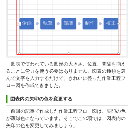
図表で使われている図形の大きさ、位置、間隔を揃え
ることに労力を使う必要はありません。図表の種類を選
んで文字を入力するだけで、きれいに整った作業工程フ
ロー図を作成できました。
図表内の矢印の色を変更する
前回の記事で作成した作業工程フロー図は、矢印の色
が薄緑色になっています。そこでこの項では、図表内の
矢印の色を変更してみましょう。