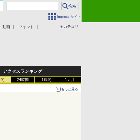
Impress サイト
全カテゴリ
動画
フォント
アクセスランキング
時間
24時間
1週間
1カ月
もっと見る