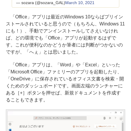
— sozara (@sozara_GAL)
March 10, 2021
「Office」アプリは最近のWindows 10ならばプリイン
ストールされていると思うので（もちろん、Windows 11
にも！）、手動でアンインストールしてさえいなけれ
ば、どの環境でも「Office」アプリが起動するはずで
す。これが便利なのかどうか筆者には判断がつかないの
ですが、「へぇ」とは思いました。
「Office」アプリは、「Word」や「Excel」といった
「Microsoft Office」ファミリーのアプリを起動したり、
「OneDrive」に保存されているオフィス文書を検索・開
くためのダッシュボードです。画面左端のランチャーに
ある［+］ボタンを押せば、新規ドキュメントを作成す
ることもできます。