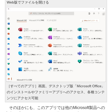
Web版でファイルを開ける
［すべてのアプリ］画面。デスクトップ版「Microsoft Office」
のインストールやファミリーアプリへのアクセス、各種コンテ
ンツにアクセス可能
そのほかにも、このアプリでは他のMicrosoft製品への