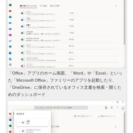
「Office」アプリのホーム画面。「Word」や「Excel」といっ
た「Microsoft Office」ファミリーのアプリを起動したり、
「OneDrive」に保存されているオフィス文書を検索・開くた
めのダッシュボード