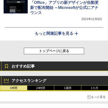
「Office」アプリの新デザインが自動更
新で配布開始 ～Microsoftが公式にアナ
ウンス
2021年12月6日
もっと関連記事を見る
トップページに戻る
おすすめ記事
アクセスランキング
1時間
24時間
1週間
1カ月
もっと見る