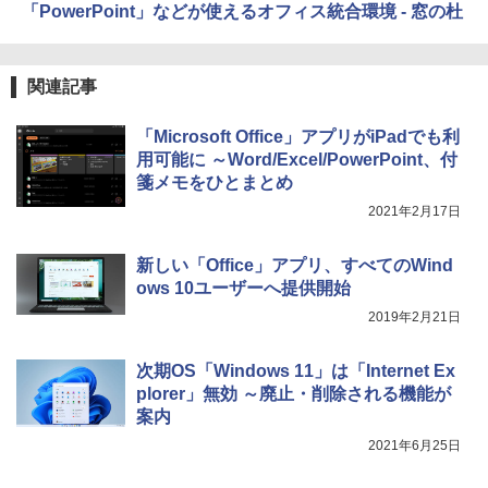
「PowerPoint」などが使えるオフィス統合環境 - 窓の杜
関連記事
「Microsoft Office」アプリがiPadでも利
用可能に ～Word/Excel/PowerPoint、付
箋メモをひとまとめ
2021年2月17日
新しい「Office」アプリ、すべてのWind
ows 10ユーザーへ提供開始
2019年2月21日
次期OS「Windows 11」は「Internet Ex
plorer」無効 ～廃止・削除される機能が
案内
2021年6月25日