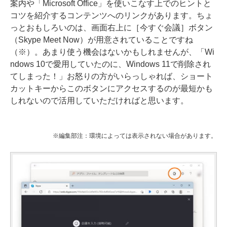
案内や「Microsoft Office」を使いこなす上でのヒントと
コツを紹介するコンテンツへのリンクがあります。ちょ
っとおもしろいのは、画面右上に［今すぐ会議］ボタン
（Skype Meet Now）が用意されていることですね
（※）。あまり使う機会はないかもしれませんが、「Wi
ndows 10で愛用していたのに、Windows 11で削除され
てしまった！」お怒りの方がいらっしゃれば、ショート
カットキーからこのボタンにアクセスするのが最短かも
しれないので活用していただければと思います。
※編集部注：環境によっては表示されない場合があります。