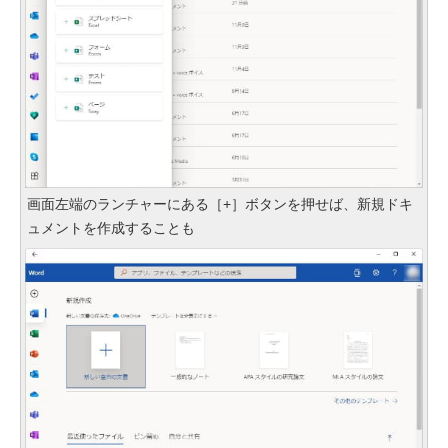
画面左端のランチャーにある［+］ボタンを押せば、新規ドキ
ュメントを作成することも