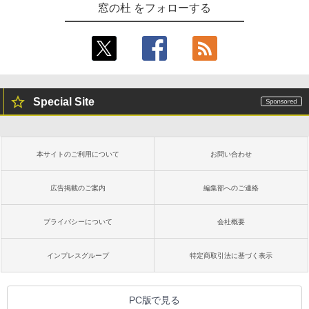
窓の杜 をフォローする
Special Site
本サイトのご利用について
お問い合わせ
広告掲載のご案内
編集部へのご連絡
プライバシーについて
会社概要
インプレスグループ
特定商取引法に基づく表示
PC版で見る