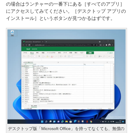
の場合はランチャーの一番下にある［すべてのアプリ］
にアクセスしてみてください。［デスクトップ アプリの
インストール］というボタンが見つかるはずです。
デスクトップ版「Microsoft Office」を持ってなくても、無償の