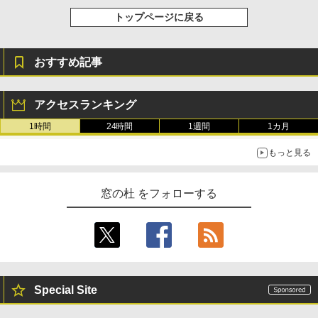
トップページに戻る
おすすめ記事
アクセスランキング
1時間
24時間
1週間
1カ月
もっと見る
窓の杜 をフォローする
Special Site