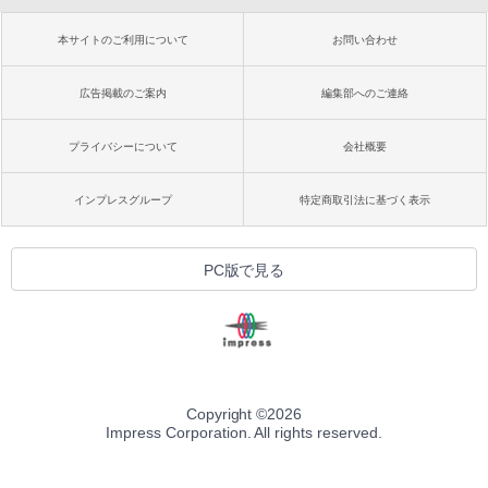
本サイトのご利用について
お問い合わせ
広告掲載のご案内
編集部へのご連絡
プライバシーについて
会社概要
インプレスグループ
特定商取引法に基づく表示
PC版で見る
Copyright ©
2026
Impress Corporation. All rights reserved.