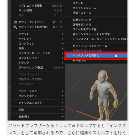
アセットブラウザーからドラッグ＆ドロップすると「インスタ
ンス」として追加されるので、さらに編集やスカルプトを行う