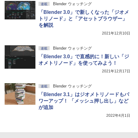
Blender ウォッチング
連載
「Blender 3.0」で新しくなった「ジオメ
トリノード」と「アセットブラウザー」
を解説
2021年12月10日
Blender ウォッチング
連載
「Blender 3.0」で直感的に！新しい「ジ
オメトリノード」を使ってみよう！
2021年12月17日
Blender ウォッチング
連載
「Blender 3.1」はジオメトリノードもパ
ワーアップ！ 「メッシュ押し出し」など
が追加
2022年4月1日