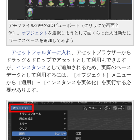
デモファイルの中の3Dビューポート（クリックで画面全
体）。
オブジェクト
を選択しようとして面くらった人は新たに
ワークスペースを追加してみよう
アセットフォルダーに入れ
、アセットブラウザーから
ドラッグ＆ドロップでアセットとして利用もできます
が、
インスタンス
として追加されるため、実際のベース
データとして利用するには、［オブジェクト］メニュー
から［適用］－［インスタンスを実体化］を実行する必
要があります。