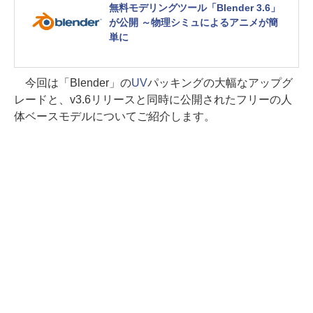
無料モデリングツール「Blender 3.6」
が公開 ～物理シミュによるアニメが簡
単に
今回は「Blender」の
UV
パッキングの大幅なアップグ
レードと、v3.6リリースと同時に公開されたフリーの人
体ベースモデルについてご紹介します。