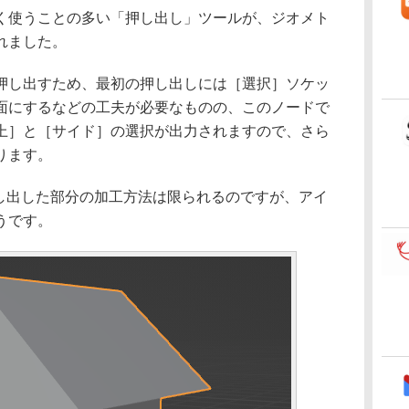
使うことの多い「押し出し」ツールが、ジオメト
れました。
し出すため、最初の押し出しには［選択］ソケッ
面にするなどの工夫が必要なものの、このノードで
上］と［サイド］の選択が出力されますので、さら
ります。
押し出した部分の加工方法は限られるのですが、アイ
うです。