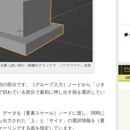
よる家っぽい何か（画像のクリックで「ノードツリー」全体
1
の部分です。［グループ入力］ノードから「ジオ
で切れている部分で最初に押し出す面を選択してい
データを［要素スケール］ノードに渡し、同時に
ら出力された「上」と「サイド」の選択情報を［要
ケーリングする面を指定しています。