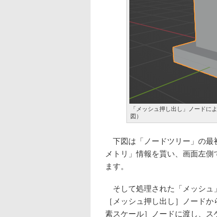
「メッシュ押し出し」ノードに
図）
下図は「ノードツリー」の最初
メトリ」情報を貰い、画面左側
ます。
そして処理された「メッシュ」
［メッシュ押し出し］ノードか
素スケール］ノードに渡し、ス