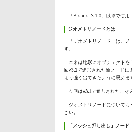
「Blender 3.1.0」以降で
ジオメトリノードとは
「ジオメトリノード」は、ノード
す。
本来は地形にオブジェクトを自
回v3.1で追加された新ノード
より強く出てきたように思えま
今回はv3.1で追加された、
ジオメトリノードについても
さい。
「メッシュ押し出し」ノード