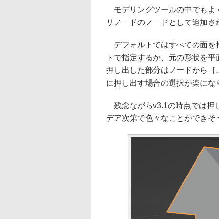
モデリングツールの中でもよく
リノードのノードとして追加さ
デフォルトではすべての面を押
トで指定するか、元の形状を平
押し出した部分はノードから［
に押し出す場合の選択が楽にな
残念ながらv3.1の時点では
デア次第で色々なことができそ