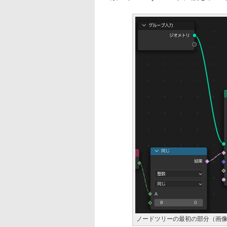
ノードツリーの最初の部分（画