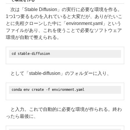
次は「Stable Diffusion」の実行に必要な環境を作る。
1つ1つ要るものを入れていると大変だが、ありがたいこ
とに先程クローンした中に「environment.yaml」という
ファイルがあり、これを使うことで必要なソフトウェア
環境が自動で整えられる。
cd stable-diffusion
として「stable-diffusion」のフォルダーに入り、
conda env create -f environment.yaml
と入力。これで自動的に必要な環境が作られる。終わ
ったら最後に、