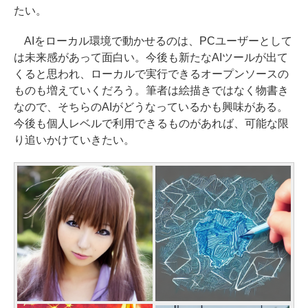
たい。
AIをローカル環境で動かせるのは、PCユーザーとして
は未来感があって面白い。今後も新たなAIツールが出て
くると思われ、ローカルで実行できるオープンソースの
ものも増えていくだろう。筆者は絵描きではなく物書き
なので、そちらのAIがどうなっているかも興味がある。
今後も個人レベルで利用できるものがあれば、可能な限
り追いかけていきたい。