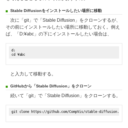
Stable Diffusionをインストールしたい場所に移動
次に「git」で「Stable Diffusion」をクローンするが、
その前にインストールしたい場所に移動しておく。例え
ば、「D:¥abc」の下にインストールしたい場合は、
d:
cd ¥abc
と入力して移動する。
GitHubから「Stable Diffusion」をクローン
続いて「git」で「Stable Diffusion」をクローンする。
git clone https://github.com/CompVis/stable-diffusion.git