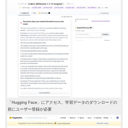
「Hugging Face」にアクセス。学習データのダウンロードの
前にユーザー登録が必要