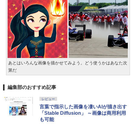
あとはいろんな画像を描かせてみよう。どう使うかはあなた次
第だ
編集部のおすすめ記事
レビュー
言葉で指示した画像を凄いAIが描き出す
「Stable Diffusion」 ～画像は商用利用
も可能