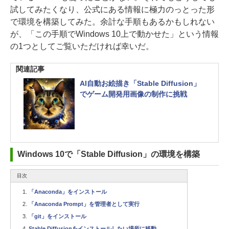
試してみたくなり、公式にある情報に極力のっとった形
で環境を構築してみた。余計な手順もあるかもしれない
が、「この手順でWindows 10上で動かせた」という情報
の1つとしてご覧いただければ幸いだ。
関連記事
AI自動お絵描き「Stable Diffusion」
でゲーム開発用画像の制作に挑戦
Windows 10で「Stable Diffusion」の環境を構築
目次
「Anaconda」をインストール
「Anaconda Prompt」を管理者として実行
「git」をインストール
Stable Diffusionをインストールしたい場所に移動