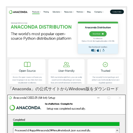
「Anaconda」の公式サイトからWindows版をダウンロード