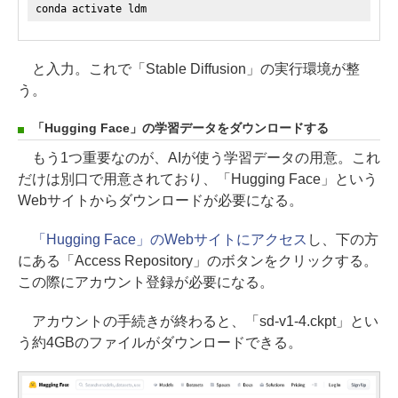
conda activate ldm
と入力。これで「Stable Diffusion」の実行環境が整
う。
「Hugging Face」の学習データをダウンロードする
もう1つ重要なのが、AIが使う学習データの用意。これ
だけは別口で用意されており、「Hugging Face」という
Webサイトからダウンロードが必要になる。
「Hugging Face」のWebサイトにアクセス
し、下の方
にある「Access Repository」のボタンをクリックする。
この際にアカウント登録が必要になる。
アカウントの手続きが終わると、「sd-v1-4.ckpt」とい
う約4GBのファイルがダウンロードできる。