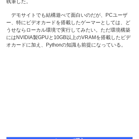
執筆した。
デモサイトでも結構遊べて面白いのだが、PCユーザ
ー、特にビデオカードを搭載したゲーマーとしては、ど
うせならローカル環境で実行してみたい。ただ環境構築
にはNVIDIA製GPUと10GB以上のVRAMを搭載したビデ
オカードに加え、Pythonの知識も前提になっている。