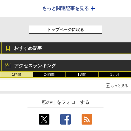
もっと関連記事を見る
トップページに戻る
おすすめ記事
アクセスランキング
1時間
24時間
1週間
1カ月
もっと見る
窓の杜 をフォローする