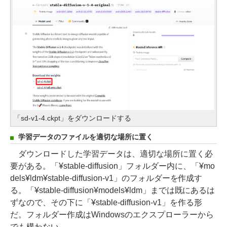
「sd-v1-4.ckpt」をダウンロードする
学習データのファイルを適切な場所に置く
ダウンロードした学習データは、適切な場所に置く必
要がある。「¥stable-diffusion」フォルダー内に、「¥mo
dels¥ldm¥stable-diffusion-v1」のフォルダーを作成す
る。「¥stable-diffusion¥models¥ldm」までは既にあるは
ずなので、その下に「¥stable-diffusion-v1」を作る形
だ。フォルダー作成はWindowsのエクスプローラーから
でも構わない。