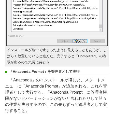
インストールが途中で止まったように見えることもあるが、し
ばらく放置していると進んだ。完了すると「Completed」の表
示が出るので気長に待とう
「Anaconda Prompt」を管理者として実行
「Anaconda」のインストールが済むと、スタートメ
ニューに「Anaconda Prompt」が追加される。これを管
理者として実行する。「Anaconda Prompt」に管理者権
限がないとパーミッションがないと言われたりして諸々
の作業が失敗するので、この先もずっと管理者として実
行すること。