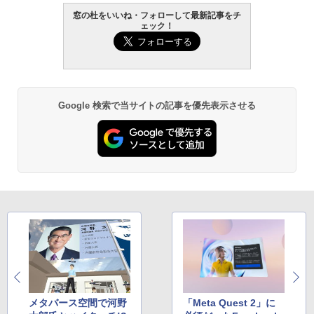
窓の杜をいいね・フォローして最新記事をチ
ェック！
Google 検索で当サイトの記事を優先表示させる
メタバース空間で河野
「Meta Quest 2」に