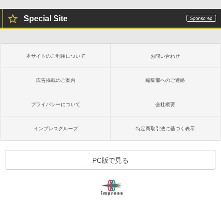
Special Site
本サイトのご利用について
お問い合わせ
広告掲載のご案内
編集部へのご連絡
プライバシーについて
会社概要
インプレスグループ
特定商取引法に基づく表示
PC版で見る