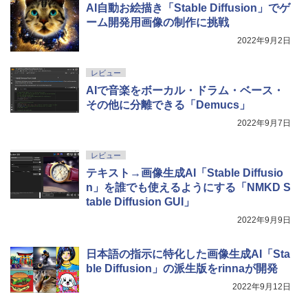
AI自動お絵描き「Stable Diffusion」でゲ
ーム開発用画像の制作に挑戦
2022年9月2日
レビュー
AIで音楽をボーカル・ドラム・ベース・
その他に分離できる「Demucs」
2022年9月7日
レビュー
テキスト→画像生成AI「Stable Diffusio
n」を誰でも使えるようにする「NMKD S
table Diffusion GUI」
2022年9月9日
日本語の指示に特化した画像生成AI「Sta
ble Diffusion」の派生版をrinnaが開発
2022年9月12日