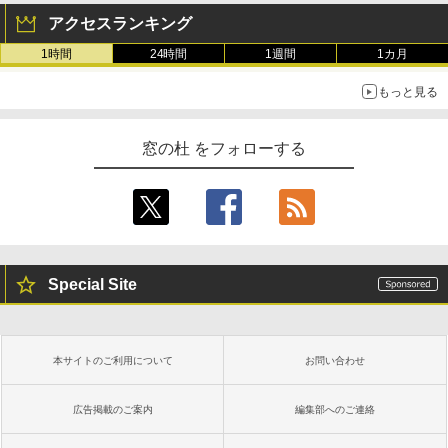
アクセスランキング
1時間
24時間
1週間
1カ月
もっと見る
窓の杜 をフォローする
Special Site
本サイトのご利用について
お問い合わせ
広告掲載のご案内
編集部へのご連絡