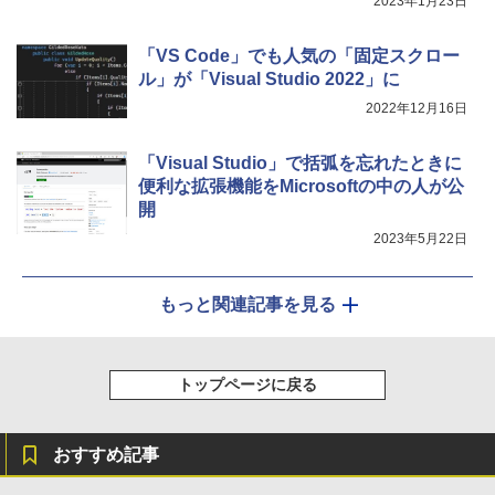
2023年1月23日
「VS Code」でも人気の「固定スクロー
ル」が「Visual Studio 2022」に
2022年12月16日
「Visual Studio」で括弧を忘れたときに
便利な拡張機能をMicrosoftの中の人が公
開
2023年5月22日
もっと関連記事を見る
トップページに戻る
おすすめ記事