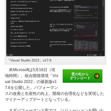
「Visual Studio 2022」v17.6
米Microsoftは5月16日（現
窓の杜から
地時間）、統合開発環境「Vis
ダウンロード
ual Studio 2022」の最新版v1
7.6を公開した。パフォーマン
スの改善と生産性の向上、開発の合理化などを実現した
マイナーアップデートとなっている。
まずパフォーマンス面では、ソリューションを開いた