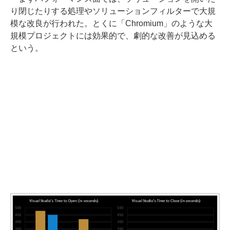
り閉じたりする処理やソリューションフィルターで大規
模な改良が行われた。とくに「Chromium」のような大
規模プロジェクトには効果的で、劇的な改善が見込める
という。