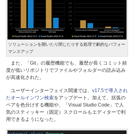
ソリューションを開いたり閉じたりする処理で劇的なパフォー
マンスアップ
また、「Git」の履歴機能でも、履歴が長くコミット頻
度が低いリポジトリでファイルやフォルダーの読み込み
が高速化された。
ユーザーインターフェイス関連では、
v17.5で導入され
たオールインワン検索
をアップデート。加えて、括弧の
ペアを色分けする機能や、「Visual Studio Code」で人
気のスティッキー（固定）スクロールもエディターで利
用できるようになった。