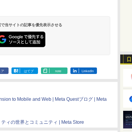
 検索で当サイトの記事を優先表示させる
ェア
はてブ
note
LinkedIn
nsion to Mobile and Web | Meta Questブログ | Meta
アリティの世界とコミュニティ | Meta Store