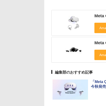
Meta 
Meta 
編集部のおすすめ記事
「Meta
今秋発売