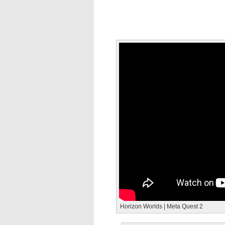
Horizon Worlds | Meta Quest 2