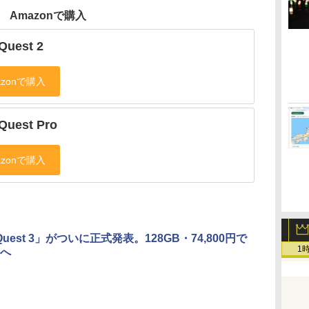
Amazonで購入
Quest 2
Quest Pro
 Quest 3」がついに正式発表。128GB・74,800円で
1
へ