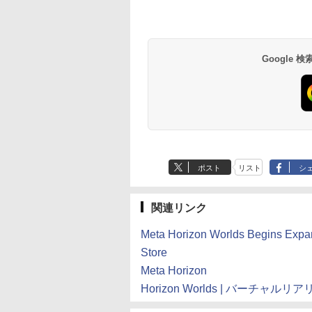
Google
ポスト
リスト
シ
関連リンク
Meta Horizon Worlds Begins Expa
Store
Meta Horizon
Horizon Worlds | バーチャルリ