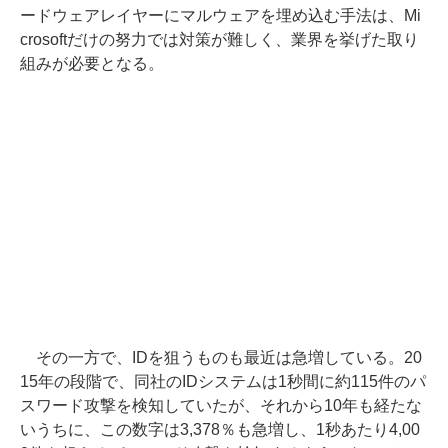
ードウェアレイヤーにマルウェアを埋め込む手法は、Mi
crosoftだけの努力では対策が難しく、業界を挙げた取り
組みが必要となる。
その一方で、IDを狙うものも最近は急増している。20
15年の段階で、同社のIDシステムは1秒間に約115件のパ
スワード攻撃を検知していたが、それから10年も経たな
いうちに、この数字は3,378％も急増し、1秒あたり4,00