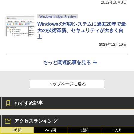
2022年10月3日
Windows Insider Preview
Windowsの印刷システムに過去20年で最
大の技術革新、セキュリティが大きく向
上
2023年12月19日
もっと関連記事を見る
トップページに戻る
おすすめ記事
アクセスランキング
1時間
24時間
1週間
1カ月