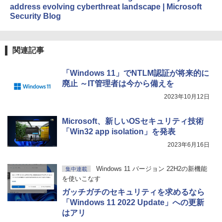
address evolving cyberthreat landscape | Microsoft
Security Blog
関連記事
「Windows 11」でNTLM認証が将来的に
廃止 ～IT管理者は今から備えを
2023年10月12日
Microsoft、新しいOSセキュリティ技術
「Win32 app isolation」を発表
2023年6月16日
Windows 11 バージョン 22H2の新機能
集中連載
を使いこなす
ガッチガチのセキュリティを求めるなら
「Windows 11 2022 Update」への更新
はアリ