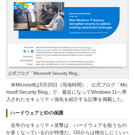
公式ブログ「Microsoft Security Blog」
米Microsoftは5月20日（現地時間）、公式ブログ「Mic
rosoft Security Blog」で、最近になってWindows 11へ導
入されたセキュリティ強化を紹介する記事を掲載した。
ハードウェアとIDの保護
近年のセキュリティ攻撃は、ハードウェアを狙うもの
が多くなっているのが特徴だ。OSからは検出しにくいハ