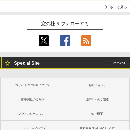
もっと見る
窓の杜 をフォローする
Special Site
本サイトのご利用について
お問い合わせ
広告掲載のご案内
編集部へのご連絡
プライバシーについて
会社概要
インプレスグループ
特定商取引法に基づく表示