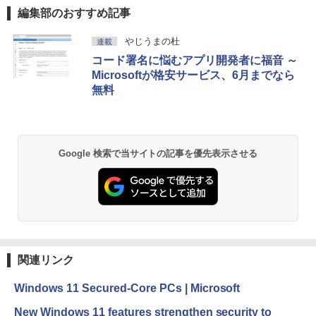
編集部のおすすめ記事
やじうまの杜
連載
コード署名に悩むアプリ開発者に福音 ～
Microsoftが格安サービス、6月までなら
無料
Google 検索で当サイトの記事を優先表示させる
関連リンク
Windows 11 Secured-Core PCs | Microsoft
New Windows 11 features strengthen security to