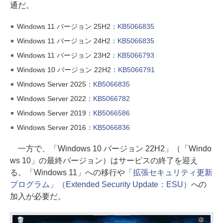
通だ。
Windows 11 バージョン 25H2：
KB5066835
Windows 11 バージョン 24H2：
KB5066835
Windows 11 バージョン 23H2：
KB5066793
Windows 10 バージョン 22H2：
KB5066791
Windows Server 2025：
KB5066835
Windows Server 2022：
KB5066782
Windows Server 2019：
KB5066586
Windows Server 2016：
KB5066836
一方で、「Windows 10 バージョン 22H2」（「Windo
ws 10」の最終バージョン）はサービスの終了を迎え
る。「Windows 11」への移行や
「拡張セキュリティ更新
プログラム」（Extended Security Update：ESU）
への
加入が必要だ。