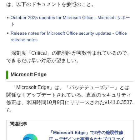
は、以下のドキュメントを参照のこと。
October 2025 updates for Microsoft Office - Microsoft サポー
ト
Release notes for Microsoft Office security updates - Office
release notes
深刻度「Critical」の脆弱性が複数含まれているので、
できるだけ早い対応が望ましい。
Microsoft Edge
「Microsoft Edge」は、「パッチチューズデー」とは
関係なくアップデートされている。直近のセキュリティ
修正は、米国時間10月9日にリリースされたv141.0.3537.
7。
関連記事
「Microsoft Edge」で2件の脆弱性修
正 ～デザインが更新されたプロファイ