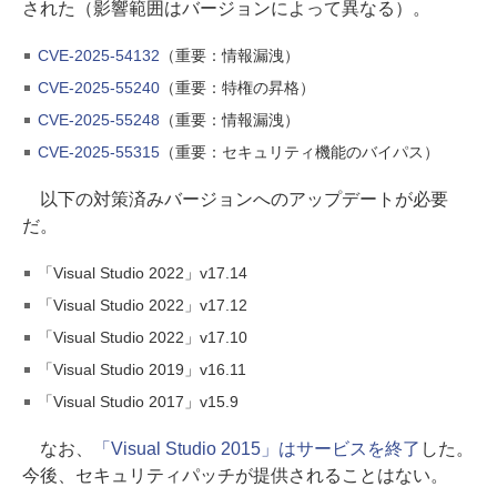
された（影響範囲はバージョンによって異なる）。
CVE-2025-54132
（重要：情報漏洩）
CVE-2025-55240
（重要：特権の昇格）
CVE-2025-55248
（重要：情報漏洩）
CVE-2025-55315
（重要：セキュリティ機能のバイパス）
以下の対策済みバージョンへのアップデートが必要
だ。
「Visual Studio 2022」v17.14
「Visual Studio 2022」v17.12
「Visual Studio 2022」v17.10
「Visual Studio 2019」v16.11
「Visual Studio 2017」v15.9
なお、
「Visual Studio 2015」はサービスを終了
した。
今後、セキュリティパッチが提供されることはない。