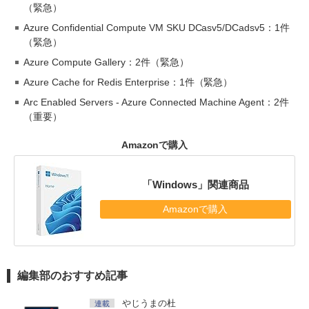
（緊急）
Azure Confidential Compute VM SKU DCasv5/DCadsv5：1件
（緊急）
Azure Compute Gallery：2件（緊急）
Azure Cache for Redis Enterprise：1件（緊急）
Arc Enabled Servers - Azure Connected Machine Agent：2件
（重要）
Amazonで購入
「Windows」関連商品
Amazonで購入
編集部のおすすめ記事
やじうまの杜
連載