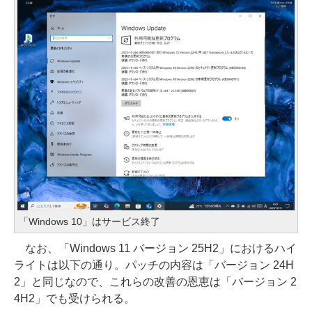
「Windows 10」はサービス終了
なお、「Windows 11 バージョン 25H2」におけるハイ
ライトは以下の通り。パッチの内容は「バージョン 24H
2」と同じなので、これらの改善の恩恵は「バージョン 2
4H2」でも受けられる。