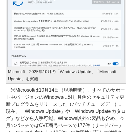
Microsoft、2025年10月の「Windows Update」「Microsoft
Update」を実施
米Microsoftは10月14日（現地時間）、すべてのサポー
ト中バージョンのWindowsに対し月例のセキュリティ更
新プログラムをリリースした（パッチチューズデー）。
現在、「Windows Update」や「Windows Update カタロ
グ」などから入手可能。Windows以外の製品も含め、今
月のパッチではCVE番号ベースで177件（サードパーテ