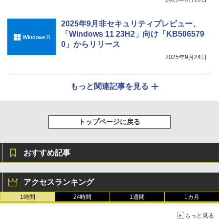
2025年9月非セキュリティプレビュー、
「Windows 11 23H2」向け「KB506579
0」からリリース
2025年9月24日
もっと関連記事を見る
トップページに戻る
おすすめ記事
アクセスランキング
1時間
24時間
1週間
1カ月
もっと見る