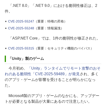
「.NET 8.0」「.NET 9.0」における脆弱性修正は、2
件。
CVE-2025-55247
（重要：特権の昇格）
CVE-2025-55248
（重要：情報漏洩）
「ASP.NET Core」では、1件の脆弱性が修正された。
CVE-2025-55315
（重要：セキュリティ機能のバイパス）
「Unity」製のゲーム
今月初め、
「Unity」ランタイムでリモート攻撃のおそ
れのある脆弱性「CVE-2025-59489」が発見
され、多く
のアプリ・ゲームが影響を受けることが明らかになっ
た。
Microsoft製のアプリ・ゲームのなかにも、アップデー
トが必要となる製品が大量にあるので注意したい。