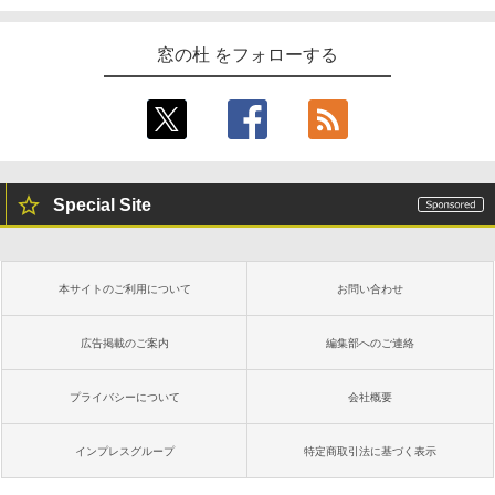
窓の杜 をフォローする
Special Site
本サイトのご利用について
お問い合わせ
広告掲載のご案内
編集部へのご連絡
プライバシーについて
会社概要
インプレスグループ
特定商取引法に基づく表示