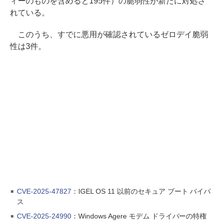
ィーのものを含めると195件）の脆弱性が新たに対処さ
れている。
このうち、すでに悪用が確認されているゼロデイ脆弱
性は3件。
CVE-2025-47827
：IGEL OS 11 以前のセキュア ブート バイパ
ス
CVE-2025-24990
：Windows Agere モデム ドライバーの特権