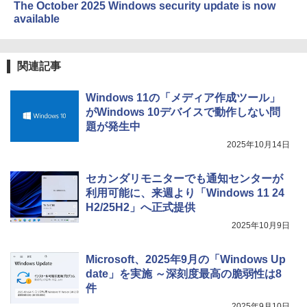
The October 2025 Windows security update is now
available
関連記事
Windows 11の「メディア作成ツール」
がWindows 10デバイスで動作しない問
題が発生中
2025年10月14日
セカンダリモニターでも通知センターが
利用可能に、来週より「Windows 11 24
H2/25H2」へ正式提供
2025年10月9日
Microsoft、2025年9月の「Windows Up
date」を実施 ～深刻度最高の脆弱性は8
件
2025年9月10日