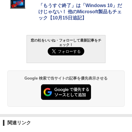
「もうすぐ終了」は「Windows 10」だ
けじゃない！ 他のMicrosoft製品もチェ
ック【10月15日追記】
窓の杜をいいね・フォローして最新記事をチ
ェック！
Google 検索で当サイトの記事を優先表示させる
関連リンク