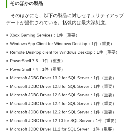
そのほかの製品
そのほかにも、以下の製品に対しセキュリティアップ
デートが提供されている。括弧内は最大深刻度。
Xbox Gaming Services：1件（重要）
Windows App Client for Windows Desktop：1件（重要）
Remote Desktop client for Windows Desktop：1件（重要）
PowerShell 7.5：1件（重要）
PowerShell 7.4：1件（重要）
Microsoft JDBC Driver 13.2 for SQL Server：1件（重要）
Microsoft JDBC Driver 12.8 for SQL Server：1件（重要）
Microsoft JDBC Driver 12.6 for SQL Server：1件（重要）
Microsoft JDBC Driver 12.4 for SQL Server：1件（重要）
Microsoft JDBC Driver 12.2 for SQL Server：1件（重要）
Microsoft JDBC Driver 12.10 for SQL Server：1件（重要）
Microsoft JDBC Driver 11.2 for SQL Server：1件（重要）