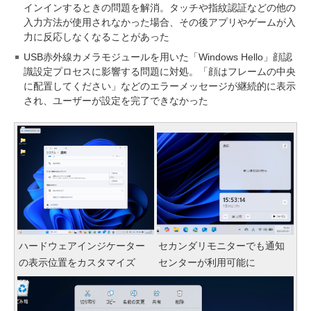
インインするときの問題を解消。タッチや指紋認証などの他の
入力方法が使用されなかった場合、その後アプリやゲームが入
力に反応しなくなることがあった
USB赤外線カメラモジュールを用いた「Windows Hello」顔認
識設定プロセスに影響する問題に対処。「顔はフレームの中央
に配置してください」などのエラーメッセージが継続的に表示
され、ユーザーが設定を完了できなかった
ハードウェアインジケーター
セカンダリモニターでも通知
の表示位置をカスタマイズ
センターが利用可能に