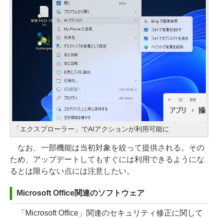
「エクスプローラー」でAIアクションが利用可能に
なお、一部機能は当初対象を絞って提供される。その
ため、アップデートしてもすぐには利用できるようにな
るとは限らない点には注意したい。
Microsoft Office関連のソフトウェア
「Microsoft Office」関連のセキュリティ修正に関して