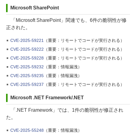
Microsoft SharePoint
「Microsoft SharePoint」関連でも、6件の脆弱性が修
正された。
CVE-2025-59221
（重要：リモートでコードが実行される）
CVE-2025-59222
（重要：リモートでコードが実行される）
CVE-2025-59228
（重要：リモートでコードが実行される）
CVE-2025-59232
（重要：情報漏洩）
CVE-2025-59235
（重要：情報漏洩）
CVE-2025-59237
（重要：リモートでコードが実行される）
Microsoft .NET Framework/.NET
「.NET Framework」では、1件の脆弱性が修正され
た。
CVE-2025-55248
（重要：情報漏洩）