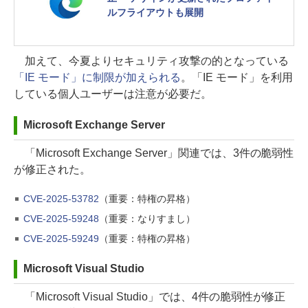
ルフライアウトも展開
加えて、今夏よりセキュリティ攻撃の的となっている
「IE モード」に制限が加えられる
。「IE モード」を利用
している個人ユーザーは注意が必要だ。
Microsoft Exchange Server
「Microsoft Exchange Server」関連では、3件の脆弱性
が修正された。
CVE-2025-53782
（重要：特権の昇格）
CVE-2025-59248
（重要：なりすまし）
CVE-2025-59249
（重要：特権の昇格）
Microsoft Visual Studio
「Microsoft Visual Studio」では、4件の脆弱性が修正