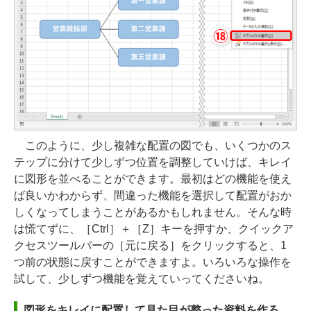
このように、少し複雑な配置の図でも、いくつかのス
テップに分けて少しずつ位置を調整していけば、キレイ
に図形を並べることができます。最初はどの機能を使え
ば良いかわからず、間違った機能を選択して配置がおか
しくなってしまうことがあるかもしれません。そんな時
は慌てずに、［Ctrl］＋［Z］キーを押すか、クイックア
クセスツールバーの［元に戻る］をクリックすると、1
つ前の状態に戻すことができますよ。いろいろな操作を
試して、少しずつ機能を覚えていってくださいね。
図形をキレイに配置して見た目が整った資料を作ろ