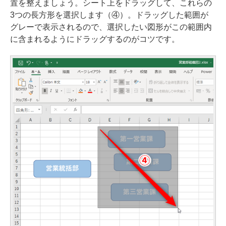
置を整えましょう。シート上をドラッグして、これらの
3つの長方形を選択します（④）。ドラッグした範囲が
グレーで表示されるので、選択したい図形がこの範囲内
に含まれるようにドラッグするのがコツです。