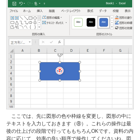
ここでは、先に図形の色や枠線を変更し、図形の中に
テキストを入力しておきます（⑧）。これらの操作は最
後の仕上げの段階で行ってももちろんOKです。資料の内
容に応じて、効率の良い順序で操作してくださいね。図