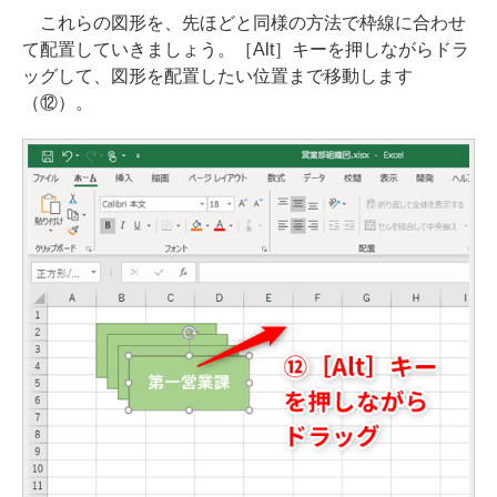
これらの図形を、先ほどと同様の方法で枠線に合わせ
て配置していきましょう。［Alt］キーを押しながらドラ
ッグして、図形を配置したい位置まで移動します
（⑫）。