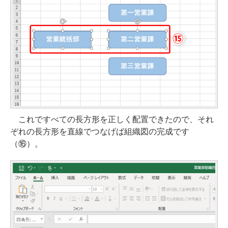
これですべての長方形を正しく配置できたので、それ
ぞれの長方形を直線でつなげば組織図の完成です
（⑯）。