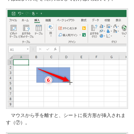
マウスから手を離すと、シートに長方形が挿入されま
す（⑦）。