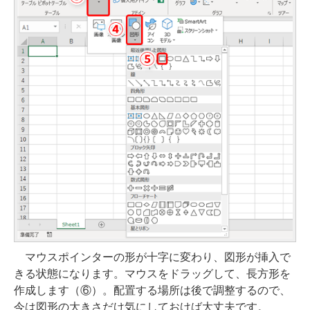
マウスポインターの形が十字に変わり、図形が挿入で
きる状態になります。マウスをドラッグして、長方形を
作成します（⑥）。配置する場所は後で調整するので、
今は図形の大きさだけ気にしておけば大丈夫です。