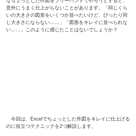
なちょっとした作図をフリーハンドでやろうとすると、
意外にうまく仕上がらないことがあります。「同じくら
いの大きさの図形をいくつか並べたいけど、ぴったり同
じ大きさにならない……」「図形をキレイに並べられな
い……」このように感じたことはないでしょうか？
今回は、Excelでちょっとした作図をキレイに仕上げる
のに役立つテクニックを2つ解説します。