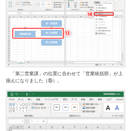
「第二営業課」の位置に合わせて「営業統括部」が上
揃えになりました（⑮）。