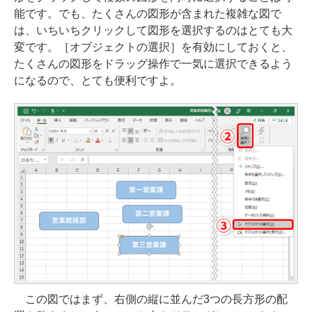
能です。でも、たくさんの図形が含まれた複雑な図で
は、いちいちクリックして図形を選択するのはとても大
変です。［オブジェクトの選択］を有効にしておくと、
たくさんの図形をドラッグ操作で一気に選択できるよう
になるので、とても便利ですよ。
この図ではまず、右側の縦に並んだ3つの長方形の配