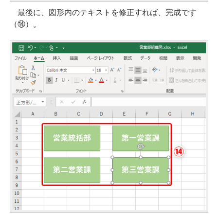
最後に、図形内のテキストを修正すれば、完成です
（⑭）。