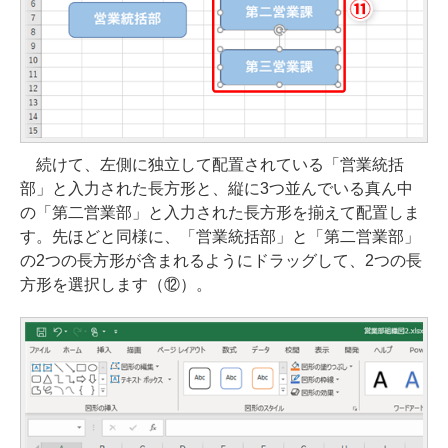
続けて、左側に独立して配置されている「営業統括
部」と入力された長方形と、縦に3つ並んでいる真ん中
の「第二営業部」と入力された長方形を揃えて配置しま
す。先ほどと同様に、「営業統括部」と「第二営業部」
の2つの長方形が含まれるようにドラッグして、2つの長
方形を選択します（⑫）。