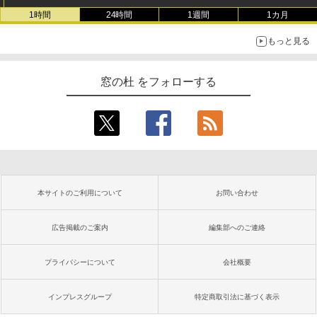
1時間
24時間
1週間
1カ月
もっと見る
窓の杜 をフォローする
本サイトのご利用について
お問い合わせ
広告掲載のご案内
編集部へのご連絡
プライバシーについて
会社概要
インプレスグループ
特定商取引法に基づく表示