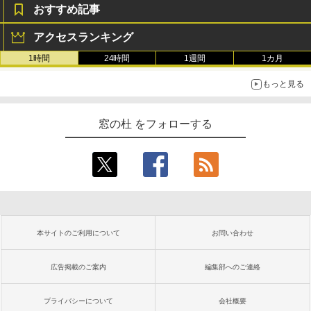
おすすめ記事
アクセスランキング
1時間
24時間
1週間
1カ月
もっと見る
窓の杜 をフォローする
本サイトのご利用について
お問い合わせ
広告掲載のご案内
編集部へのご連絡
プライバシーについて
会社概要