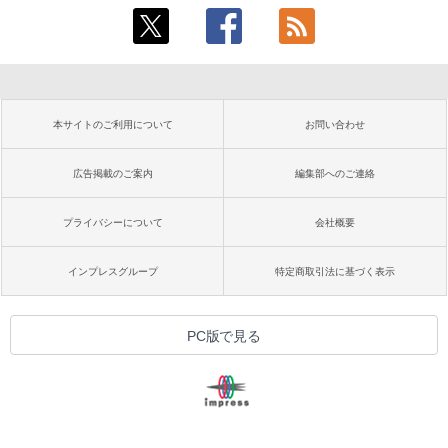
本サイトのご利用について
お問い合わせ
広告掲載のご案内
編集部へのご連絡
プライバシーについて
会社概要
インプレスグループ
特定商取引法に基づく表示
PC版で見る