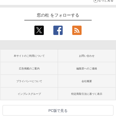
もっと見る
窓の杜 をフォローする
本サイトのご利用について
お問い合わせ
広告掲載のご案内
編集部へのご連絡
プライバシーについて
会社概要
インプレスグループ
特定商取引法に基づく表示
PC版で見る