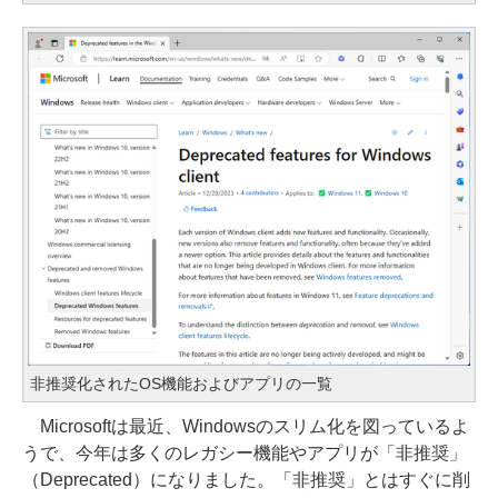
非推奨化されたOS機能およびアプリの一覧
Microsoftは最近、Windowsのスリム化を図っているよ
うで、今年は多くのレガシー機能やアプリが「非推奨」
（Deprecated）になりました。「非推奨」とはすぐに削