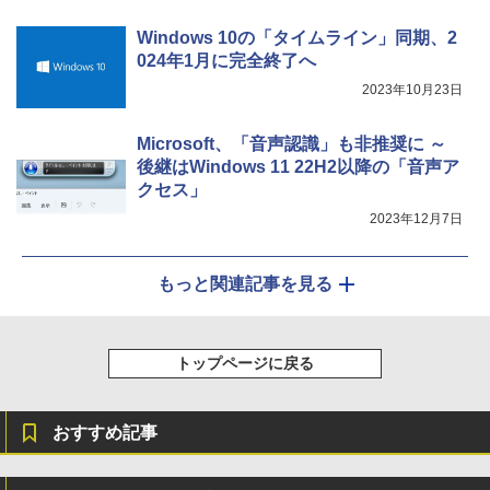
Windows 10の「タイムライン」同期、2
024年1月に完全終了へ
2023年10月23日
Microsoft、「音声認識」も非推奨に ～
後継はWindows 11 22H2以降の「音声ア
クセス」
2023年12月7日
もっと関連記事を見る
トップページに戻る
おすすめ記事