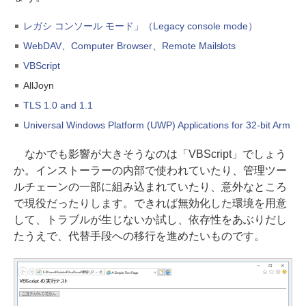
レガシ コンソール モード」（Legacy console mode）
WebDAV、Computer Browser、Remote Mailslots
VBScript
AllJoyn
TLS 1.0 and 1.1
Universal Windows Platform (UWP) Applications for 32-bit Arm
なかでも影響が大きそうなのは「VBScript」でしょう
か。インストーラーの内部で使われていたり、管理ツー
ルチェーンの一部に組み込まれていたり、意外なところ
で現役だったりします。できれば無効化した環境を用意
して、トラブルが生じないか試し、依存性をあぶりだし
たうえで、代替手段への移行を進めたいものです。