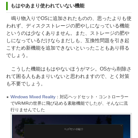
もはやあまり使われていない機能
鳴り物入りでOSに追加されたものの、思ったよりも使
われず、ディスクストレージの肥やしになっている機能
というのは少なくありません。また、ストレージの肥や
しになっているだけならまだしも、互換性問題を引き起
こすため新機能を追加できないといったこともあり得る
でしょう。
こうした機能はもはやないほうがマシ。OSから削除さ
れて困る人もあまりいないと思われますので、とく対策
も不要でしょう。
Windows Mixed Reality
：対応ヘッドセット・コントローラー
でVR/MRの世界に飛び込める素敵機能でしたが、そんなに流
行りませんでした