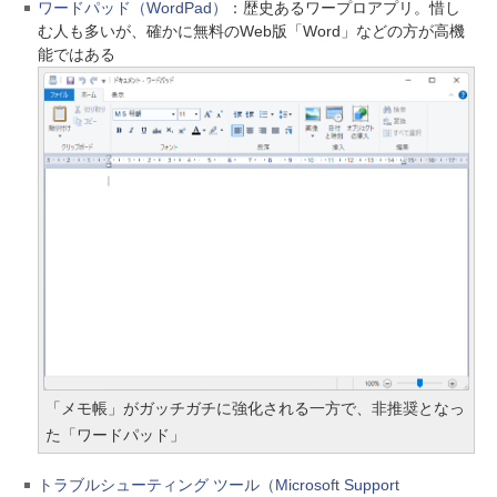
ワードパッド（WordPad）
：歴史あるワープロアプリ。惜し
む人も多いが、確かに無料のWeb版「Word」などの方が高機
能ではある
「メモ帳」がガッチガチに強化される一方で、非推奨となっ
た「ワードパッド」
トラブルシューティング ツール（Microsoft Support