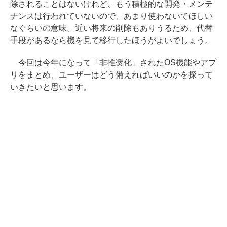
除されることはないけれど、もう積極的な開発・メンテ
ナンスは行われていないので、あまり使わないでほしい
なぐらいの意味。近い将来の削除もありうるため、代替
手段があるなら機を見て移行したほうがよいでしょう。
今回は今年になって「非推奨化」されたOS機能やアプ
リをまとめ、ユーザーはどう備えればいいのかを探って
いきたいと思います。