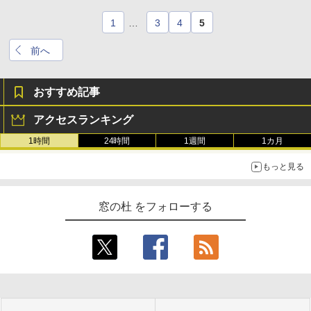
1
…
3
4
5
前へ
おすすめ記事
アクセスランキング
1時間
24時間
1週間
1カ月
もっと見る
窓の杜 をフォローする